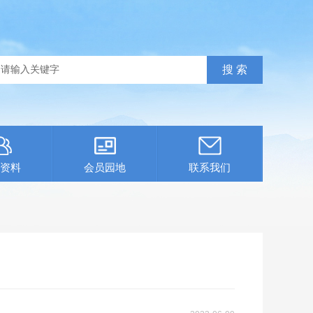
资料
会员园地
联系我们