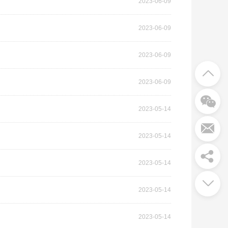
2023-06-09
2023-06-09
2023-06-09
2023-06-09
2023-05-14
2023-05-14
2023-05-14
2023-05-14
2023-05-14