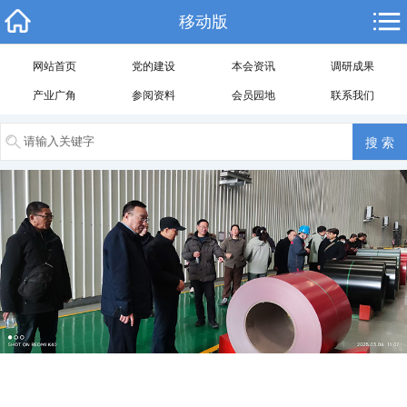
移动版
网站首页
党的建设
本会资讯
调研成果
产业广角
参阅资料
会员园地
联系我们