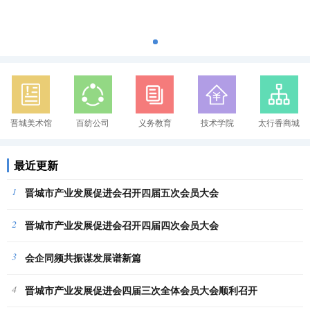
晋城美术馆
百纺公司
义务教育
技术学院
太行香商城
最近更新
1
晋城市产业发展促进会召开四届五次会员大会
2
晋城市产业发展促进会召开四届四次会员大会
3
会企同频共振谋发展谱新篇
4
晋城市产业发展促进会四届三次全体会员大会顺利召开