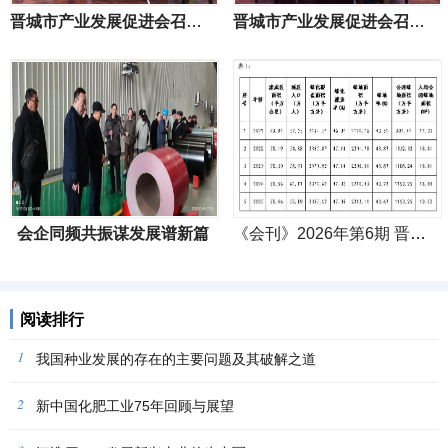
晋城市产业发展促进会召开四届五次会员大会
晋城市产业发展促进会召开四届四次会员大会
会企同频共振谋发展谱新篇
《会刊》2026年第6期 晋城市生态园林绿化全域建设与管护工作40年回顾
阅读排行
1
我国种业发展的存在的主要问题及其破解之道
2
新中国化肥工业75年回顾与展望