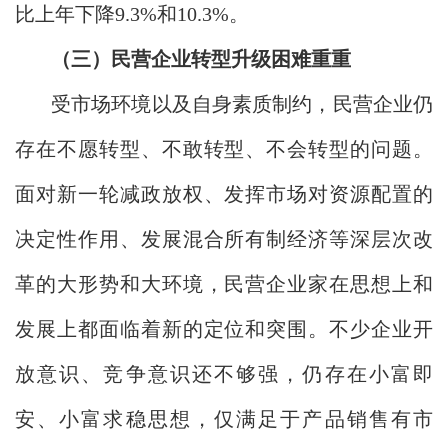
比上年下降9.3%和10.3%。
（三）民营企业转型升级困难重重
受市场环境以及自身素质制约，民营企业仍
存在不愿转型、不敢转型、不会转型的问题。
面对新一轮减政放权、发挥市场对资源配置的
决定性作用、发展混合所有制经济等深层次改
革的大形势和大环境，民营企业家在思想上和
发展上都面临着新的定位和突围。不少企业开
放意识、竞争意识还不够强，仍存在小富即
安、小富求稳思想，仅满足于产品销售有市