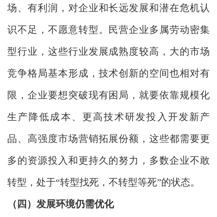
场、有利润，对企业和长远发展和潜在危机认
识不足，不愿意转型。民营企业多属劳动密集
型行业，这些行业发展成熟度较高，大的市场
竞争格局基本形成，技术创新的空间也相对有
限，企业要想突破现有困局，就要依靠规模化
生产降低成本、更高技术研发投入开发新产
品、高强度市场营销拓展份额，这些都需要更
多的资源投入和更持久的努力，多数企业不敢
转型，处于“转型找死，不转型等死”的状态。
（四）发展环境仍需优化