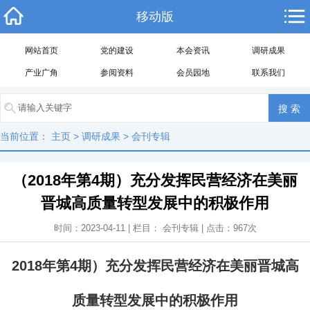
移动版
网站首页
党的建设
本会资讯
调研成果
产业广角
参阅资料
会员园地
联系我们
当前位置：
主页
>
调研成果
>
会刊专辑
（2018年第4期）充分发挥民营经济在美丽
晋城高质量转型发展中的积极作用
时间：2023-04-11 | 栏目：
会刊专辑
| 点击：
967
次
2018年第4期）充分发挥民营经济在美丽晋城高
质量转型发展中的积极作用