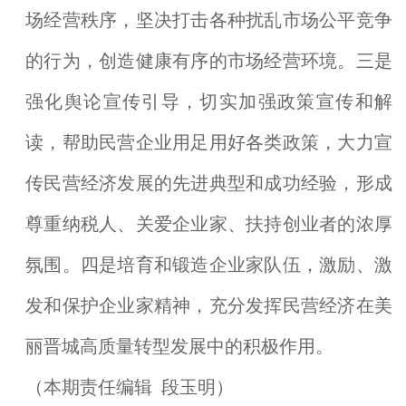
场经营秩序，坚决打击各种扰乱市场公平竞争
的行为，创造健康有序的市场经营环境。三是
强化舆论宣传引导，切实加强政策宣传和解
读，帮助民营企业用足用好各类政策，大力宣
传民营经济发展的先进典型和成功经验，形成
尊重纳税人、关爱企业家、扶持创业者的浓厚
氛围。四是培育和锻造企业家队伍，激励、激
发和保护企业家精神，充分发挥民营经济在美
丽晋城高质量转型发展中的积极作用。
（本期责任编辑 段玉明）