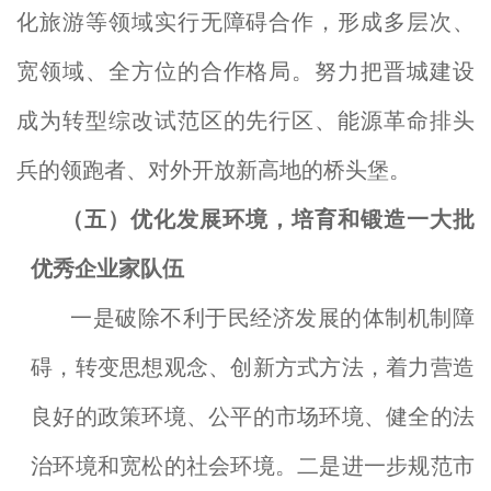
化旅游等领域实行无障碍合作，形成多层次、
宽领域、全方位的合作格局。努力把晋城建设
成为转型综改试范区的先行区、能源革命排头
兵的领跑者、对外开放新高地的桥头堡。
（五）优化发展环境，培育和锻造一大批
优秀企业家队伍
一是破除不利于民经济发展的体制机制障
碍，转变思想观念、创新方式方法，着力营造
良好的政策环境、公平的市场环境、健全的法
治环境和宽松的社会环境。二是进一步规范市