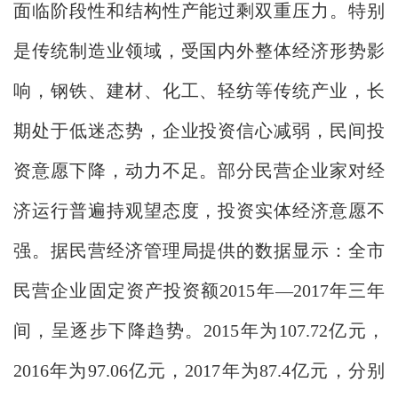
面临阶段性和结构性产能过剩双重压力。特别
是传统制造业领域，受国内外整体经济形势影
响，钢铁、建材、化工、轻纺等传统产业，长
期处于低迷态势，企业投资信心减弱，民间投
资意愿下降，动力不足。部分民营企业家对经
济运行普遍持观望态度，投资实体经济意愿不
强。据民营经济管理局提供的数据显示：全市
民营企业固定资产投资额2015年—2017年三年
间，呈逐步下降趋势。2015年为107.72亿元，
2016年为97.06亿元，2017年为87.4亿元，分别