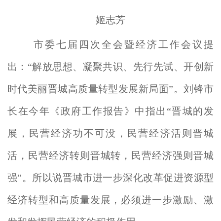
姬志芳
市委七届四次全会暨经济工作会议提
出：“解放思想、凝聚共识、先行先试、开创新
时代美丽晋城高质量转型发展新局面”。刘锋市
长在今年《政府工作报告》中指出“晋城的发
展，民营经济功不可没，民营经济活则晋城
活，民营经济转则晋城转，民营经济强则晋城
强”。所以说晋城市进一步深化改革促进资源型
经济转型和高质量发展，必须进一步激励、激