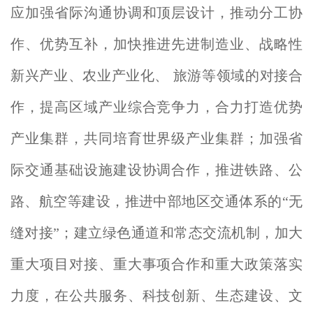
应加强省际沟通协调和顶层设计，推动分工协
作、优势互补，加快推进先进制造业、战略性
新兴产业、农业产业化、 旅游等领域的对接合
作，提高区域产业综合竞争力，合力打造优势
产业集群，共同培育世界级产业集群；加强省
际交通基础设施建设协调合作，推进铁路、公
路、航空等建设，推进中部地区交通体系的“无
缝对接”；建立绿色通道和常态交流机制，加大
重大项目对接、重大事项合作和重大政策落实
力度，在公共服务、科技创新、生态建设、文