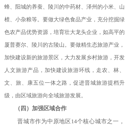
蜂、阳城的养蚕、陵川的中药材、泽州的小米、山
楂、小杂粮等。要做大绿色食品产业，充分挖掘绿
色农产品优势资源，培育壮大龙头企业，如高平的
厦普赛尔、陵川的古陵山。要做精生态旅游产业，
加快建设新的旅游景区，大力发展乡村旅游，开发
人文旅游产品，加快建设旅游环线，走农、林、
文、旅、康五位一体之路，促进晋城旅游提档升
级，由区域旅游向全域旅游发展。
（四）加强区域合作
晋城市作为中原地区14个核心城市之一，