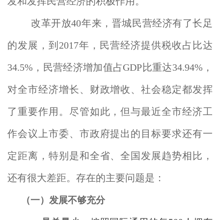
发和发挥民营经济的积极作用。
改革开放40年来，晋城民营经济有了长足
的发展，到2017年，民营经济提供税收占比达
34.5%，民营经济增加值占GDP比重达34.94%，
对全市经济增长、财政增收、社会稳定都发挥
了重要作用。尽管如此，但与最近全市经济工
作会议上市委、市政府提出的目标要求还有一
定距离，特别是和全省、全国发展趋势相比，
还有很大差距。存在的主要问题是：
（一）发展不够充分