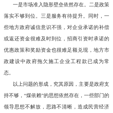
一是市场准入隐形壁垒依然存在。二是政策
落实不够到位。三是服务有待提升。同时，一
些地方政府诚信意识不强，对企业承诺的补偿
或返还资金很难及时到位，招商引资时承诺的
优惠政策和奖励资金也很难足额兑现，地方市
政建设中政府拖欠施工企业工程款已成为常
态。
以上问题的形成，究其原因，主要是政府支
持不够，“煤依赖”的思想依然存在，一些部门的
领导思想不解放，思路不清晰，造成民营经济