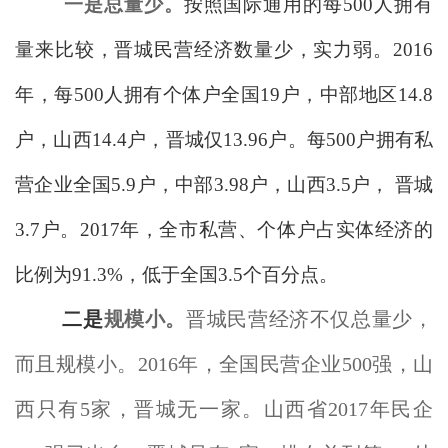
一是总量少。
按照国际通用的每500人拥有
量来比较，晋城民营经济数量少，实力弱。2016
年，每500人拥有个体户全国19户，中部地区14.8
户，山西14.4户，晋城仅13.96户。每500户拥有私
营企业全国5.9户，中部3.98户，山西3.5户， 晋城
3.7户。2017年，全市私营、个体户占实体经济的
比例为91.3%，低于全国3.5个百分点。
二是
规模小。
晋城民营经济不仅总量少，
而且规模小。2016年，全国民营企业500强，山
西只有5家，晋城无一家。山西省2017年民企