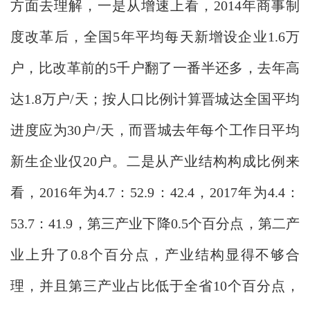
方面去理解，一是从增速上看，2014年商事制
度改革后，全国5年平均每天新增设企业1.6万
户，比改革前的5千户翻了一番半还多，去年高
达1.8万户/天；按人口比例计算晋城达全国平均
进度应为30户/天，而晋城去年每个工作日平均
新生企业仅20户。二是从产业结构构成比例来
看，2016年为4.7：52.9：42.4，2017年为4.4：
53.7：41.9，第三产业下降0.5个百分点，第二产
业上升了0.8个百分点，产业结构显得不够合
理，并且第三产业占比低于全省10个百分点，