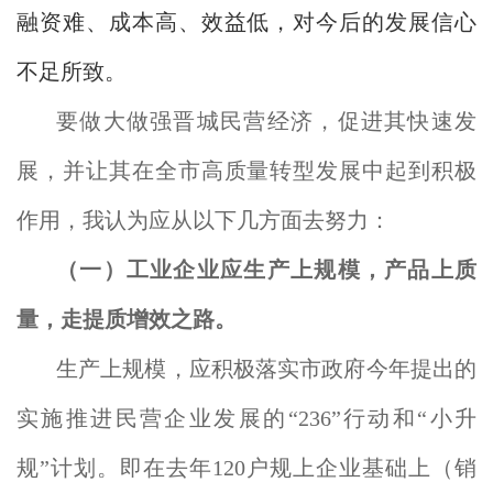
融资难、成本高、效益低，对今后的发展信心
不足所致。
要做大做强晋城民营经济，促进其快速发
展，并让其在全市高质量转型发展中起到积极
作用，我认为应从以下几方面去努力：
（一）工业企业应生产上规模，产品上质
量，走提质增效之路。
生产上规模，应积极落实市政府今年提出的
实施推进民营企业发展的“236”行动和“小升
规”计划。即在去年120户规上企业基础上（销