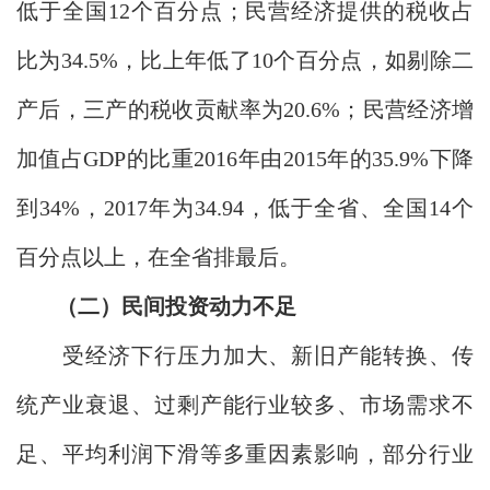
低于全国12个百分点；民营经济提供的税收占
比为34.5%，比上年低了10个百分点，如剔除二
产后，三产的税收贡献率为20.6%；民营经济增
加值占GDP的比重2016年由2015年的35.9%下降
到34%，2017年为34.94，低于全省、全国14个
百分点以上，在全省排最后。
（二）民间投资动力不足
受经济下行压力加大、新旧产能转换、传
统产业衰退、过剩产能行业较多、市场需求不
足、平均利润下滑等多重因素影响，部分行业