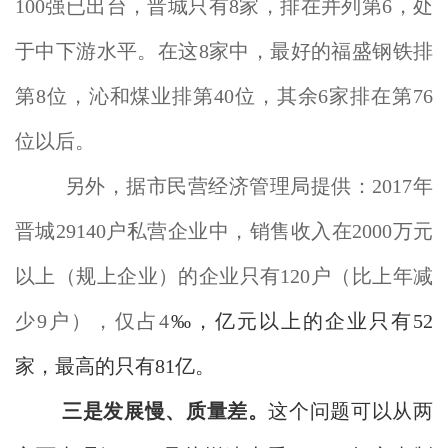
100强已出台，晋城只有8家，排在并列第6，处
于中下游水平。在这8家中，最好的福盛钢铁排
第8位，沁和煤业排第40位，其余6家排在第76
位以后。
另外，据市民营经济管理局提供：2017年
晋城29140户私营企业中，销售收入在2000万元
以上（规上企业）的企业只有120户（比上年减
少9户），仅占4
‰，亿元以上的企业只有52
家，最高的只有81亿。
三是发展慢、质量差。
这个问题可以从两