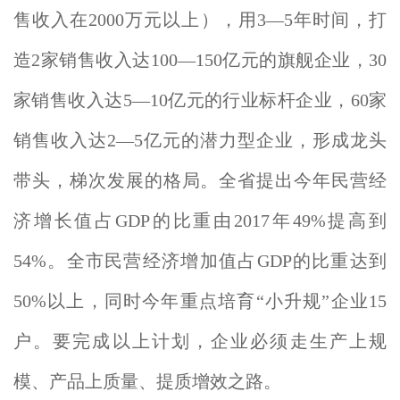
售收入在2000万元以上），用3—5年时间，打
造2家销售收入达100—150亿元的旗舰企业，30
家销售收入达5—10亿元的行业标杆企业，60家
销售收入达2—5亿元的潜力型企业，形成龙头
带头，梯次发展的格局。全省提出今年民营经
济增长值占GDP的比重由2017年49%提高到
54%。全市民营经济增加值占GDP的比重达到
50%以上，同时今年重点培育“小升规”企业15
户。要完成以上计划，企业必须走生产上规
模、产品上质量、提质增效之路。