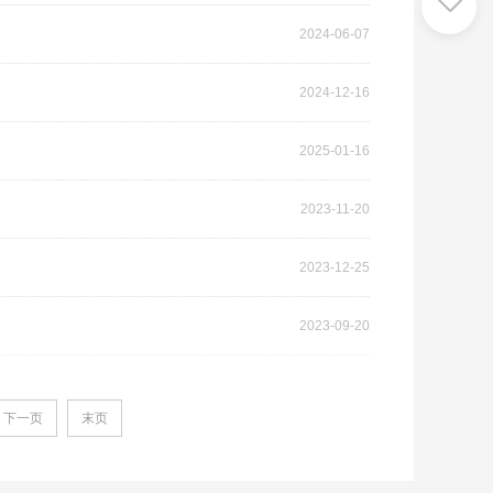
2024-06-07
2024-12-16
2025-01-16
2023-11-20
2023-12-25
2023-09-20
下一页
末页