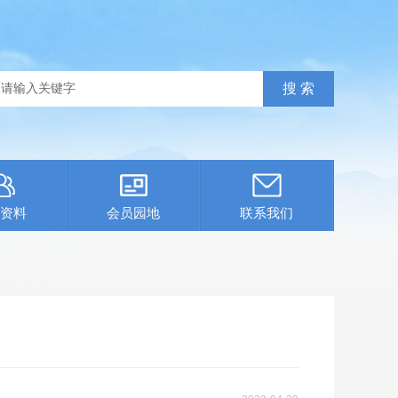
资料
会员园地
联系我们