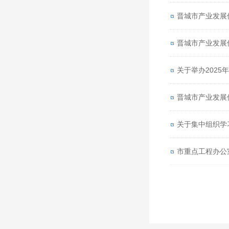
晋城市产业发展
晋城市产业发展
关于举办2025
晋城市产业发展
关于集中组织学
市重点工程办公