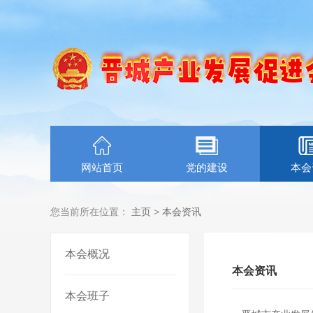
网站首页
党的建设
本会
您当前所在位置：
主页
>
本会资讯
本会概况
本会资讯
本会班子