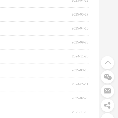
2023-04-29
2025-05-27
2025-04-10
2025-09-23
2024-11-20
2025-03-10
2024-05-11
2025-02-28
2025-11-18