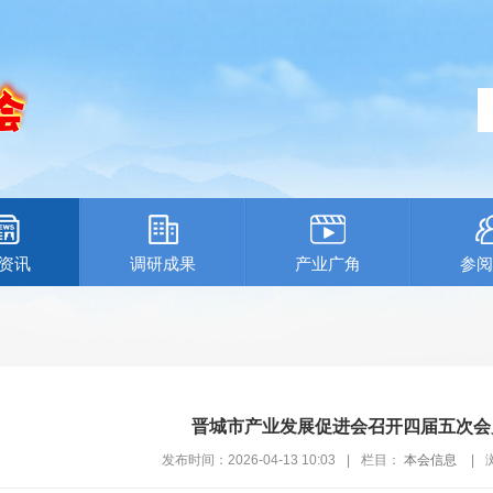
资讯
调研成果
产业广角
参阅
晋城市产业发展促进会召开四届五次会
发布时间：2026-04-13 10:03
|
栏目：
本会信息
|