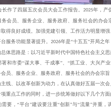
会长作了四届五次会员大会工作报告。
年，产
2025
服务会员、服务企业、服务政府、服务社会的办会
作取得良好成绩。加强党建引领、工作活力明显增强
平台服务功能显著提升。
年是“十五五”开局之
2026
的总体思路是：以习近平新时代中国特色社会主义思
部署和市委“谋大事、干成事”、“抓工业、大兴产
务会员、服务企业、服务政府、服务社会的办会宗旨
为主线、以改革创新为动力，在认真做好五届一次会
专项重点工作的同时，进一步统筹做好以下几个方面
需要，“平台”建设要注重“创新”与“流量”并重