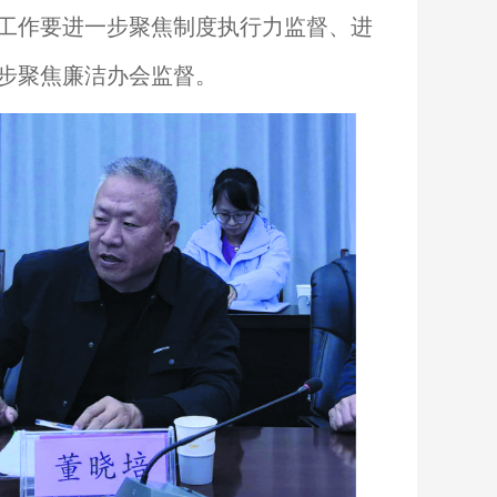
工作要进一步聚焦制度执行力监督、进
步聚焦廉洁办会监督。