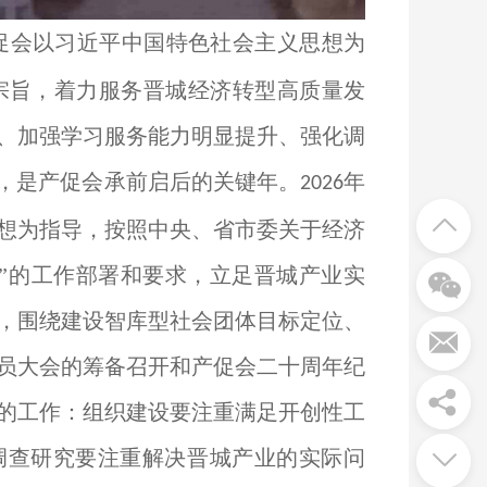
促会以习近平中国特色社会主义思想为
宗旨，着力服务晋城经济转型高质量发
、加强学习服务能力明显提升、强化调
年，是产促会承前启后的关键年。
年
2026
想为指导，按照中央、省市委关于经济
业”的工作部署和要求，立足晋城产业实
，围绕建设智库型社会团体目标定位、
员大会的筹备召开和产促会二十周年纪
的工作：组织建设要注重满足开创性工
，调查研究要注重解决晋城产业的实际问