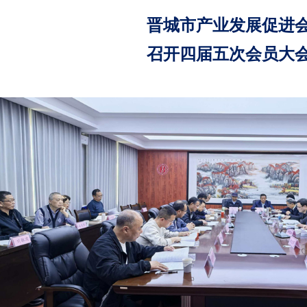
晋城市产业发展促进
召开四届五次会员大