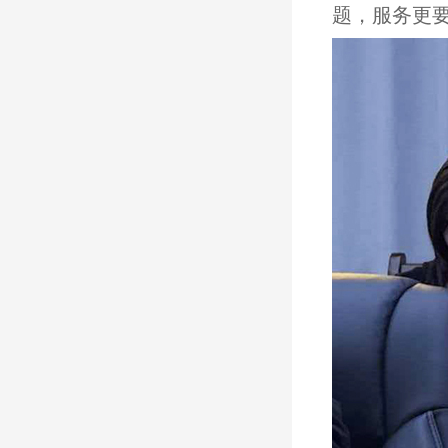
题，服务更