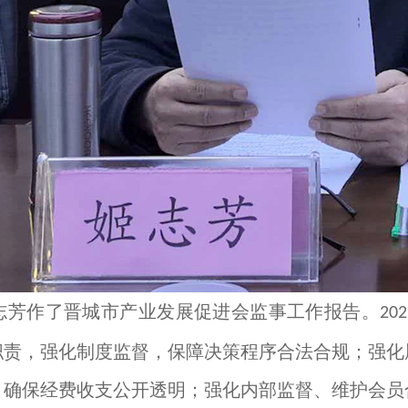
志芳作了晋城市产业发展促进会监事工作报告。
202
职责，强化制度监督，保障决策程序合法合规；强化
，确保经费收支公开透明；强化内部监督、维护会员