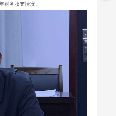
年财务收支情况。