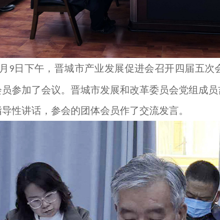
月
日下午，晋城市产业发展促进会召开四届五次
9
会员参加了会议。晋城市发展和改革委员会党组成员
指导性讲话，参会的团体会员作了交流发言。