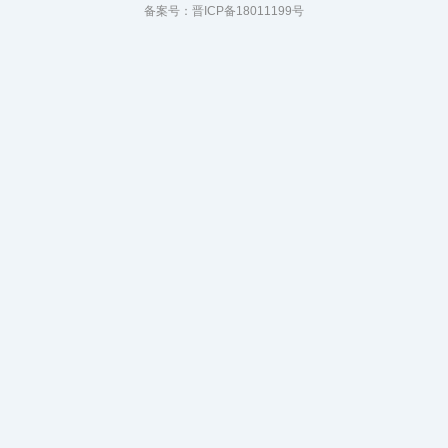
备案号：
晋ICP备18011199号