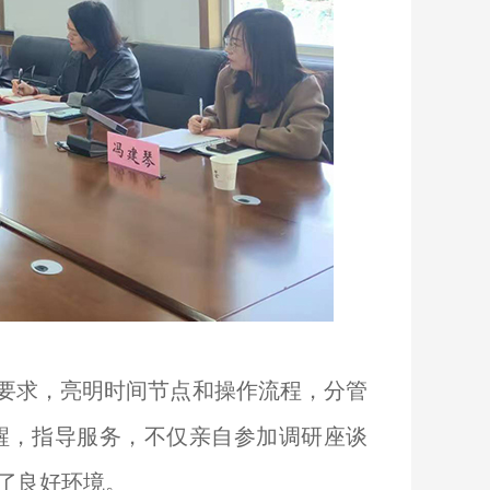
要求，亮明时间节点和操作流程，分管
醒，指导服务，不仅亲自参加调研座谈
了良好环境。