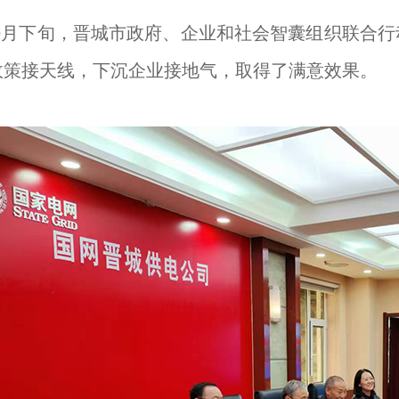
年10月下旬，晋城市政府、
企业和社会智囊组织联合行
政策接天线，下沉企业接地气，取得了满意效果。