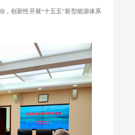
动，创新性开展“十五五”新型能源体系