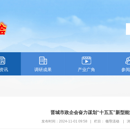
资讯
调研成果
产业广角
参阅
晋城市政企会奋力谋划“十五五”新型
发布时间：2024-11-01 09:58
|
栏目：
领导活动
|