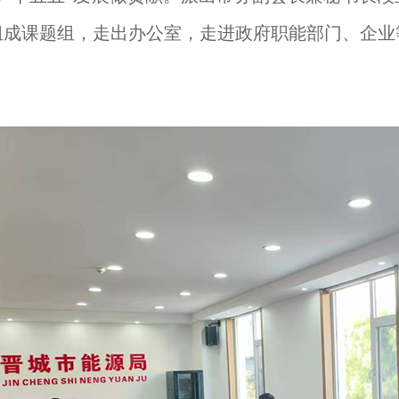
组成课题组，
走出办公室，走进政府职能部门、企业