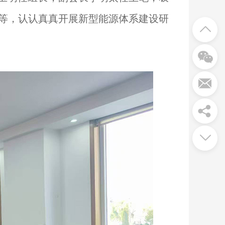
等，认认真真开展新型能源体系建设研