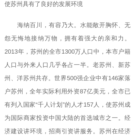
使苏州具有了良好的发展环境
海纳百川，有容乃大。水能敞开胸怀、无
怨无悔地接纳万物，拥有着强大的亲和力。
2013年，苏州的全市1300万人口中，本市户籍
人口与外来人口几乎各占一半。老苏州、新苏
州、洋苏州共存。世界500强企业中有146家落
户苏州，全年实际利用外资87亿美元，全市已
有列入国家“千人计划”的人才157人，使苏州成
为国际商家投资中国大陆的首选城市之一。经
济建设讲环境，招商引资讲服务。苏州在经济