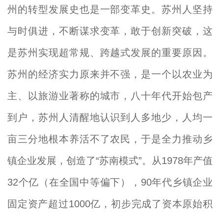
州的转型发展史也是一部变革史。苏州人坚持
与时俱进，不断谋求变革，敢于创新突破，这
是苏州实现超常规、跨越式发展的重要原因。
苏州的经济实力原来并不强，是一个以农业为
主、以旅游业著称的城市，八十年代开始包产
到户，苏州人清醒地认识到人多地少，人均一
亩三分地根本养活不了农民，于是全力推动乡
镇企业发展，创造了“苏南模式”。从1978年产值
32个亿（在全国中等偏下），90年代乡镇企业
固定资产超过1000亿，初步完成了资本原始积