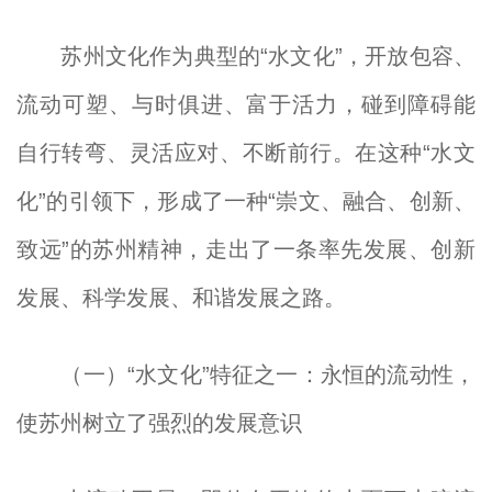
苏州文化作为典型的“水文化”，开放包容、
流动可塑、与时俱进、富于活力，碰到障碍能
自行转弯、灵活应对、不断前行。在这种“水文
化”的引领下，形成了一种“崇文、融合、创新、
致远”的苏州精神，走出了一条率先发展、创新
发展、科学发展、和谐发展之路。
（一）“水文化”特征之一：永恒的流动性，
使苏州树立了强烈的发展意识