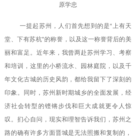
原学忠
一提起苏州，人们首先想到的是“上有天
堂、下有苏杭”的称誉，以及这一称誉背后的美
丽和富足。近年来，我曾两赴苏州学习、考察
和培训，这里的小桥流水、园林庭院，以及千
年文化古城的历史风韵，都给我留下了深刻的
印象。同时，苏州新时期城乡的全面发展，经
济社会转型的铿锵步伐和巨大成就更令人惊
叹。扪心自问，现实和理智告诉我们，苏州之
路的确有许多方面晋城是无法照搬和复制的，