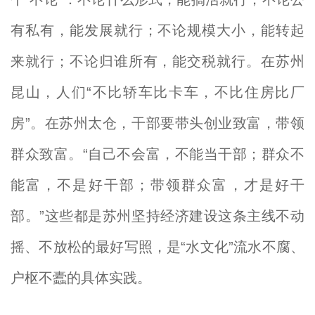
有私有，能发展就行；不论规模大小，能转起
来就行；不论归谁所有，能交税就行。在苏州
昆山，人们“不比轿车比卡车，不比住房比厂
房”。在苏州太仓，干部要带头创业致富，带领
群众致富。“自己不会富，不能当干部；群众不
能富，不是好干部；带领群众富，才是好干
部。”这些都是苏州坚持经济建设这条主线不动
摇、不放松的最好写照，是“水文化”流水不腐、
户枢不蠹的具体实践。