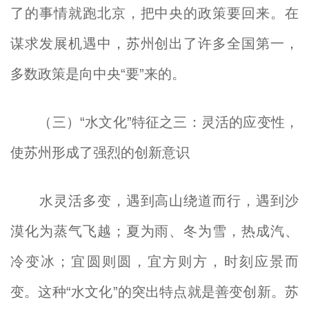
了的事情就跑北京，把中央的政策要回来。在
谋求发展机遇中，苏州创出了许多全国第一，
多数政策是向中央“要”来的。
（三）“水文化”特征之三：灵活的应变性，
使苏州形成了强烈的创新意识
水灵活多变，遇到高山绕道而行，遇到沙
漠化为蒸气飞越；夏为雨、冬为雪，热成汽、
冷变冰；宜圆则圆，宜方则方，时刻应景而
变。这种“水文化”的突出特点就是善变创新。苏