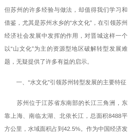
但苏州的许多经验与做法，却值得我们学习和
借鉴，尤其是苏州水乡的“水文化”，在引领苏州
经济社会发展中发挥的作用，对晋城这样一个
以“山文化”为主的资源型地区破解转型发展难
题，无疑提供了许多有益的启示。
一、“水文化”引领苏州转型发展的主要特征
苏州位于江苏省东南部的长江三角洲，东
靠上海、南临太湖、北依长江，总面积8488平
方公里，水域面积占到42.5%。作为中国经济发