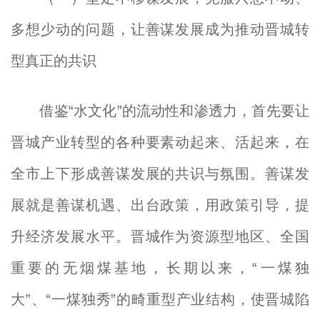
多想少动的问题，让善谋发展成为推动晋城转
型真正的共识
借鉴“水文化”的流动性和渗透力，首先要让
晋城产业转型的各种要素动起来、活起来，在
全市上下形成善谋发展的共识与氛围。善谋发
展就是善谋机遇、出台政策，用政策引导，提
升经济发展水平。晋城作为资源型地区、全国
重要的无烟煤基地，长期以来，“一煤独
大”、“一煤独秀”的畸重型产业结构，使晋城陷