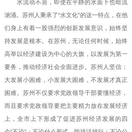
水流动不居，即使在平静的水面下也暗流
汹涌。苏州人秉承了“水文化”的这一特点，在他
们身上有着一股强烈的创新发展意识，始终坚
持发展是根本。在苏州，无论任何时候，始终
高举以经济建设为中心的大旗，以发展为第一
要务，推动经济社会全面进步。苏州人坚信：
大发展小困难，小发展大困难，不发展才真正
困难。苏州不仅要求党政领导干部要懂经济，
而且要求党政领导要把主要精力放在发展经济
上，全市上下形成了促进苏州经济发展的四
个“不论”：不论什么形式，能搞活就行；不论公