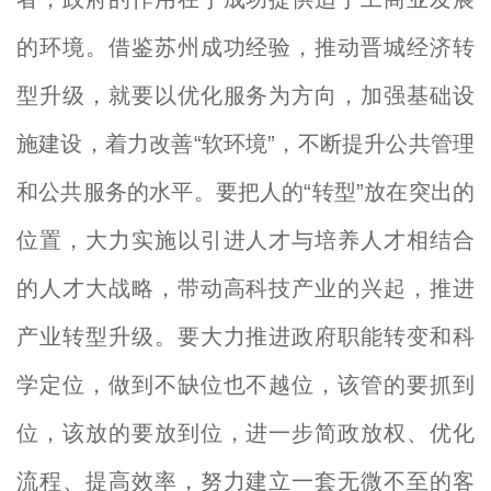
的环境。借鉴苏州成功经验，推动晋城经济转
型升级，就要以优化服务为方向，加强基础设
施建设，着力改善“软环境”，不断提升公共管理
和公共服务的水平。要把人的“转型”放在突出的
位置，大力实施以引进人才与培养人才相结合
的人才大战略，带动高科技产业的兴起，推进
产业转型升级。要大力推进政府职能转变和科
学定位，做到不缺位也不越位，该管的要抓到
位，该放的要放到位，进一步简政放权、优化
流程、提高效率，努力建立一套无微不至的客