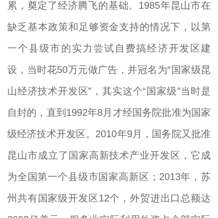
累，奠定了经济腾飞的基础。1985年昆山市在
缺乏基本政策和足够资金支持的情况下，以第
一个县级市的实力尝试自费搞经济开发区建
设，当时花50万元做广告，并冠名为“国家级昆
山经济技术开发区”，其实这个“国家级”当时是
自封的，直到1992年8月才经国务院批准为国家
级经济技术开发区。2010年9月，国务院又批准
昆山市成立了国家高新技术产业开发区，它成
为全国第一个县级市国家高新区；2013年，苏
州共有国家级开发区12个，外贸进出口总额达