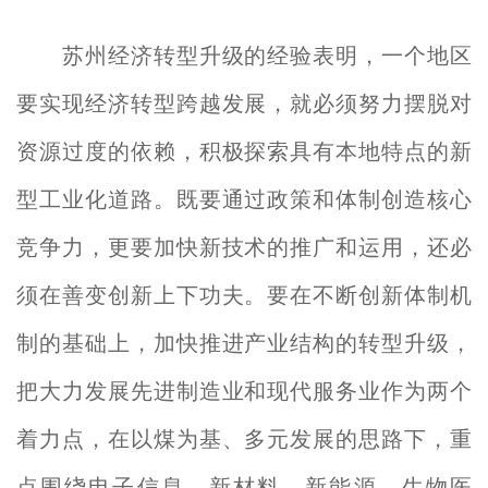
苏州经济转型升级的经验表明，一个地区
要实现经济转型跨越发展，就必须努力摆脱对
资源过度的依赖，积极探索具有本地特点的新
型工业化道路。既要通过政策和体制创造核心
竞争力，更要加快新技术的推广和运用，还必
须在善变创新上下功夫。要在不断创新体制机
制的基础上，加快推进产业结构的转型升级，
把大力发展先进制造业和现代服务业作为两个
着力点，在以煤为基、多元发展的思路下，重
点围绕电子信息、新材料、新能源、生物医