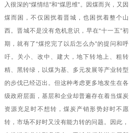
入很深的“煤情结”和“煤思维”。因煤而兴，又因
煤而困，不仅困扰着晋城，也困扰着整个山
西。晋城不是没有危机意识，早在“十一五”初
期，就有了“煤挖完了以后怎么办”的提问和呼
吁。关小、改中、建大，地下转地上、粗转
精、黑转绿，以煤为基、多元发展等产业转型
的步伐已经迈出。但这种考虑更多地发生在各
级政府层面，基层和企业却普遍存在着当煤炭
资源充足时不想转，煤炭产销形势好时不愿
转，市场不好时又没有能力转的问题。因此，