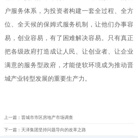
户服务体系，为投资者构建一套全过程、全方
位、全天候的保姆式服务机制，让他们办事容
易，创业容易，有了困难解决容易。只有真正
把各级政府打造成让人民、让创业者、让企业
满意的服务型政府，才能使软环境成为推动晋
城产业转型发展的重要生产力。
上一篇：晋城市市区房地产市场调查
下一篇：天泽集团坚持问题导向的改革之路