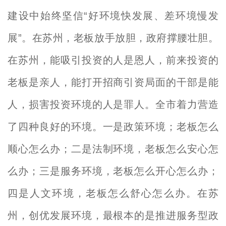
建设中始终坚信“好环境快发展、差环境慢发
展”。在苏州，老板放手放胆，政府撑腰壮胆。
在苏州，能吸引投资的人是恩人，前来投资的
老板是亲人，能打开招商引资局面的干部是能
人，损害投资环境的人是罪人。全市着力营造
了四种良好的环境。一是政策环境；老板怎么
顺心怎么办；二是法制环境，老板怎么安心怎
么办；三是服务环境，老板怎么开心怎么办；
四是人文环境，老板怎么舒心怎么办。在苏
州，创优发展环境，最根本的是推进服务型政