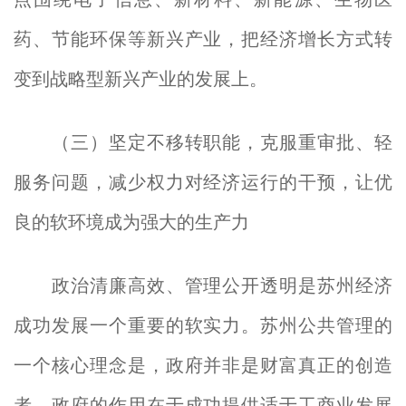
药、节能环保等新兴产业，把经济增长方式转
变到战略型新兴产业的发展上。
（三）坚定不移转职能，克服重审批、轻
服务问题，减少权力对经济运行的干预，让优
良的软环境成为强大的生产力
政治清廉高效、管理公开透明是苏州经济
成功发展一个重要的软实力。苏州公共管理的
一个核心理念是，政府并非是财富真正的创造
者，政府的作用在于成功提供适于工商业发展