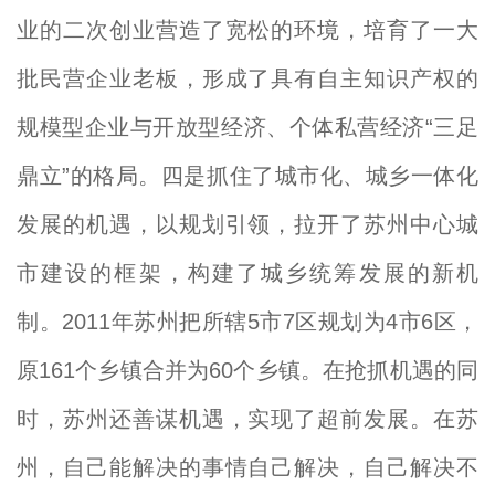
业的二次创业营造了宽松的环境，培育了一大
批民营企业老板，形成了具有自主知识产权的
规模型企业与开放型经济、个体私营经济“三足
鼎立”的格局。四是抓住了城市化、城乡一体化
发展的机遇，以规划引领，拉开了苏州中心城
市建设的框架，构建了城乡统筹发展的新机
制。2011年苏州把所辖5市7区规划为4市6区，
原161个乡镇合并为60个乡镇。在抢抓机遇的同
时，苏州还善谋机遇，实现了超前发展。在苏
州，自己能解决的事情自己解决，自己解决不