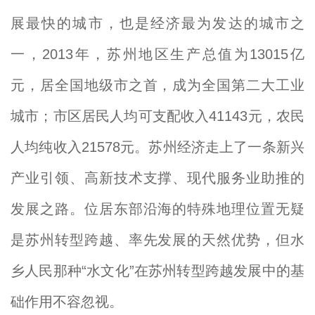
展最快的城市，也是经济最为发达的城市之
一，2013年，苏州地区生产总值为13015亿
元，居全国地级市之首，成为全国第二大工业
城市；市区居民人均可支配收入41143元，农民
人均纯收入21578元。苏州经济走上了一条新兴
产业引领、高新技术支撑、现代服务业助推的
发展之路。位居东部沿海的特殊地理位置无疑
是苏州转型跨越、率先发展的天然优势，但水
乡人民那种“水文化”在苏州转型跨越发展中的基
础作用不容忽视。