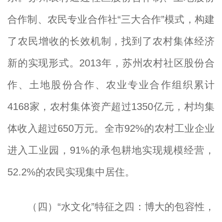
合作制、农民专业合作社“三大合作”模式，构建
了农民增收的长效机制，找到了农村集体经济
新的实现形式。2013年，苏州农村社区股份合
作、土地股份合作、农业专业合作组织累计
4168家，农村集体资产超过1350亿元，村均集
体收入超过650万元。全市92%的农村工业企业
进入工业园，91%的承包耕地实现规模经营，
52.2%的农民实现集中居住。
（四）“水文化”特征之四：博大的包容性，