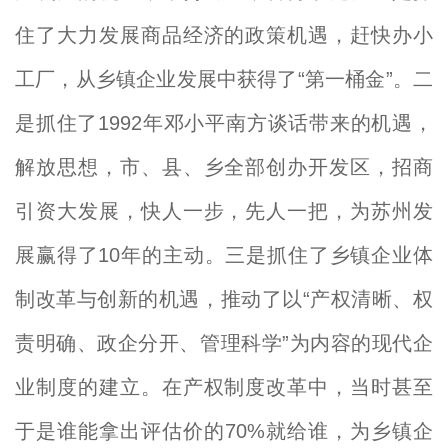
住了大力发展商品经济的政策机遇，赶快办小
工厂，从乡镇企业发展中获得了“第一桶金”。二
是抓住了1992年邓小平南方谈话带来的机遇，
解放思想，市、县、乡全部创办开发区，招商
引资大发展，快人一步，先人一把，为苏州发
展赢得了10年的主动。三是抓住了乡镇企业体
制改革与创新的机遇，推动了以“产权清晰、权
责明确、政企分开、管理科学”为内容的现代企
业制度的建立。在产权制度改革中，当时甚至
于是谁能拿出评估价的70%就给谁，为乡镇企