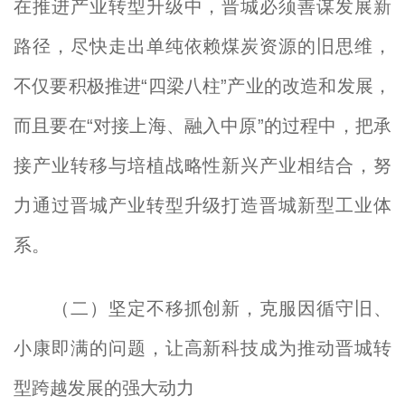
在推进产业转型升级中，晋城必须善谋发展新
路径，尽快走出单纯依赖煤炭资源的旧思维，
不仅要积极推进“四梁八柱”产业的改造和发展，
而且要在“对接上海、融入中原”的过程中，把承
接产业转移与培植战略性新兴产业相结合，努
力通过晋城产业转型升级打造晋城新型工业体
系。
（二）坚定不移抓创新，克服因循守旧、
小康即满的问题，让高新科技成为推动晋城转
型跨越发展的强大动力