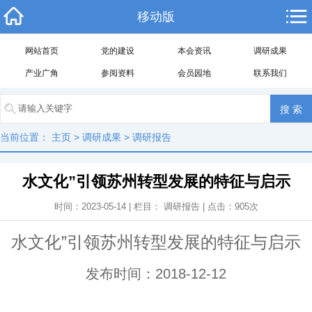
移动版
网站首页
党的建设
本会资讯
调研成果
产业广角
参阅资料
会员园地
联系我们
当前位置：
主页
>
调研成果
>
调研报告
水文化”引领苏州转型发展的特征与启示
时间：2023-05-14 | 栏目：
调研报告
| 点击：
905
次
水文化”引领苏州转型发展的特征与启示
发布时间：2018-12-12