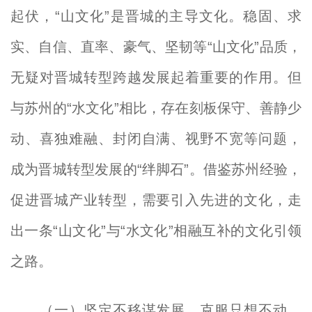
起伏，“山文化”是晋城的主导文化。稳固、求
实、自信、直率、豪气、坚韧等“山文化”品质，
无疑对晋城转型跨越发展起着重要的作用。但
与苏州的“水文化”相比，存在刻板保守、善静少
动、喜独难融、封闭自满、视野不宽等问题，
成为晋城转型发展的“绊脚石”。借鉴苏州经验，
促进晋城产业转型，需要引入先进的文化，走
出一条“山文化”与“水文化”相融互补的文化引领
之路。
（一）坚定不移谋发展，克服只想不动、