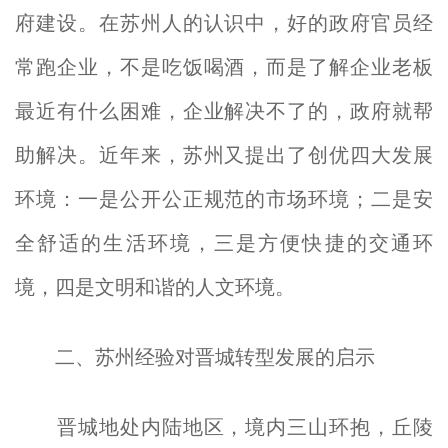
府建设。在苏州人的认识中，好的政府官员经
常跑企业，不是吃饭喝酒，而是了解企业老板
最近有什么困难，企业解决不了的，政府就帮
助解决。近年来，苏州又提出了创优四大发展
环境：一是公开公正规范的市场环境；二是安
全舒适的生活环境，三是方便快捷的交通环
境，四是文明和谐的人文环境。
二、苏州经验对晋城转型发展的启示
晋城地处内陆地区，境内三山环抱，丘陵