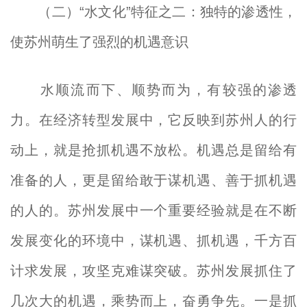
（二）“水文化”特征之二：独特的渗透性，
使苏州萌生了强烈的机遇意识
水顺流而下、顺势而为，有较强的渗透
力。在经济转型发展中，它反映到苏州人的行
动上，就是抢抓机遇不放松。机遇总是留给有
准备的人，更是留给敢于谋机遇、善于抓机遇
的人的。苏州发展中一个重要经验就是在不断
发展变化的环境中，谋机遇、抓机遇，千方百
计求发展，攻坚克难谋突破。苏州发展抓住了
几次大的机遇，乘势而上，奋勇争先。一是抓