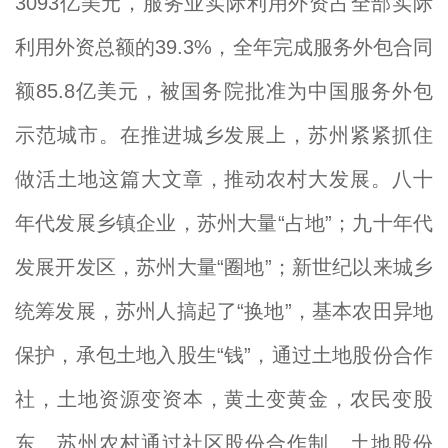
3093亿美元，服务业实际利用外资占全部实际
利用外资总额的39.3%，全年完成服务外包合同
额85.8亿美元，被国务院批准为中国服务外包
示范城市。在推进城乡发展上，苏州紧紧抓住
做活土地这篇大文章，推动农村大发展。八十
年代发展乡镇企业，苏州大量“占地”；九十年代
发展开发区，苏州大量“圈地”；新世纪以来城乡
统筹发展，苏州人搞起了“换地”，基本农田异地
保护，承包土地入股生“钱”，通过土地股份合作
社，土地资源变资本，黄土变黄金，农民变股
东。苏州农村通过社区股份合作制、土地股份