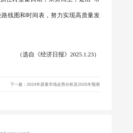
级路线图和时间表，努力实现高质量发
（选自《经济日报》2025.1.23）
下一篇：2024年尿素市场走势分析及2025年预测