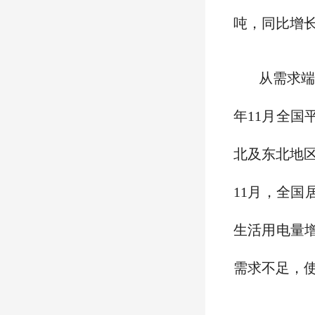
吨，同比增长
从需求端
年11月全国
北及东北地区
11月，全国
生活用电量增
需求不足，