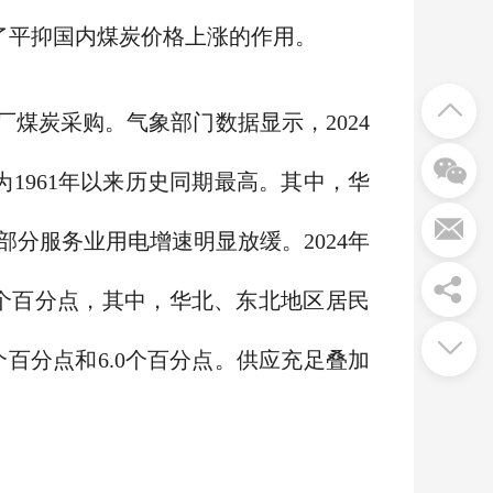
到了平抑国内煤炭价格上涨的作用。
煤炭采购。气象部门数据显示，2024
，为1961年以来历史同期最高。其中，华
分服务业用电增速明显放缓。2024年
.2个百分点，其中，华北、东北地区居民
.8个百分点和6.0个百分点。供应充足叠加