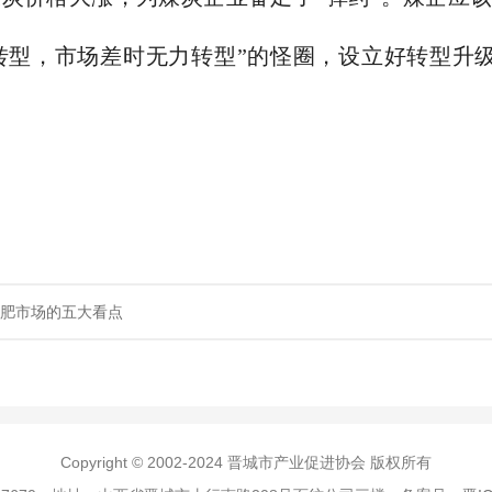
转型，市场差时无力转型”的怪圈，设立好转型升
化肥市场的五大看点
Copyright © 2002-2024 晋城市产业促进协会 版权所有