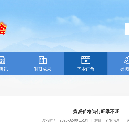
资讯
调研成果
产业广角
参阅
煤炭价格为何旺季不旺
发布时间：2025-02-09 15:34
|
栏目：
产业信息
|