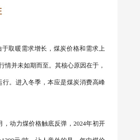
旺
由于取暖需求增长，煤炭价格和需求上
行情并未如期而至。其核心原因在于，
位运行。进入冬季，本应是煤炭消费高峰
8月，动力煤价格触底反弹，2024年初开