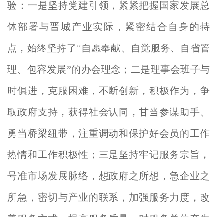
验：一是坚持党建引领，
紧紧把握国家发展总
体部署与晋城产业实际，紧密结合自身的特
点，始终坚持了“自愿奉献、自觉服务、自省管
理、包容发展”的
办会理念；二是理事会班子与
时俱进，克服困难，不断创新，积极作为，争
取政府支持，获得社会认同，甘当参谋助手、
勇当桥梁纽带，注重调动和保护好会员的工作
热情和工作积极性；三是坚持牢记服务宗旨，
号准市场发展脉络，想政府之所想，急企业之
所急，密切与产业的联系，加强服务力度，改