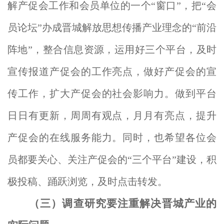
解产促会工作和会员单位的一个“窗口”，把“会
员论坛”办成晋城解放思想传播产业理念的“前沿
阵地”，整合信息资源，运用好三个平台，及时
宣传报道产促会的工作亮点，做好产促会的宣
传工作，扩大产促会的社会影响力。做到平台
日日有更新，周周有观点，月月有亮点，提升
产促会的在线服务能力。同时，也希望各位会
员都要关心、关注产促会的“三个平台”建设，积
极投稿、踊跃浏览，及时点击转发。
（三）调查研究
要注重解决晋城产业的