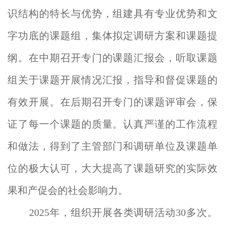
识结构的特长与优势，组建具有专业优势和文
字功底的课题组，集体拟定调研方案和课题提
纲。在中期召开专门的课题汇报会，听取课题
组关于课题开展情况汇报，指导和督促课题的
有效开展。在后期召开专门的课题评审会，保
证了每一个课题的质量。认真严谨的工作流程
和做法，得到了主管部门和调研单位及课题单
位的极大认可，大大提高了课题研究的实际效
果和产促会的社会影响力。
2025年，组织开展各类调研
活动3
0多次。