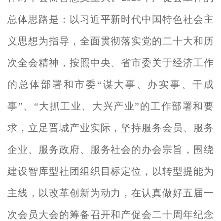
总体思路是：以习近平新时代中国特色社会主
义思想为指导，全面贯彻落实党的二十大和历
次全会精神，按照中央、省市委关于经济工作
的总体部署
和市委“谋大事、办实事、干成
事”、“大抓工业、大兴产业”的工作部署和要
求
，立足晋城产业实际，坚持服务会员、服务
企业、服务政府、服务社会的办会宗旨，围绕
建设智库型社团组织目标定位，以转型提能为
主线，以改革创新为动力，在认真做好五届一
次会员大会的筹备召开和产促会二十周年纪念