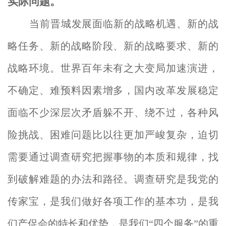
实际问题
。
当前晋城发展面临新的战略机遇、新的战
略任务、新的战略阶段、新的战略要求、新的
战略环境。世界百年未有之大变局加速演进，
不确定、难预料因素增多，国内改革发展稳定
面临不少深层次矛盾躲不开、绕不过，各种风
险挑战、困难问题比以往更加严峻复杂，迫切
需要通过调查研究把握事物的本质和规律，找
到破解难题的办法和路径。调查研究是我党的
传家宝，是我们做好各项工作的基本功，
是我
们产促会的特长和优势，是我们“四个服务”的重