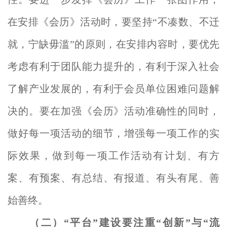
在安排《会历》活动时，要坚持“不凑数、不迁
就，宁缺毋滥”的原则，在安排内容时，要优先
考虑有利于团队能力提升的，有利于深入社会
了解产业发展的，有利于会员单位困难问题解
决的。要在加强《会历》活动准确性的同时，
做好每一项活动的细节，增强每一项工作的实
际效果，做到每一项工作活动
有计划、有方
案、有预案、有总结、有报道、有头有尾、善
始善终。
（二）“平台”建设
要注重“创新”与“流