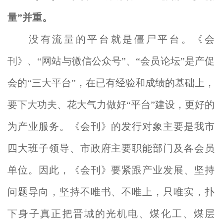
。
量”并重
没有流量的平台就是僵尸平台。
《会
刊》、“网站与微信公众号”、“会员论坛”是产促
会的“三大平台”，在已有经验和成绩的基础上，
要下大功夫、花大气力做好“平台”建设
，更好的
为产业服务
。《会刊》的发行对象主要是我市
四大班子领导、市政府主要职能部门及各会员
单位。因此，《会刊》要紧跟产业发展、坚持
问题导向，坚持不唯书、不唯上，只唯实，扑
下身子真正把晋城的光机电、煤化工、煤层