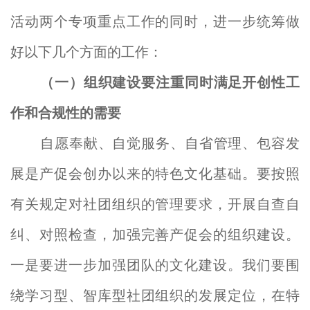
活动两个专项重点工作的同时，进一步统筹做
好以下几个方面的工作：
（一）
组织
建设要
注重同时满足开创性工
作和合规性的需要
自愿奉献、自觉服务、自省管理、包容发
展是产促会创办以来的特色文化基础。要按照
有关规定对社团组织的管理要求，开展自查自
纠、对照检查，加强完善产促会的组织建设。
一是要进一步加强团队的文化建设。我们要围
绕学习型、智库型社团组织的发展定位，在特