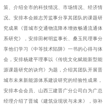
策、介绍全市的科技情况、市场情况、经济情
况。安排本会姬志芳监事分享其团队的课题研
究成果《晋城市交通物流降本增效畅通流通体
系研究》，安排田树明监事长、桑玉民理事分
享他们学习《中等技术陷阱》一书的心得与体
会，安排杨建平理事以《传统文化赋能新型能
源课题研究的诀窍》为题，介绍其团队开展晋
城市未来新能源体系建设研究的经验性成果，
安排本会会员、山西三建晋广分公司白为广总
经理介绍了晋城《建筑业现状与未来》，弥补