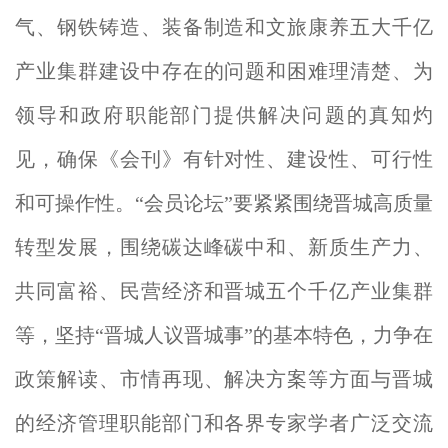
气、钢铁铸造、装备制造和文旅康养五大千亿
产业集群建设中存在的问题和困难理清楚、为
领导和政府职能部门提供解决问题的真知灼
见，确保《会刊》有针对性、建设性、可行性
和可操作性。“会员论坛”要紧紧围绕晋城高质量
转型发展，围绕碳达峰碳中和、新质生产力、
共同富裕、民营经济和晋城五个千亿产业集群
等，坚持“晋城人议晋城
事”的基本特色，力争在
政策解读、市情再现、解决方案等方面与晋城
的经济管理职能部门和各界专家学者广泛交流