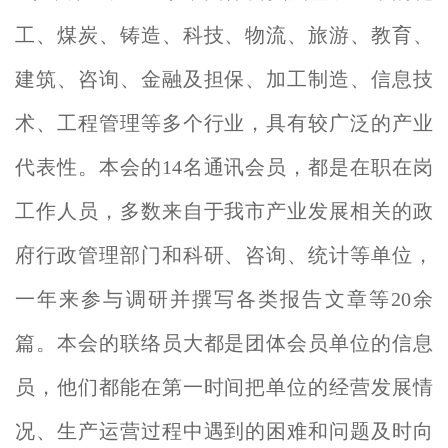
工、煤炭、铸造、科技、物流、旅游、教育、
建筑、咨询、金融及担保、加工制造、信息技
术、工程管理等多个行业，具有较广泛的产业
代表性。本会的14
名通讯会员，都是在职在岗
工作人员，多数来自于我市产业发展相关的政
府行政管理部门和科研、咨询、统计等单位，
一年来参与调研并撰写各类报告文章等20余
篇。本会的联络员大都是团体会员单位的信息
员，他们都能在第一时间把单位的经营发展情
况、生
产
运营过程中遇到的困难和问题及时向