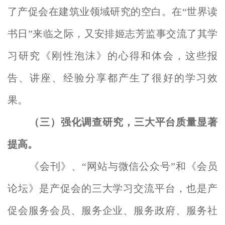
了产促会在建筑业领域研究的空白。
在“世界读
书日”来临之际，又安排姬志芳监事交流了其学
习研究《刚性泡沫》的心得和体会，这些报
告、讲座、经验分享
都产生了很好的学习效
果。
（三）强化
调查研究
，
三大平台
质量
显著
提高
。
《会刊》、“网站与微信公众号”
和《会员
论坛》是产促会的三大学习交流平台，也是产
促会服务会员、服务企业、服务政府、服务社