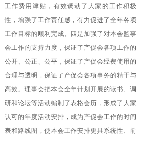
工作费用津贴，有效调动了大家的工作积极
性，增强了工作责任感，有力促进了全年各项
工作目标的顺利完成。四是加强了对本会监事
会工作的支持力度，保证了产促会各项工作的
公开、公正、公平，保证了产促会经费使用的
合理与透明，保证了产促会各项事务的精干与
高效。理事会把本会全年计划开展的读书、调
研和论坛等活动编制了表格会历，形成了大家
认可的年度活动安排，成为产促会工作的时间
表和路线图，使本会工作安排更具系统性、前