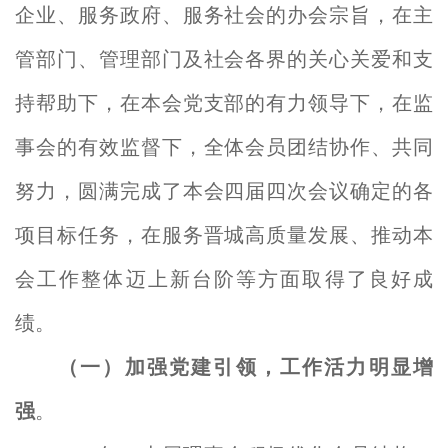
企业、服务政府、服务社会的办会宗旨，在主
管部门、管理部门及社会各界的关心关爱和支
持帮助下，在本会党支部的有力领导下，在监
事会的有效监督下，全体会员团结协作、共同
努力，圆满完成了本会四届四次会议确定的各
项目标任务，在服务晋城高质量发展、推动本
会工作整体迈上新台阶等方面取得了良好成
绩。
（一）
加强党建引领
，
工作活力
明显
增
强
。