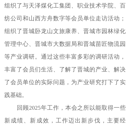
组织了与天泽煤化工集团、职业技术学院、百
纺公司和山西方舟数字等会员单位走访活动；
组织了晋城卧龙山文旅康养、晋城市园林绿化
管理中心、晋城市大数据局和晋城苗匠物流园
等产业调研。通过这些丰富多彩的调研活动，
丰富了会员们生活、了解了晋城的产业、解决
了会员单位的实际问题，为产业研究打下了实
践基础。
回顾202
5年工作，本会之所以能取得一些
新成绩、新成效，工作迈出新步伐，主要经