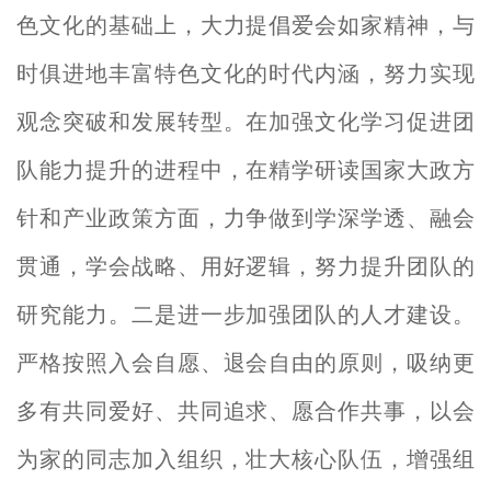
色文化的基础上，大力提倡爱会如家精神，与
时俱进地丰富特色文化的时代内涵，努力实现
观念突破和发展转型。在加强文化学习促进团
队能力提升的进程中，在精学研读国家大政方
针和产业政策方面，力争做到学深学透、融会
贯通，学会战略、用好逻辑，努力提升团队的
研究能力。二是进一步加强团队的人才建设。
严格按照入会自愿、退会自由的原则，吸纳更
多有共同爱好、共同追求、愿合作共事，以会
为家的同志加入组织，壮大核心队伍，增强组