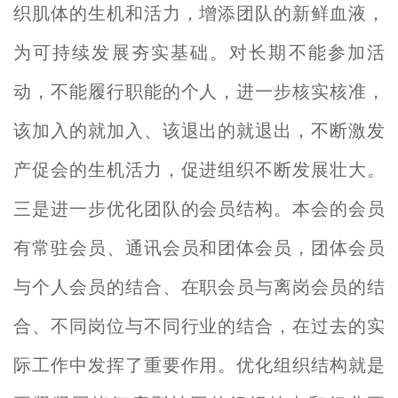
织肌体的生机和活力，增添团队的新鲜血液，
为可持续发展夯实基础。对长期不能参加活
动，不能履行职能的个人，进一步核实核准，
该加入的就加入、该退出的就退出，不断激发
产促会的生机活力，促进组织不断发展壮大。
三是进一步优化团队的会员结构。本会的会员
有常驻会员、通讯会员和团体会员，团体会员
与个人会员的结合、在职会员与离岗会员的结
合、不同岗位与不同行业的结合，在过去的实
际工作中发挥了重要作用。优化组织结构就是