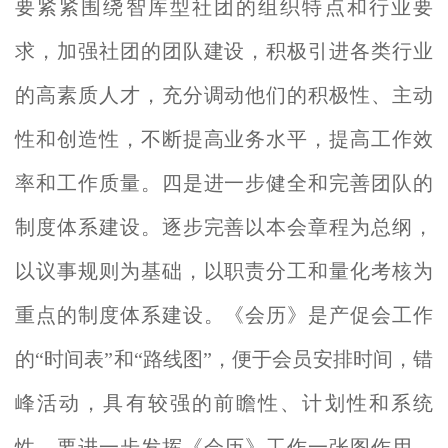
要紧紧围绕智库型社团的组织特点和行业要
求
，加强社团的团队建设，积极引进各类行业
的高素质人才，充分调动他们的积极性、主动
性和创造性，不断提高业务水平，提高工作效
率和工作质量。四是进一步健全和完善团队的
制度体系建设。逐步完善以本会章程为总纲，
以议事规则为基础，以职责分工和量化考核为
重点的制度体系建设。《会历》是产促会工作
的“时间表”和“路线图”，便于会员安排时间，错
峰活动，具有较强的前瞻性、计划性和系统
性。要进一步发挥《会历》工作一张图作用
，