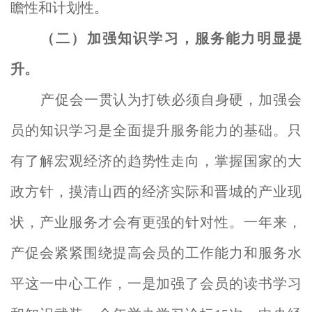
瞻性和计划性。
（二
）
加强
知识学习
，服务
能力
明显提
升。
产促会一贯认为打铁必须自身硬，加强会
员的知识学习是全面提升服务能力的基础。只
有了解宏观经济的趋势性走向，掌握国家的大
政方针，摸清山西的经济实际和晋城的产业现
状，产业服务才会有更强的针对性。一年来，
产促会紧紧围绕提高会员的工作能力和服务水
平这一中心工作，一是加强了会员的读书学习