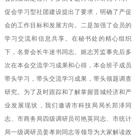
促会学习型社团建设提出了要求，明确了产促
会的工作目标和发展方向。二是加强了会员的
学习交流和信息共享。在秘书处的精心组织
下，名誉会长牛迷书同志、姬志芳监事先后多
次在本会交流学习成果和心得，本会班子成员
带头学习，带头交流学习成果，带头领题调查
研究。为了及时跟踪和了解掌握晋城经济和产
业发展现状，我们邀请市科技局局长郑泽同
志、市商务局四级调研员司艳英同志、市统计
局一级调研员姜孝则同志等领导为大家解读政