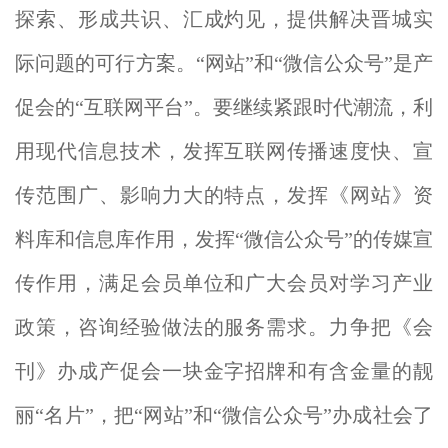
探索、形成共识、汇成灼见，提供解决晋城实
际问题的可行方案。“网站”和“微信公众号”是产
促会的“互联网平台”。要继续紧跟时代潮流，利
用现代信息技术，发挥互联网传播速度快、宣
传范围广、影响力大的特点，发挥《网站》资
料库和信息库作用，发挥“微信公众号”的传媒宣
传作用，满足会员单位和广大会员对学习产业
政策，咨询经验做法的服务需求。力争把《会
刊》办成产促会一块金字招牌和有含金量的靓
丽“名片”，把“网站”和“微信公众号”办成社会了