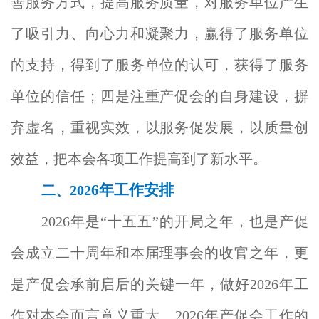
善服务方式，提高服务质量，对服务单位产生
了吸引力、向心力和凝聚力，赢得了服务单位
的支持，得到了服务单位的认可，获得了服务
单位的信任；四是注重产促会的自身建设，摒
弃虚名，重视实效，以服务促发展，以质量创
效益，把本会各项工作提高到了新水平。
6
年工作安排
二、202
2026
年是“十五五”的
开局之年，也是产促
会成立二十周年和本届理事会的收官之年，更
是产促会承前启后的关键一
年，做好202
6年工
作对本会而言意义重大。2026年产促会工作的