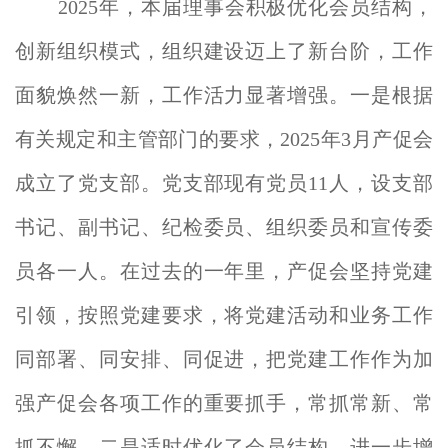
2025年，本届理事会积极优化会员结构，
创新组织模式，组织建设迈上了新台阶，工作
面貌焕然一新，工作活力显著增强。一是
根据
有关规定和主管部门的要求，2025年3月产促会
成立了党支部。党支部现有党员11人，设支部
书记、副书记、纪检委员、组织委员和宣传委
员各一人。在过去的一年里，产促会坚持党建
引领，按照党建要求，将党建活动和业务工作
同部署、同安排、同促进，把党建工作作为加
强产促会各项工作的重要抓手，常抓常新、常
抓不懈。二是
适时优化了
会员结构，进一步增