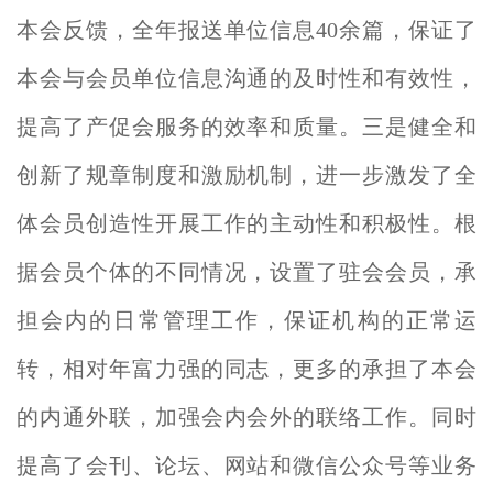
本会反馈，全年报送单位信息40余篇，保证了
本会与会员单位信息沟通的及时性和有效性，
提高了
产促会服务的效率和质量。三是健全和
创新了规章制度和激励机制，进一步激发了全
体会员创造性开展工作的主动性和积极性。根
据会员个体的不同情况，设置了驻会会员，承
担会内的日常管理工作，保证机构的正常运
转，相对年富力强的同志，更多的承担了本会
的内通外联，加强会内会外的联络工作。同时
提高了会刊、论坛、网站和微信公众号等业务