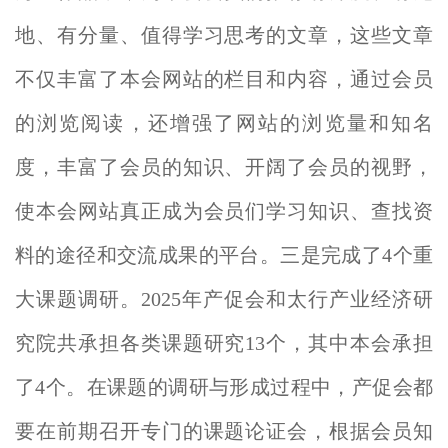
地、有分量、值得学习思考的文章，这些文章
不仅丰富了本会网站的栏目和内容，通过会员
的浏览阅读，还增强了网站的浏览量和知名
度，丰富了会员的知识、开阔了会员的视野，
使本会网站真正成为会员们学习知识、查找资
料的途径和交流成果的平台。三是完成
了4个重
大课题调研。202
5年产促会和太行产业经济研
究院共承担各类课题研究13个，其中本会承担
了4个。在课题的调研与形成过程中，产促会都
要在前期召开专门的课题论证会，根据会员知