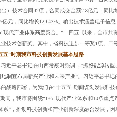
出）技术合同92项，合同成交金额2.8亿元，同比增
.5亿元，同比增长129.43%。输出技术涵盖电子
+5”现代产业体系高度契合。“十四五”以来，全市共
业技术创新奖。其中，省科技进步一等奖1项、二等奖
五五”时期我市科技创新发展基本思路
，习近平总书记在山西考察时强调，“抓好能源转型
因地制宜布局新兴产业和未来产业”。习近平总书记
作的战略部署，为我们在“十五五”期间谋划发展科
”期间，我市将围绕“1+5”现代产业体系和10条
新体系”，推动科技创新和产业创新深度融合发展，