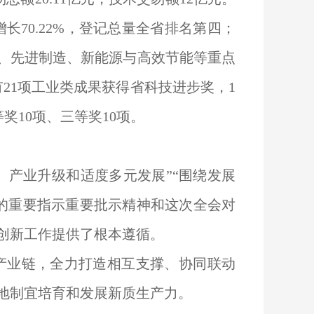
长70.22%，登记总量全省排名第四；
信息、先进制造、新能源与高效节能等重点
有21项工业类成果获得省科技进步奖，1
10项、三等奖10项。
、产业升级和适度多元发展”“围绕发展
的重要指示重要批示精神和这次全会对
技创新工作提供了根本遵循。
重点产业链，全力打造相互支撑、协同联动
因地制宜培育和发展新质生产力。