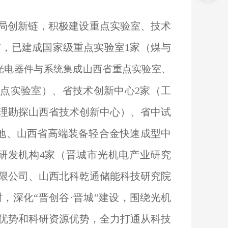
局创新链，积极建设重点实验室、技术
，已建成国家级重点实验室1家（
煤与
光电器件与系统集成山西省重点实验室、
重点实验室
）、省技术创新中心2家（工
理勘探山西省技术创新中心）、省中试
地、山西省高端装备轻合金快速成型中
研发机构4家（晋城市光机电产业研究
限公司、山西北科乾通储能科技研究院
，深化“晋创谷·晋城”建设，围绕光机
优势和科研资源优势，全力打通从科技