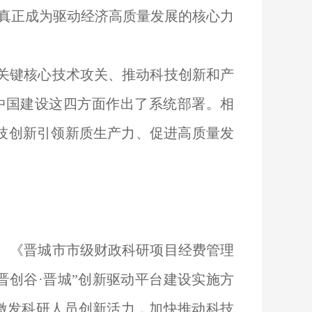
真正成为驱动经济高质量发展的核心力
和关键核心技术攻关、推动科技创新和产
中国建设这四方面作出了系统部署。相
技创新引领新质生产力、促进高质量发
》、《晋城市市级财政科研项目经费管理
晋创谷·晋城”创新驱动平台建设实施方
境，激发科研人员创新活力，加快推动科技