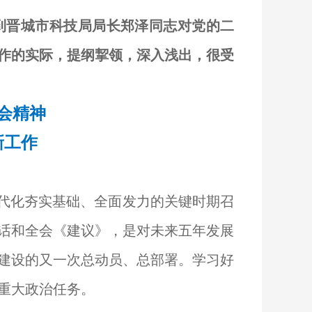
邀请到晋城市科技局局长郑泽同志对党的二
作的实际，提纲挈领，深入浅出，很受
会精神
新工作
代化夯实基础、全面发力的关键时期召
话和全会《建议》，是对未来五年发展
建设的又一次总动员、总部署。学习好
重大政治任务。