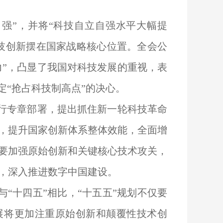
强”，并将“科技自立自强水平大幅提
科技创新摆在国家战略核心位置。全会公
产力”，凸显了我国对科技发展的重视，表
定“抢占科技制高点”的决心。
进行专章部署，提出抓住新一轮科技革命
，提升国家创新体系整体效能，全面增
要加强原始创新和关键核心技术攻关，
，深入推进数字中国建设。
与“十四五”相比，“十五五”规划不仅要
发展将更加注重原始创新和颠覆性技术创