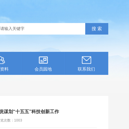
资料
会员园地
联系我们
系统谋划“十五五”科技创新工作
浏览次数：
1003