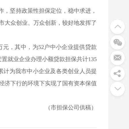
工作，坚持政策性担保定位，稳中求进，
市大众创业、万众创新，较好地发挥了
0万元，其中，为52户中小企业提供贷款
安置就业企业办理小额贷款担保共计135
来累计为我市中小企业及各类创业人员提
，在经济下行的环境下实现了国有资本保值
（市担保公司供稿）