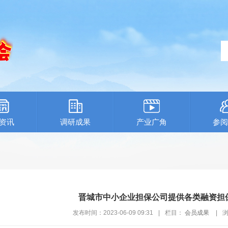
资讯
调研成果
产业广角
参阅
晋城市中小企业担保公司提供各类融资担
发布时间：2023-06-09 09:31
|
栏目：
会员成果
|