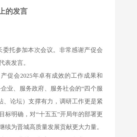
上的发言
长委托参加本次会议。非常感谢产促会
代表发言。
促会2025年卓有成效的工作成果和
务企业、服务政府、服务社会的“四个服
站、论坛）支撑有力，调研工作更是紧
目标明确，对“十五五”开局年的部署更
继续为晋城高质量发展贡献更大力量。