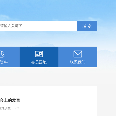
资料
会员园地
联系我们
会上的发言
浏览次数：
802