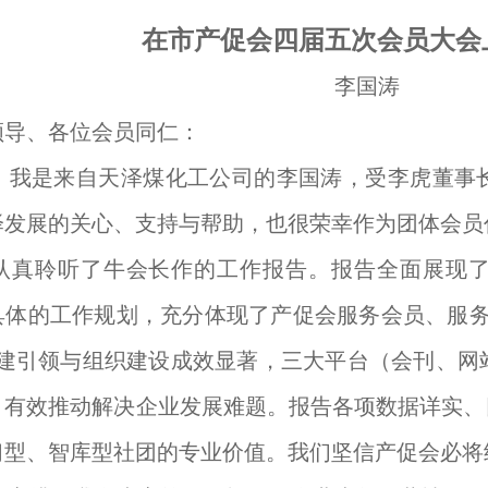
在市产促会四届五次会员大会
李国涛
领导、各位会员同仁：
！我是来自天泽煤化工公司的李国涛，受李虎董事
泽发展的关心、支持与帮助，也很荣幸作为团体会员
认真聆听了牛会长作的工作报告。报告全面展现了产
晰具体的工作规划，充分体现了产促会服务会员、服
党建引领与组织建设成效显著，三大平台（会刊、网
，有效推动解决企业发展难题。报告各项数据详实、
习型、智库型社团的专业价值。我们坚信产促会必将