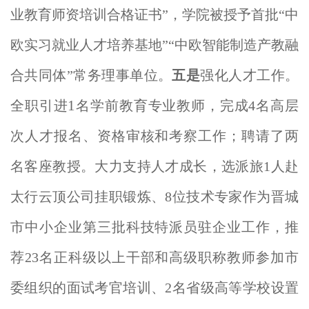
业教育师资培训合格证书”，学院被授予首批“中
欧实习就业人才培养基地”“中欧智能制造产教融
合共同体”常务理事单位。
五是
强化人才工作。
1
全职引进
名学前教育专业教师，完成4名高层
次人才报名、资格审核和考察工作；聘请了两
名客座教授。大力支持人才成长，选派旅1人赴
太行云顶公司挂职锻炼、8位技术专家作为晋城
市中小企业第三批科技特派员驻企业工作，推
荐23名正科级以上干部和高级职称教师参加市
委组织的面试考官培训、2名省级高等学校设置