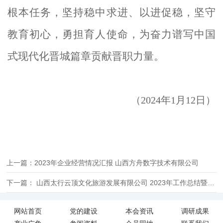
根本任务，
坚持稳中求进、以进促稳
，
坚守
教育初心，勇担育人使命，为奋力谱写中国
式现代化晋城篇章贡献晋职力量
。
（
2024年1月12日）
上一篇：2023年企业经营情况汇报 山西方舟数字技术有限公司
下一篇： ​山西太行云顶文化旅游发展有限公司 2023年工作总结暨2024年工作计划
网站首页
党的建设
本会资讯
调研成果