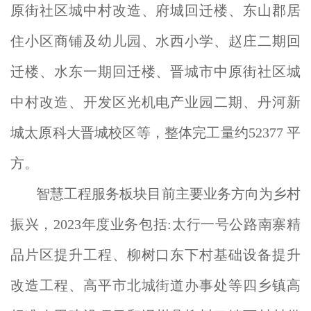
原街社区城中村改造、府城回迁楼、东山郡居
住小区商铺及幼儿园、水西小学、赵庄二期回
迁楼、水东一期回迁楼、晋城市中原街社区城
中村改造、开发区光机电产业园二期、丹河新
城太原科大晋城校区等，整体完工量约52377 平
方。
智慧工程服务板块目前主要业务方向为乡村
振兴，2023年度业务包括:太行一号公路南寨精
品片区提升工程、柳树口东下村基础设备提升
改造工程、高平市北城街道办事处等四乡镇高