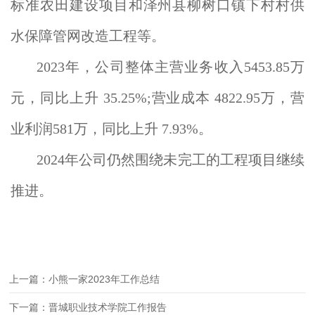
标准农田建设项目和泽州县柳树口镇下村村供
水保障管网改造工程等。
2023年，公司整体主营业务收入5453.85万
元，同比上升 35.25%;营业成本 4822.95万，营
业利润581万，同比上升 7.93%。
2024年公司仍然围绕未完工的工程项目继续
推进。
上一篇：小熊一家2023年工作总结
下一篇：晋城职业技术学院工作报告