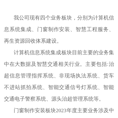
我公司现有四个业务板块，分别为计算机信
息系统集成、门窗制作安装、智慧工程服务、
再生资源回收体系建设。
计算机信息系统集成板块目前主要的业务集
中在大数据及智慧交通相关行业。主要包括:治
超信息管理指挥系统、非现场执法系统、货车
不进站抓拍系统、智能交通信号灯系统、智能
交通电子警察系统、源头治超管理系统等。
门窗制作安装板块2023年度主要业务涉及中