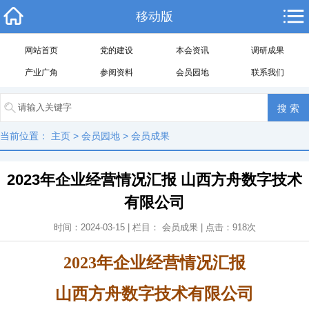
移动版
网站首页
党的建设
本会资讯
调研成果
产业广角
参阅资料
会员园地
联系我们
当前位置：
主页
>
会员园地
>
会员成果
2023年企业经营情况汇报 山西方舟数字技术
有限公司
时间：2024-03-15 | 栏目：
会员成果
| 点击：
918
次
2023年企业经营情况汇报
山西方舟数字技术有限公司