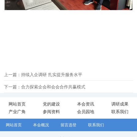
上一篇：持续入企调研 扎实提升服务水平
下一篇：合力探索企会和会会合作共赢模式
网站首页
党的建设
本会资讯
调研成果
产业广角
参阅资料
会员园地
联系我们
网站首页
本会概况
留言选登
联系我们