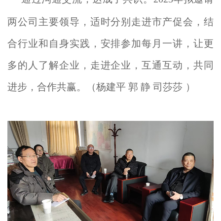
两公司主要领导，适时分别走进市产促会，结
合行业和自身实践，安排参加每月一讲，让更
多的人了解企业，走进企业，
互通互动，共同
进步，
合作共赢。（杨建平 郭 静 司莎莎
）