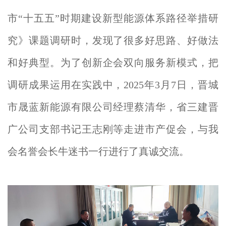
市“十五五”时期建设新型能源体系路径举措研
究》课题调研时，发现了很多好思路、好做法
和好典型。为了创新企会双向服务新模式，把
调研成果运用在实践中，2025年3月7日，
晋城
市晟蓝新能源有限公司经理蔡清华，省三建晋
广公司支部书记王志刚等走进市产促会，与我
会名誉会长牛迷书一行进行了真诚交流。