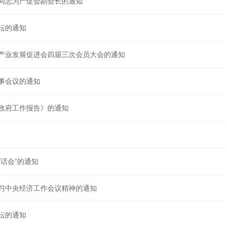
同志为产促会副会长的通知
坛的通知
产业发展促进会四届三次会员大会的通知
事会议的通知
政府工作报告》的通知
话会”的通知
习中央经济工作会议精神的通知
坛的通知