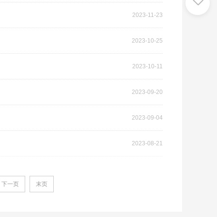
2023-11-23
2023-10-25
2023-10-11
2023-09-20
2023-09-04
2023-08-21
下一页
末页