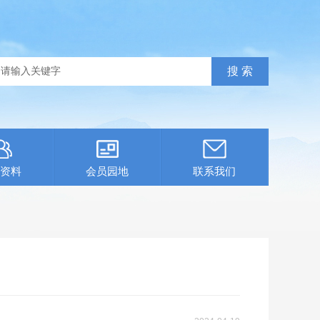
资料
会员园地
联系我们