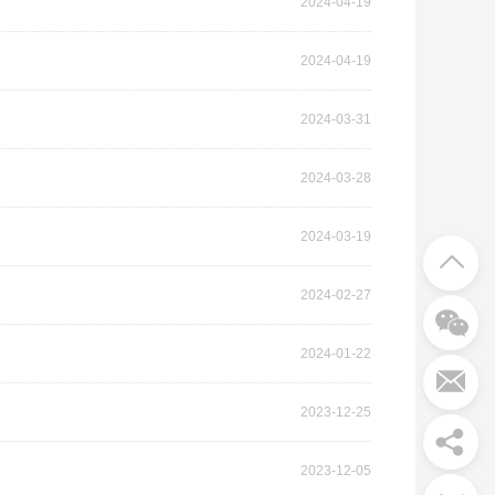
2024-04-19
2024-04-19
2024-03-31
2024-03-28
2024-03-19
2024-02-27
2024-01-22
2023-12-25
2023-12-05