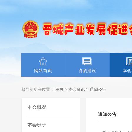
网站首页
党的建设
本会
您当前所在位置：
主页
>
本会资讯
>
通知公告
本会概况
通知公告
本会班子