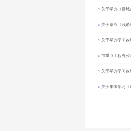
关于举办《晋城
关于举办《浅谈
关于举办学习论
市重点工程办公
关于举办学习论
关于集体学习《