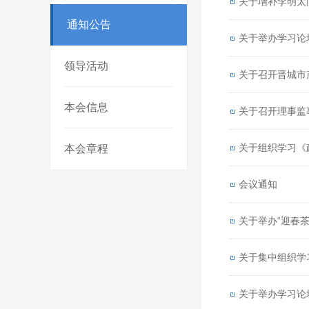
关于增补李明太
通知公告
关于举办学习论
领导活动
关于召开晋城市
本会信息
关于召开理事监
关于组织学习《
本会章程
会议通知
关于举办“迎春茶
关于集中组织学
关于举办学习论