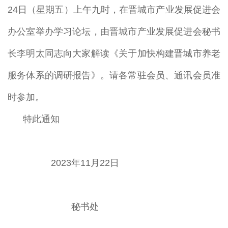
24日（星期五）上午九时，在晋城市产业发展促进会
办公室举办学习论坛，由晋城市产业发展促进会秘书
长李明太同志向大家解读
《
关于加快构建晋城市养老
服务体系的调研报告
》
。
请各常驻会员、通讯会员准
时参加。
特此通知
2023年11月22日
秘书处