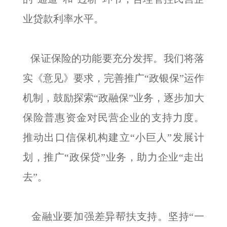
业贷款利率水平。
保证保险的功能要充分发挥。我们将落
实《意见》要求，完善推广“政银保”运作
机制，鼓励探索“政融保”业务，逐步加大
保险普惠资金对民营企业的支持力度。
推动出口信保机构建立“小巨人”发展计
划，推广“政保贷”业务，助力企业“走出
去”。
金融业要加强差异帮扶支持。坚持“一