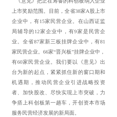
《意见》把正在筹备的科创板纳入企业
上市奖励范围。目前，全省38家A股上市
企业中，有15家民营企业。在山西证监
局辅导的12家企业中，有9家是民营企
业。全省87家新三板挂牌企业中，有81
家民营企业。66家“晋兴板”挂牌企业中，
有60家民营企业。我们要以《意见》出
台为新的起点，紧紧抓住新的窗口期和
机遇期，推动民营企业引进战略投资
者、加快股改、尽快实现上市突破，力
争搭上科创板第一趟车，开创资本市场
服务民营经济发展的新局面。