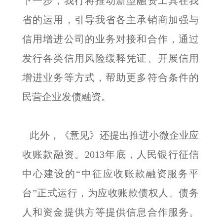
下一步，我行将推动新型融资工具在我
省的运用，引导我省各主承销商加强与
信用增进公司的业务对接和合作，通过
发行各类信用风险缓释凭证、开展信用
增进业务等方式，帮助更多符合条件的
民营企业发债融资。
此外，《意见》还提出推进小微企业应
收账款融资。2013年底，人民银行征信
中心建设的“中征应收账款融资服务平
台”正式运行，为应收账款债权人、债务
人和资金提供方等提供信息合作服务。