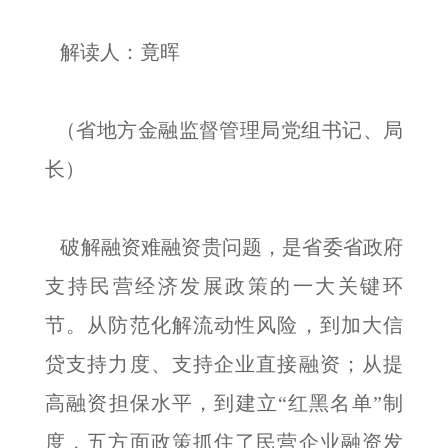
解读人：竟晖
（省地方金融监督管理局党组书记、局
长）
破解融资难融资贵问题，是省委省政府
支持民营经济发展政策的一大关键环
节。从防范化解流动性风险，到加大信
贷支持力度、支持企业直接融资；从提
高融资担保水平，到建立“红黑名单”制
度，五方面政策抓住了民营企业融资发