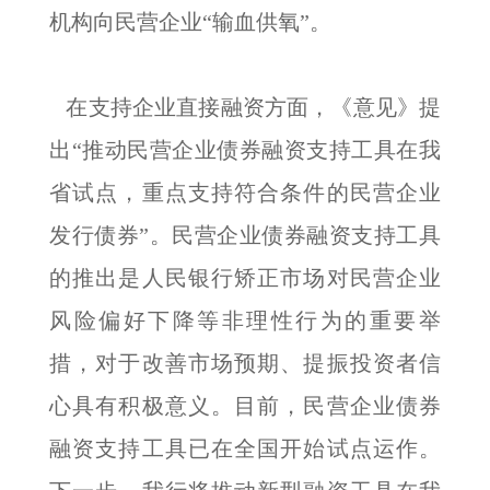
机构向民营企业“输血供氧”。
在支持企业直接融资方面，《意见》提
出“推动民营企业债券融资支持工具在我
省试点，重点支持符合条件的民营企业
发行债券”。民营企业债券融资支持工具
的推出是人民银行矫正市场对民营企业
风险偏好下降等非理性行为的重要举
措，对于改善市场预期、提振投资者信
心具有积极意义。目前，民营企业债券
融资支持工具已在全国开始试点运作。