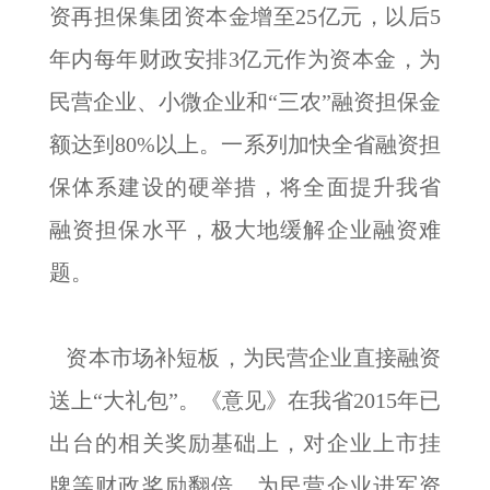
资再担保集团资本金增至25亿元，以后5
年内每年财政安排3亿元作为资本金，为
民营企业、小微企业和“三农”融资担保金
额达到80%以上。一系列加快全省融资担
保体系建设的硬举措，将全面提升我省
融资担保水平，极大地缓解企业融资难
题。
资本市场补短板，为民营企业直接融资
送上“大礼包”。《意见》在我省2015年已
出台的相关奖励基础上，对企业上市挂
牌等财政奖励翻倍，为民营企业进军资