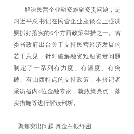
解决民营企业融资难融资贵问题，是
习近平总书记在民营企业座谈会上强调
要抓好落实的6个方面政策举措之一。省
委省政府出台关于支持民营经济发展的
若干意见，针对破解融资难融资贵问题
制定了一系列有力度、有温度、有突
破、有山西特点的支持政策。本报记者
采访省内4位金融专家，就政策亮点、落
实措施等进行解读剖析。
聚焦突出问题 真金白银纾困