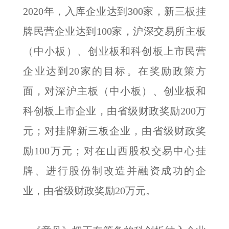
2020年，入库企业达到300家，新三板挂
牌民营企业达到100家，沪深交易所主板
（中小板）、创业板和科创板上市民营
企业达到20家的目标。在奖励政策方
面，对深沪主板（中小板）、创业板和
科创板上市企业，由省级财政奖励200万
元；对挂牌新三板企业，由省级财政奖
励100万元；对在山西股权交易中心挂
牌、进行股份制改造并融资成功的企
业，由省级财政奖励20万元。