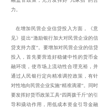
融监管政策，充分发挥好“几家抬”的合
力。
在增加民营企业信贷投入方面，《意
见》提出“激励银行加大对民营企业的信
贷支持力度”。要增加对民营企业的信贷
投入，首先要营造好稳健中性的货币金
融环境，使市场上流动性合理充裕，并
通过人民银行定向精准调控政策，有针
对性地向民营企业实施“精准滴灌”。同时
要发挥好货币政策工具“四两拨千斤”的引
导和撬动作用，用低成本资金引导金融