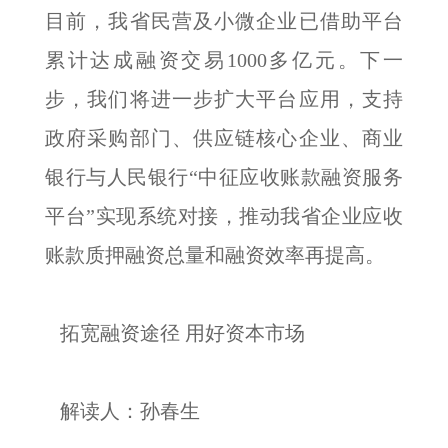
目前，我省民营及小微企业已借助平台
累计达成融资交易1000多亿元。下一
步，我们将进一步扩大平台应用，支持
政府采购部门、供应链核心企业、商业
银行与人民银行“中征应收账款融资服务
平台”实现系统对接，推动我省企业应收
账款质押融资总量和融资效率再提高。
拓宽融资途径 用好资本市场
解读人：孙春生