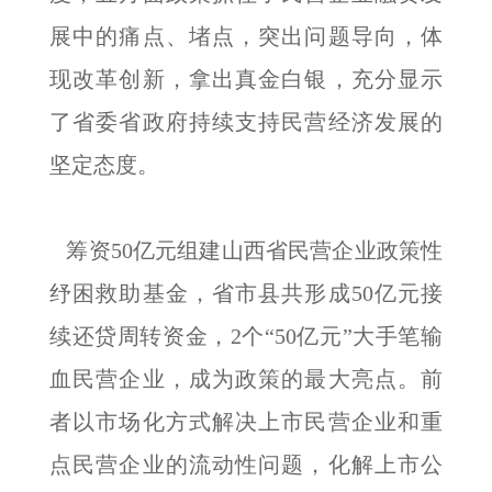
展中的痛点、堵点，突出问题导向，体
现改革创新，拿出真金白银，充分显示
了省委省政府持续支持民营经济发展的
坚定态度。
筹资50亿元组建山西省民营企业政策性
纾困救助基金，省市县共形成50亿元接
续还贷周转资金，2个“50亿元”大手笔输
血民营企业，成为政策的最大亮点。前
者以市场化方式解决上市民营企业和重
点民营企业的流动性问题，化解上市公