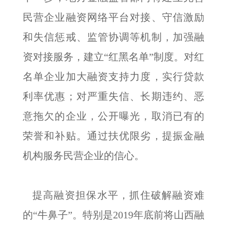
民营企业融资网络平台对接、守信激励
和失信惩戒、监管协调等机制，加强融
资对接服务，建立“红黑名单”制度。对红
名单企业加大融资支持力度，实行贷款
利率优惠；对严重失信、长期违约、恶
意拖欠的企业，公开曝光，取消已有的
荣誉和补贴。通过扶优限劣，提振金融
机构服务民营企业的信心。
提高融资担保水平，抓住破解融资难
的“牛鼻子”。特别是2019年底前将山西融