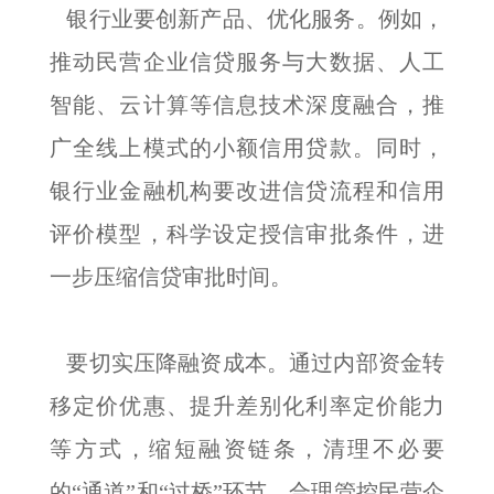
银行业要创新产品、优化服务。例如，
推动民营企业信贷服务与大数据、人工
智能、云计算等信息技术深度融合，推
广全线上模式的小额信用贷款。同时，
银行业金融机构要改进信贷流程和信用
评价模型，科学设定授信审批条件，进
一步压缩信贷审批时间。
要切实压降融资成本。通过内部资金转
移定价优惠、提升差别化利率定价能力
等方式，缩短融资链条，清理不必要
的“通道”和“过桥”环节，合理管控民营企