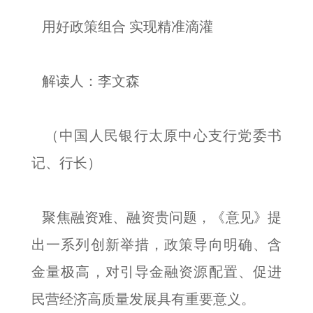
用好政策组合 实现精准滴灌
解读人：李文森
（中国人民银行太原中心支行党委书
记、行长）
聚焦融资难、融资贵问题，《意见》提
出一系列创新举措，政策导向明确、含
金量极高，对引导金融资源配置、促进
民营经济高质量发展具有重要意义。