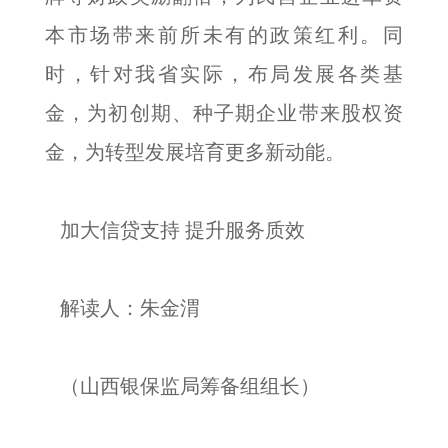
本市场带来前所未有的政策红利。同
时，针对我省实际，布局发展各类基
金，为初创期、种子期企业带来股权资
金，为转型发展培育更多新动能。
加大信贷支持 提升服务质效
解读人：朱金渭
（山西银保监局筹备组组长）