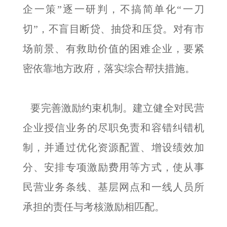
企一策”逐一研判，不搞简单化“一刀
切”，不盲目断贷、抽贷和压贷。对有市
场前景、有救助价值的困难企业，要紧
密依靠地方政府，落实综合帮扶措施。
要完善激励约束机制。建立健全对民营
企业授信业务的尽职免责和容错纠错机
制，并通过优化资源配置、增设绩效加
分、安排专项激励费用等方式，使从事
民营业务条线、基层网点和一线人员所
承担的责任与考核激励相匹配。