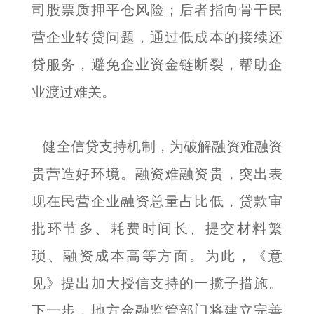
司股票质押平仓风险；后者指向骨干民
营企业转贷问题，通过低成本的接续还
贷服务，避免企业资金链断裂，帮助企
业渡过难关。
健全信贷支持机制，为破解融资难融资
贵营造好环境。融资难融资贵，突出表
现在民营企业融资总量占比低，贷款审
批环节多、耗费时间长、提交材料繁
琐、融资成本高等方面。为此，《意
见》提出加大授信支持的一揽子措施。
下一步，地方金融监管部门将建立完善