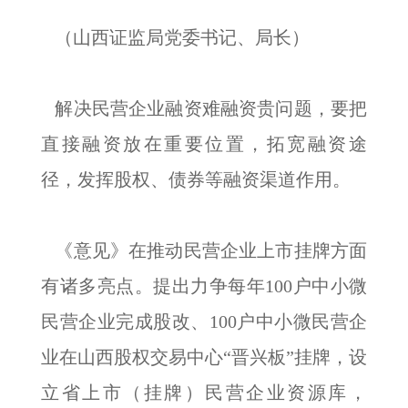
（山西证监局党委书记、局长）
解决民营企业融资难融资贵问题，要把
直接融资放在重要位置，拓宽融资途
径，发挥股权、债券等融资渠道作用。
《意见》在推动民营企业上市挂牌方面
有诸多亮点。提出力争每年100户中小微
民营企业完成股改、100户中小微民营企
业在山西股权交易中心“晋兴板”挂牌，设
立省上市（挂牌）民营企业资源库，