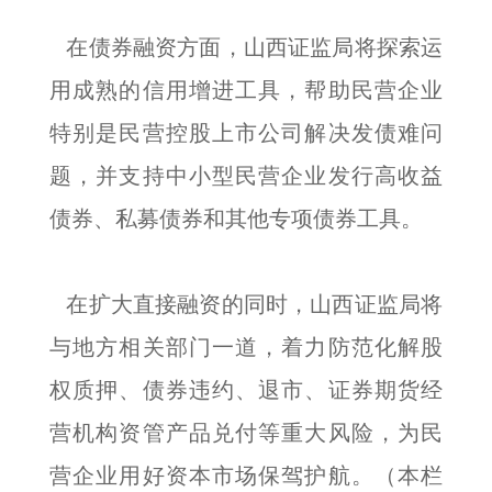
在债券融资方面，山西证监局将探索运
用成熟的信用增进工具，帮助民营企业
特别是民营控股上市公司解决发债难问
题，并支持中小型民营企业发行高收益
债券、私募债券和其他专项债券工具。
在扩大直接融资的同时，山西证监局将
与地方相关部门一道，着力防范化解股
权质押、债券违约、退市、证券期货经
营机构资管产品兑付等重大风险，为民
营企业用好资本市场保驾护航。（本栏