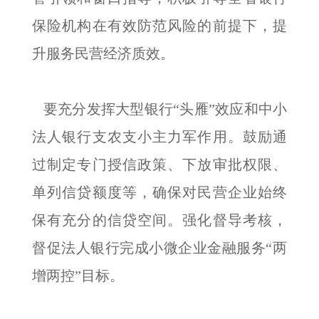
保险机构在有效防范风险的前提下，提
升服务民营经济质效。
要充分发挥大型银行“头雁”效应和中小
法人银行支农支小主力军作用。鼓励通
过制定专门授信政策、下放审批权限、
单列信贷额度等，确保对民营企业始终
保有充分的信贷空间。强化督导考核，
督促法人银行完成小微企业金融服务“两
增两控”目标。