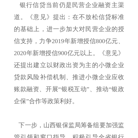
银行信贷当前仍是民营企业融资主渠
道。《意见》提出：在不放松信贷标准
的基础上，进一步加大对民营企业的授
信支持，力争2019年新增授信800亿元、
2020年新增授信900亿元以上。《意见》
还提出建立以财政出资为主的小微企业
贷款风险补偿机制、推进小微企业应收
账款融资、开展“银税互动”、推动“银政
企保”合作等政策利好。
下一步，山西银保监局筹备组要加强监
管引领和窗口指导，积极引导全省银行