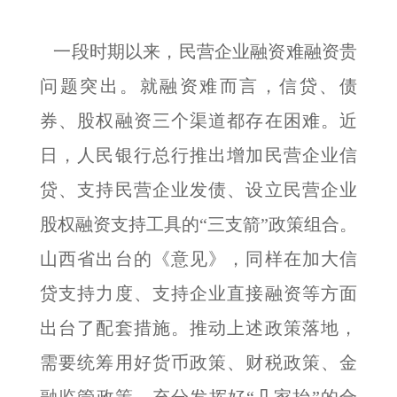
一段时期以来，民营企业融资难融资贵
问题突出。就融资难而言，信贷、债
券、股权融资三个渠道都存在困难。近
日，人民银行总行推出增加民营企业信
贷、支持民营企业发债、设立民营企业
股权融资支持工具的“三支箭”政策组合。
山西省出台的《意见》，同样在加大信
贷支持力度、支持企业直接融资等方面
出台了配套措施。推动上述政策落地，
需要统筹用好货币政策、财税政策、金