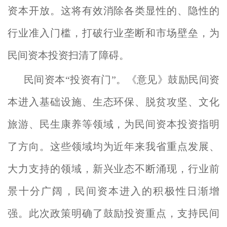
资本开放。这将有效消除各类显性的、隐性的
行业准入门槛，打破行业垄断和市场壁垒，为
民间资本投资扫清了障碍。
民间资本“投资有门”。《意见》鼓励民间资
本进入基础设施、生态环保、脱贫攻坚、文化
旅游、民生康养等领域，为民间资本投资指明
了方向。这些领域均为近年来我省重点发展、
大力支持的领域，新兴业态不断涌现，行业前
景十分广阔，民间资本进入的积极性日渐增
强。此次政策明确了鼓励投资重点，支持民间