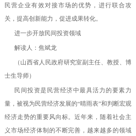
民营企业有效对接市场的优势，进行联合攻
关，提高创新能力，促进成果转化。
进一步开放民间投资领域
解读人：焦斌龙
（山西省人民政府研究室副主任、教授、博
士生导师）
民间投资是民营经济中最具活力的要素力
量，被视为民营经济发展的“晴雨表”和判断宏观
经济走势的重要风向标。近年来，随着社会主
义市场经济体制的不断完善，越来越多的领域