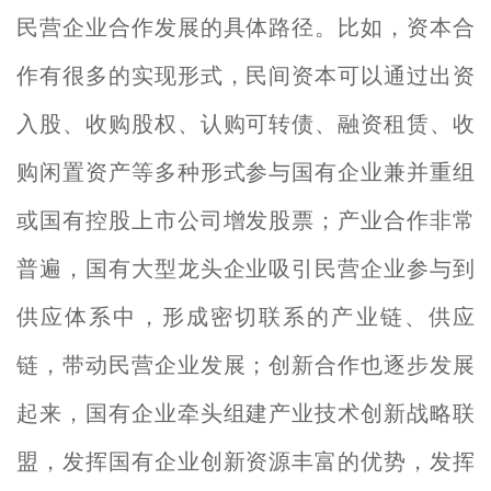
民营企业合作发展的具体路径。比如，资本合
作有很多的实现形式，民间资本可以通过出资
入股、收购股权、认购可转债、融资租赁、收
购闲置资产等多种形式参与国有企业兼并重组
或国有控股上市公司增发股票；产业合作非常
普遍，国有大型龙头企业吸引民营企业参与到
供应体系中，形成密切联系的产业链、供应
链，带动民营企业发展；创新合作也逐步发展
起来，国有企业牵头组建产业技术创新战略联
盟，发挥国有企业创新资源丰富的优势，发挥