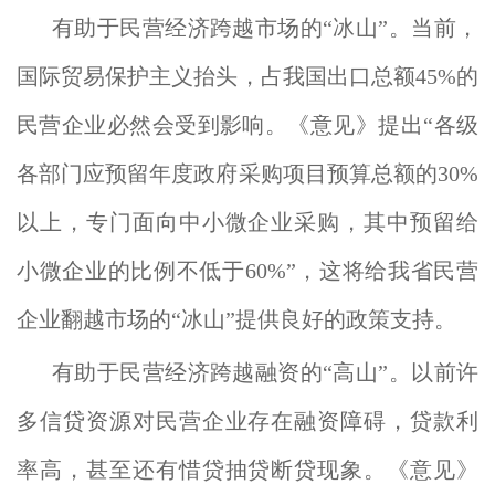
有助于民营经济跨越市场的“冰山”。当前，
国际贸易保护主义抬头，占我国出口总额45%的
民营企业必然会受到影响。《意见》提出“各级
各部门应预留年度政府采购项目预算总额的30%
以上，专门面向中小微企业采购，其中预留给
小微企业的比例不低于60%”，这将给我省民营
企业翻越市场的“冰山”提供良好的政策支持。
有助于民营经济跨越融资的“高山”。以前许
多信贷资源对民营企业存在融资障碍，贷款利
率高，甚至还有惜贷抽贷断贷现象。《意见》