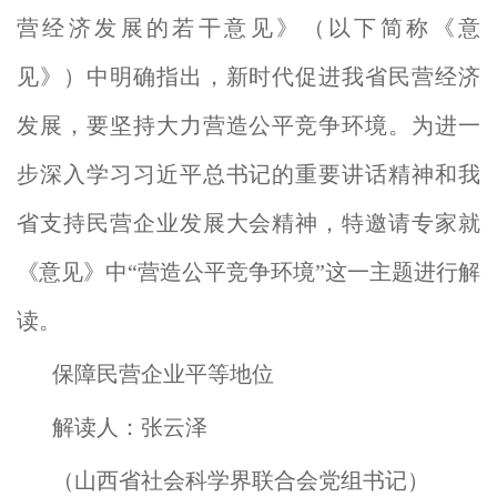
营经济发展的若干意见》（以下简称《意
见》）中明确指出，新时代促进我省民营经济
发展，要坚持大力营造公平竞争环境。为进一
步深入学习习近平总书记的重要讲话精神和我
省支持民营企业发展大会精神，特邀请专家就
《意见》中“营造公平竞争环境”这一主题进行解
读。
保障民营企业平等地位
解读人：张云泽
（山西省社会科学界联合会党组书记）