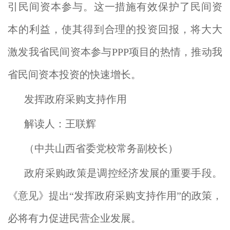
引民间资本参与。这一措施有效保护了民间资
本的利益，使其得到合理的投资回报，将大大
激发我省民间资本参与PPP项目的热情，推动我
省民间资本投资的快速增长。
发挥政府采购支持作用
解读人：王联辉
（中共山西省委党校常务副校长）
政府采购政策是调控经济发展的重要手段。
《意见》提出“发挥政府采购支持作用”的政策，
必将有力促进民营企业发展。