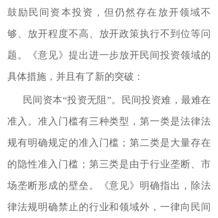
鼓励民间资本投资，但仍然存在放开领域不
够、放开程度不高、放开政策执行不到位等问
题。《意见》提出进一步放开民间投资领域的
具体措施，并且有了新的突破：
民间资本“投资无阻”。民间投资难，最难在
准入。准入门槛有三种类型，第一类是法律法
规有明确规定的准入门槛；第二类是大量存在
的隐性准入门槛；第三类是由于行业垄断、市
场垄断形成的壁垒。《意见》明确指出，除法
律法规明确禁止的行业和领域外，一律向民间