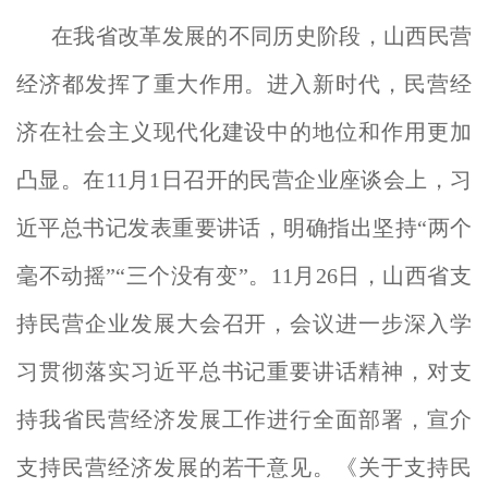
在我省改革发展的不同历史阶段，山西民营
经济都发挥了重大作用。进入新时代，民营经
济在社会主义现代化建设中的地位和作用更加
凸显。在11月1日召开的民营企业座谈会上，习
近平总书记发表重要讲话，明确指出坚持“两个
毫不动摇”“三个没有变”。11月26日，山西省支
持民营企业发展大会召开，会议进一步深入学
习贯彻落实习近平总书记重要讲话精神，对支
持我省民营经济发展工作进行全面部署，宣介
支持民营经济发展的若干意见。《关于支持民