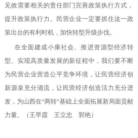
见效需要相关的责任部门完善政策执行方式，
提升政策执行力。民营企业一定要抓住这一政
策出台的有利时机，加快转型升级步伐。
在全面建成小康社会、推进资源型经济转
型、实现高质量发展的新征程中，我们要不断
为民营企业营造公平竞争环境，让民营经济创
新源泉充分涌流，让民营经济创造活力充分迸
发，为山西在“两转”基础上全面拓展新局面贡献
力量。（王早霞 王立忠 郭艳）