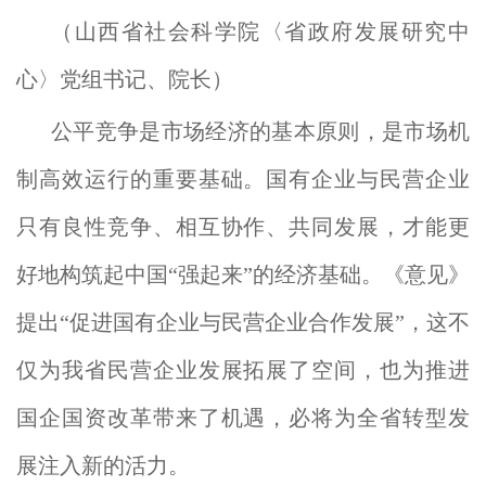
（山西省社会科学院〈省政府发展研究中
心〉党组书记、院长）
公平竞争是市场经济的基本原则，是市场机
制高效运行的重要基础。国有企业与民营企业
只有良性竞争、相互协作、共同发展，才能更
好地构筑起中国“强起来”的经济基础。《意见》
提出“促进国有企业与民营企业合作发展”，这不
仅为我省民营企业发展拓展了空间，也为推进
国企国资改革带来了机遇，必将为全省转型发
展注入新的活力。