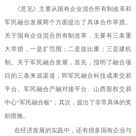
《意见》主要从国有企业混合所有制改革和
军民融合发展两个方面提出了具体合作举措。
关于国有企业混合所有制改革，主要有三条重
大举措，一是扩范围；二是提比重；三是建机
制。关于军民融合发展，首先，指明了融合项
目的三条来源渠道，即军民融合科技成果交易
平台、军民融合产融对接平台、山西股权交易
中心“军民融合板”；其次，提出了非常具体的奖
励措施。
在经济发展的实践中，还有很多国有企业与