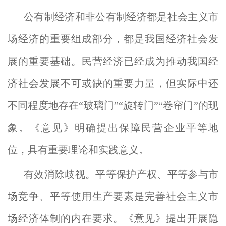
公有制经济和非公有制经济都是社会主义市
场经济的重要组成部分，都是我国经济社会发
展的重要基础。民营经济已经成为推动我国经
济社会发展不可或缺的重要力量，但实际中还
不同程度地存在“玻璃门”“旋转门”“卷帘门”的现
象。《意见》明确提出保障民营企业平等地
位，具有重要理论和实践意义。
有效消除歧视。平等保护产权、平等参与市
场竞争、平等使用生产要素是完善社会主义市
场经济体制的内在要求。《意见》提出开展隐