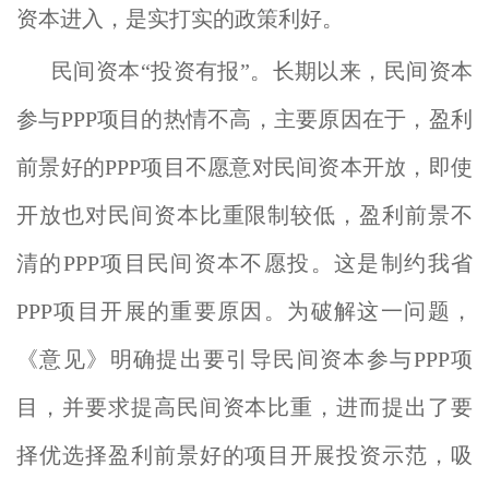
资本进入，是实打实的政策利好。
民间资本“投资有报”。长期以来，民间资本
参与PPP项目的热情不高，主要原因在于，盈利
前景好的PPP项目不愿意对民间资本开放，即使
开放也对民间资本比重限制较低，盈利前景不
清的PPP项目民间资本不愿投。这是制约我省
PPP项目开展的重要原因。为破解这一问题，
《意见》明确提出要引导民间资本参与PPP项
目，并要求提高民间资本比重，进而提出了要
择优选择盈利前景好的项目开展投资示范，吸