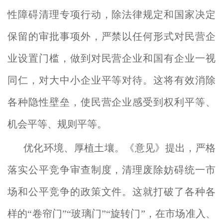
性障碍清理专项行动，除法律规定和国家决定
保留的审批事项外，严禁以任何形式对民营企
业设置门槛，做到对民营企业和国有企业一视
同仁，对大中小企业平等对待。这将有效消除
各种隐性壁垒，使民营企业感受到权利平等、
机会平等、规则平等。
优化环境、厚植土壤。《意见》提出，严格
落实公平竞争审查制度，清理废除妨碍统一市
场和公平竞争的政策文件。这就打破了各种各
样的“卷帘门”“玻璃门”“旋转门”，在市场准入、