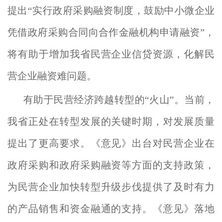
提出“实行政府采购融资制度，鼓励中小微企业
凭借政府采购合同向合作金融机构申请融资”，
将有助于增加我省民营企业信贷资源，化解民
营企业融资难问题。
有助于民营经济跨越转型的“火山”。当前，
我省正处在转型发展的关键时期，对发展质量
提出了更高要求。《意见》出台对民营企业在
政府采购和政府采购融资等方面的支持政策，
为民营企业加快转型升级步伐提供了及时有力
的产品销售和资金融通的支持。《意见》落地