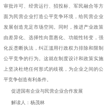
审批许可、经营运行、招投标、军民融合等方
面为民营企业打造公平竞争环境，给民营企业
发展创造充足市场空间。同时，推进产业政策
由差异化、选择性向普惠化、功能性转变，强
化反垄断执法，纠正滥用行政权力排除和限制
公平竞争的行为。这就在制度设计和政策实施
上坚决杜绝任何形式的歧视，为企业之间的公
平竞争创造有利条件。
促进国有企业与民营企业合作发展
解读人：杨茂林