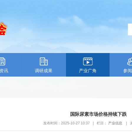
资讯
调研成果
产业广角
参阅
国际尿素市场价格持续下跌
发布时间：2025-10-27 10:37
|
栏目：
产业信息
|