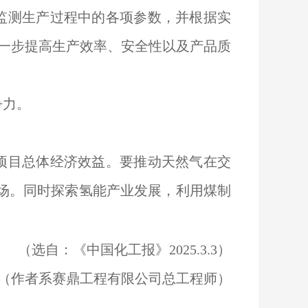
监测生产过程中的各项参数，并根据实
一步提高生产效率、安全性以及产品质
争力。
项目总体经济效益。要推动天然气在交
场。同时探索氢能产业发展，利用煤制
（选自：《中国化工报》2025.3.3）
（作者系赛鼎工程有限公司总工程师）