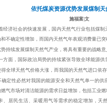
依托煤炭资源优势发展煤制天
施福富|文
着经济社会的快速发展，国内天然气行业包括煤制
动和不确定性增加，而国内天然气年表观消费量已突
优势持续发展煤制天然气产业，将具有重要的战略意
一方面，国际政治局势的持续紧张导致全球能源供
使得全球天然气价格大涨，而我国的天然气进口依存
不确定性必然对我国的能源安全和天然气单一的供
内燃气市场对清洁能源的需求日益增加，包括工业燃
卡、居民生活、采暖用气等需求的稳定增加，天