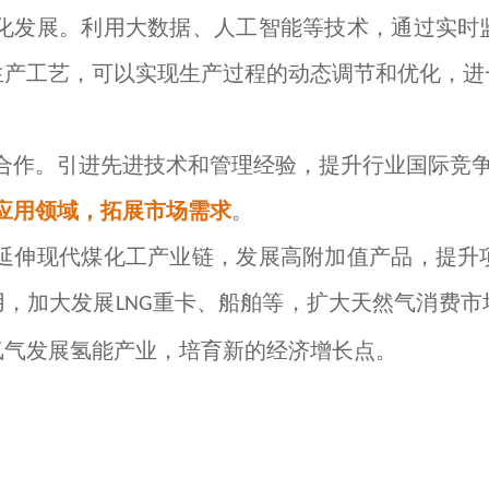
化发展。利用大数据、人工智能等技术，通过实时
生产工艺，可以实现生产过程的动态调节和优化，进
合作。引进先进技术和管理经验，提升行业国际竞
应用领域，拓展市场需求
。
延伸现代煤化工产业链，发展高附加值产品，提升
用，加大发展
重卡、船舶等，扩大天然气消费市
LNG
氢气发展氢能产业，培育新的经济增长点。