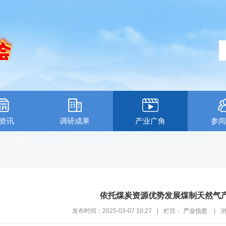
资讯
调研成果
产业广角
参阅
依托煤炭资源优势发展煤制天然气
发布时间：2025-03-07 10:27
|
栏目：
产业信息
|