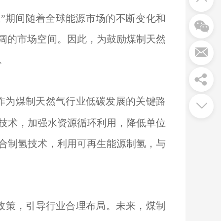
”期间随着全球能源市场的不断变化和
广阔的市场空间。因此，为鼓励煤制天然
。
作为煤制天然气行业低碳发展的关键路
技术，加强水资源循环利用，降低单位
合制氢技术，利用可再生能源制氢，与
政策，引导行业合理布局。未来，煤制