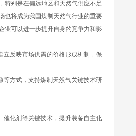
，特别是在偏远地区和天然气供应不足
场也将成为我国煤制天然气行业的重要
企业可以进一步提升自身的竞争力和影
建立反映市场供需的价格形成机制，保
融等方式，支持煤制天然气关键技术研
、催化剂等关键技术，提升装备自主化