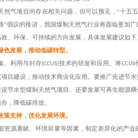
天然气项目尚存在相关问题，但可以预见，“十五五
一路”倡议的推进，我国煤制天然气行业将面临更加
高效、环保、可持续的方向发展，具体发展建议如下
绿色发展，推动低碳转型。
集、利用与封存
技术的研发和应用。将
(CCUS)
CCUS
范项目建设，推动技术商业化应用。要推广先进节水
建设节水型煤制天然气项目。还要发展可再生能源耦
结合，降低碳排放。
政策支持，优化发展环境。
据资源禀赋、环境容量等因素，制定差异化的产业