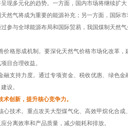
将呈现多元化的趋势。一方面，国内市场将继续扩大
制天然气将成为重要的能源补充；另一方面，国际市
通过参与全球能源布局和国际贸易，我国煤制天然气
善价格形成机制。要深化天然气价格市场化改革，
气项目合理收益。
金融支持力度。通过专项资金、税收优惠、绿色金
目建设。
技术创新，提升核心竞争力。
核心技术。重点攻关大型煤气化、高效甲烷化合成
反应分离效率和产品质量，减少能耗和排放。