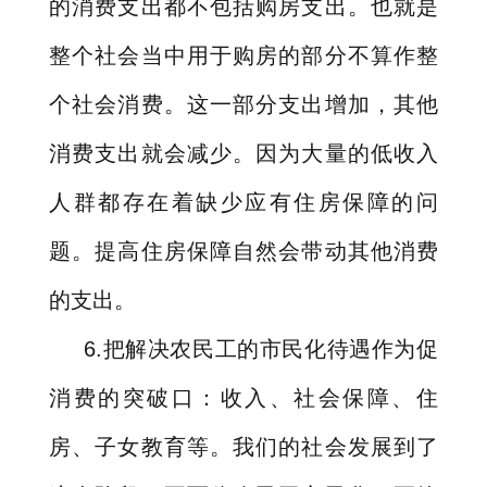
的消费支出都不包括购房支出。也就是
整个社会当中用于购房的部分不算作整
个社会消费。这一部分支出增加，其他
消费支出就会减少。因为大量的低收入
人群都存在着缺少应有住房保障的问
题。提高住房保障自然会带动其他消费
的支出。
6.
把解决农民工的市民化待遇作为促
消费的突破口：收入、社会保障、住
房、子女教育等。我们的社会发展到了