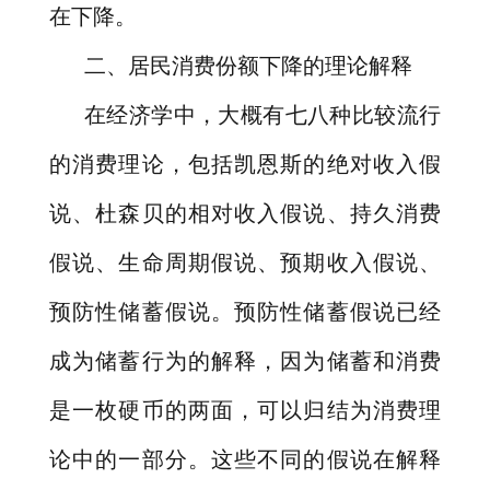
在下降。
二、居民消费份额下降的理论解释
在经济学中，大概有七八种比较流行
的消费理论，包括凯恩斯的绝对收入假
说、杜森贝的相对收入假说、持久消费
假说、生命周期假说、预期收入假说、
预防性储蓄假说。预防性储蓄假说已经
成为储蓄行为的解释，因为储蓄和消费
是一枚硬币的两面，可以归结为消费理
论中的一部分。这些不同的假说在解释