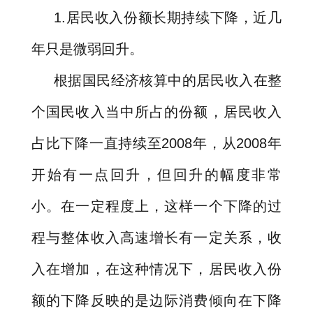
1.
居民收入份额长期持续下降，近几
年只是微弱回升。
根据国民经济核算中的居民收入在整
个国民收入当中所占的份额，居民收入
占比下降一直持续至
2008
年，从
2008
年
开始有一点回升，但回升的幅度非常
小。在一定程度上，这样一个下降的过
程与整体收入高速增长有一定关系，收
入在增加，在这种情况下，居民收入份
额的下降反映的是边际消费倾向在下降