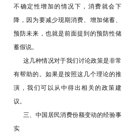
不确定性增加的情况下，消费就会下
降，因为要减少现期消费、增加储蓄、
预防未来，也就是前面提到的预防性储
蓄假说。
这几种情况对于我们讨论政策是非常
有帮助的。如果是按照这几个理论的推
演，我们可以从中得出相关的政策建
议。
三、中国居民消费份额变动的经验事
实