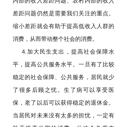
内部的收入差距问题、农村内部的收入
差距问题仍然是需要我们关注的重点。
缩小差距就会有助于提高低收入人群的
消费，从而带动整个社会的消费。
4.
加大民生支出，提高社会保障水
平，提高公共服务水平。一旦有了比较
稳定的社会保障、公共服务，居民就少
了很多后顾之忧。生了病可以享受医
保，老了以后可以获得稳定的退休金。
当居民对未来没有太多的担忧，一定有