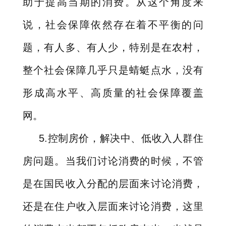
助于提高当期的消费。从这个角度来
说，社会保障依然存在着不平衡的问
题，有人多、有人少，特别是在农村，
整个社会保障几乎只是蜻蜓点水，没有
形成高水平、高质量的社会保障覆盖
网。
5.
控制房价，解决中、低收入人群住
房问题。当我们讨论消费的时候，不管
是在国民收入分配的层面来讨论消费，
还是在住户收入层面来讨论消费，这里