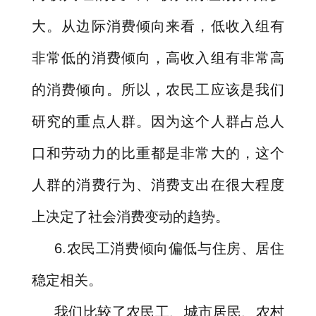
大。从边际消费倾向来看，低收入组有
非常低的消费倾向，高收入组有非常高
的消费倾向。所以，农民工应该是我们
研究的重点人群。因为这个人群占总人
口和劳动力的比重都是非常大的，这个
人群的消费行为、消费支出在很大程度
上决定了社会消费变动的趋势。
6.
农民工消费倾向偏低与住房、居住
稳定相关。
我们比较了农民工、城市居民、农村