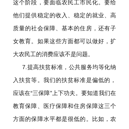
这个阶段，要面临农民工市民化。要给
他们提供稳定的收入、稳定的就业、高
质量的社会保障、基本的住房，还有子
女教育。如果这些方面都可以做好，扩
大农民工的消费应该不是问题。
7.
提高扶贫标准，公共服务均等化纳
入扶贫等。我们的扶贫标准是偏低的，
应该在
“
三保障
”
上下功夫。要知道我们在
教育保障、医疗保障和住房保障这三个
方面的保障水平都是很低的。比如，农