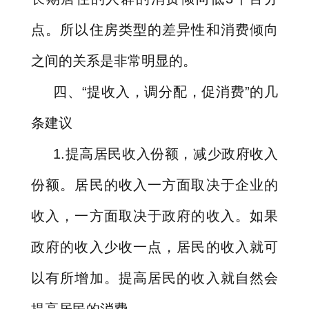
点。所以住房类型的差异性和消费倾向
之间的关系是非常明显的。
四、
“
提收入，调分配，促消费
”
的几
条建议
1.
提高居民收入份额，减少政府收入
份额。居民的收入一方面取决于企业的
收入，一方面取决于政府的收入。如果
政府的收入少收一点，居民的收入就可
以有所增加。提高居民的收入就自然会