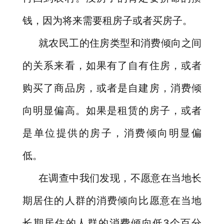
钱，因为将来需要租房子或者买房子。
就农民工的住房类型和消费倾向之间
的关系来看，如果有了自有住房，或者
购买了商品房，或者是自建房，消费倾
向明显偏高。如果是租赁的房子，或者
是单位提供的房子，消费倾向明显偏
低。
在调查中我们发现，不愿意在当地长
期居住的人群的消费倾向比愿意在当地
长期居住的人群的消费倾向低
3
个百分