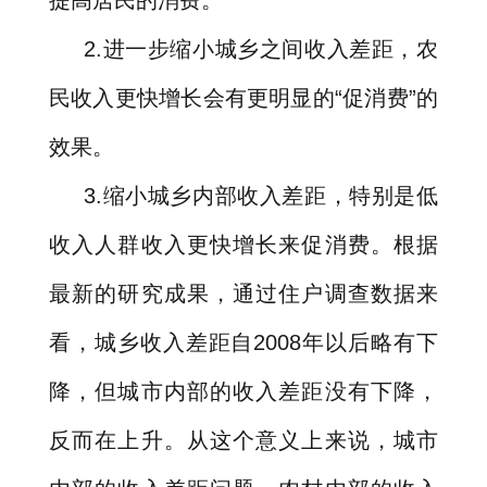
提高居民的消费。
2.
进一步缩小城乡之间收入差距，农
民收入更快增长会有更明显的
“
促消费
”
的
效果。
3.
缩小城乡内部收入差距，特别是低
收入人群收入更快增长来促消费。根据
最新的研究成果，通过住户调查数据来
看，城乡收入差距自
2008
年以后略有下
降，但城市内部的收入差距没有下降，
反而在上升。从这个意义上来说，城市