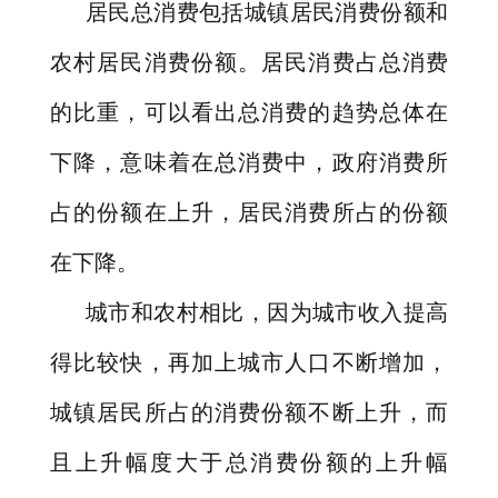
居民总消费包括城镇居民消费份额和
农村居民消费份额。居民消费占总消费
的比重，可以看出总消费的趋势总体在
下降，意味着在总消费中，政府消费所
占的份额在上升，居民消费所占的份额
在下降。
城市和农村相比，因为城市收入提高
得比较快，再加上城市人口不断增加，
城镇居民所占的消费份额不断上升，而
且上升幅度大于总消费份额的上升幅