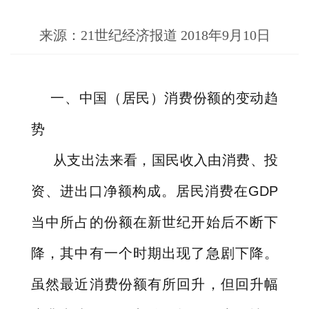
来源：21世纪经济报道 2018年9月10日
一、中国（居民）消费份额的变动趋
势
从支出法来看，国民收入由消费、投
资、进出口净额构成。居民消费在
GDP
当中所占的份额在新世纪开始后不断下
降，其中有一个时期出现了急剧下降。
虽然最近消费份额有所回升，但回升幅