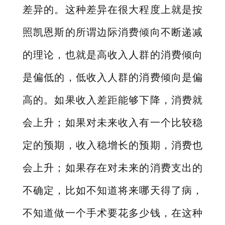
差异的。这种差异在很大程度上就是按
照凯恩斯的所谓边际消费倾向不断递减
的理论，也就是高收入人群的消费倾向
是偏低的，低收入人群的消费倾向是偏
高的。如果收入差距能够下降，消费就
会上升；如果对未来收入有一个比较稳
定的预期，收入稳增长的预期，消费也
会上升；如果存在对未来的消费支出的
不确定，比如不知道将来哪天得了病，
不知道做一个手术要花多少钱，在这种