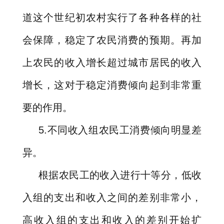
道这个世纪初农村实行了各种各样的社
会保障，稳定了农民消费的预期。再加
上农民的收入增长超过城市居民的收入
增长，这对于稳定消费倾向起到非常重
要的作用。
5.
不同收入组农民工消费倾向明显差
异。
根据农民工的收入进行十等分，低收
入组的支出和收入之间的差别非常小，
高收入组的支出和收入的差别开始扩