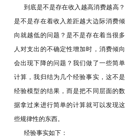
到底是不是存在收入越高消费越高？
是不是存在着收入差距越大边际消费倾
向就越低的问题？是不是存在着当很多
人对支出的不确定性增加时，消费倾向
会出现下降的问题？我们做了一些简单
计算，我归结为几个经验事实，这不是
经验模型的结果，而是把不同层面的数
据拿过来进行简单的计算就可以发现这
些规律性的东西。
经验事实如下：