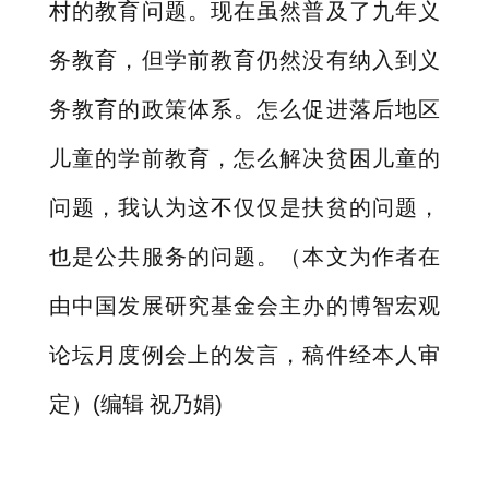
村的教育问题。现在虽然普及了九年义
务教育，但学前教育仍然没有纳入到义
务教育的政策体系。怎么促进落后地区
儿童的学前教育，怎么解决贫困儿童的
问题，我认为这不仅仅是扶贫的问题，
也是公共服务的问题。（本文为作者在
由中国发展研究基金会主办的博智宏观
论坛月度例会上的发言，稿件经本人审
定）
(
编辑
祝乃娟
)