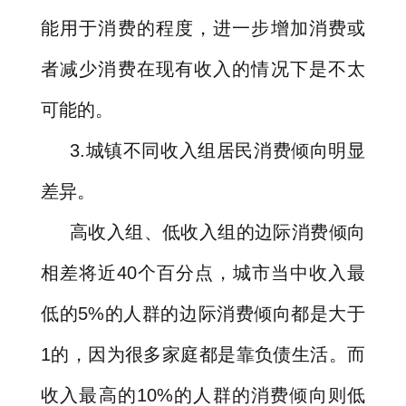
能用于消费的程度，进一步增加消费或
者减少消费在现有收入的情况下是不太
可能的。
3.
城镇不同收入组居民消费倾向明显
差异。
高收入组、低收入组的边际消费倾向
相差将近
40
个百分点，城市当中收入最
低的
5%
的人群的边际消费倾向都是大于
1
的，因为很多家庭都是靠负债生活。而
收入最高的
10%
的人群的消费倾向则低