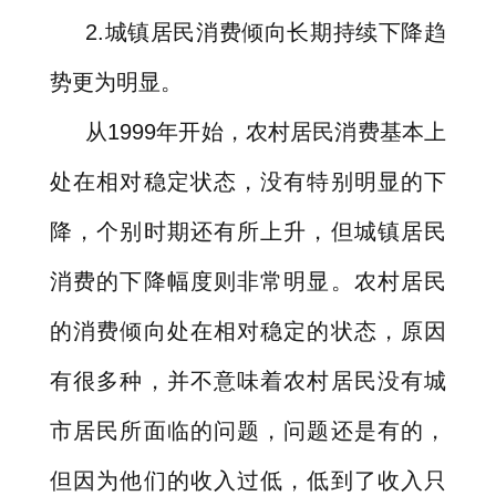
2.
城镇居民消费倾向长期持续下降趋
势更为明显。
从
1999
年开始，农村居民消费基本上
处在相对稳定状态，没有特别明显的下
降，个别时期还有所上升，但城镇居民
消费的下降幅度则非常明显。农村居民
的消费倾向处在相对稳定的状态，原因
有很多种，并不意味着农村居民没有城
市居民所面临的问题，问题还是有的，
但因为他们的收入过低，低到了收入只