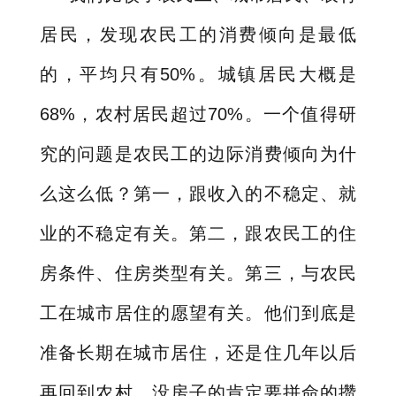
居民，发现农民工的消费倾向是最低
的，平均只有
50%
。城镇居民大概是
68%
，农村居民超过
70%
。一个值得研
究的问题是农民工的边际消费倾向为什
么这么低？第一，跟收入的不稳定、就
业的不稳定有关。第二，跟农民工的住
房条件、住房类型有关。第三，与农民
工在城市居住的愿望有关。他们到底是
准备长期在城市居住，还是住几年以后
再回到农村。没房子的肯定要拼命的攒