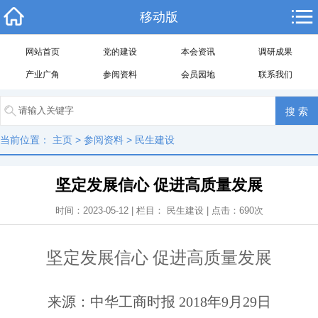
移动版
网站首页
党的建设
本会资讯
调研成果
产业广角
参阅资料
会员园地
联系我们
当前位置：
主页
>
参阅资料
>
民生建设
坚定发展信心 促进高质量发展
时间：2023-05-12 | 栏目：
民生建设
| 点击：
690
次
坚定发展信心 促进高质量发展
来源：中华工商时报 2018年9月29日