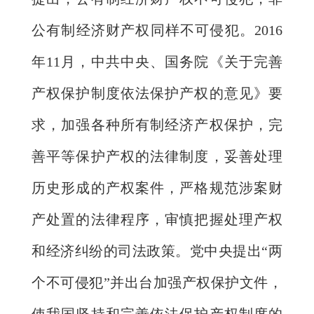
公有制经济财产权同样不可侵犯。2016
年11月，中共中央、国务院《关于完善
产权保护制度依法保护产权的意见》要
求，加强各种所有制经济产权保护，完
善平等保护产权的法律制度，妥善处理
历史形成的产权案件，严格规范涉案财
产处置的法律程序，审慎把握处理产权
和经济纠纷的司法政策。党中央提出“两
个不可侵犯”并出台加强产权保护文件，