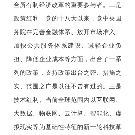
合所有制经济改革的重要参与者。二是
政策红利。党的十八大以来，党中央国
务院在完善金融体系、放开市场准入、
加快公共服务体系建设、减轻企业负
担、降低企业成本等方面，出台了一系
列的政策，支持政策出台之密、措施之
实、范围之广是以往不曾有过的。三是
技术红利。当前全球范围内以互联网、
大数据、物联网、云计算、智能化、虚
拟现实等为基础性特征的新一轮科技革