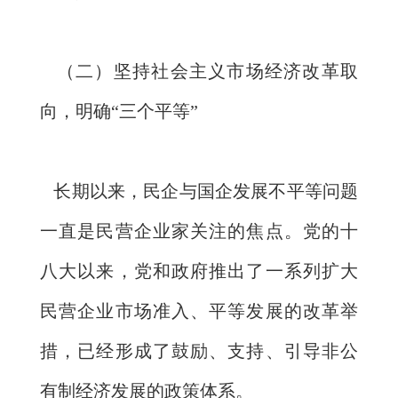
（二）坚持社会主义市场经济改革取
向，明确“三个平等”
长期以来，民企与国企发展不平等问题
一直是民营企业家关注的焦点。党的十
八大以来，党和政府推出了一系列扩大
民营企业市场准入、平等发展的改革举
措，已经形成了鼓励、支持、引导非公
有制经济发展的政策体系。