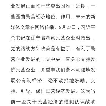
业发展正面临一些突出困难；近期，一
些歪曲民营经济地位、作用、未来的新
媒体文章在网络传播。9月27日，习近平
总书记在辽宁省考察民营企业时指出，
党的路线方针政策是有益于、有利于民
营企业发展的；党中央一直关心支持爱
护民营企业，并重申我们毫不动摇地发
展公有制经济，毫不动摇地鼓励、支
持、引导、保护民营经济发展。这为当
前一些关于民营经济的模糊认识敲响