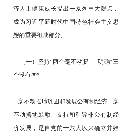
济人士健康成长提出一系列重大观点，
成为习近平新时代中国特色社会主义思
想的重要组成部分。
（一）坚持“两个毫不动摇”，明确“三
个没有变”
毫不动摇地巩固和发展公有制经济，毫
不动摇地鼓励、支持和引导非公有制经
济发展，是自党的十六大以来确立并始