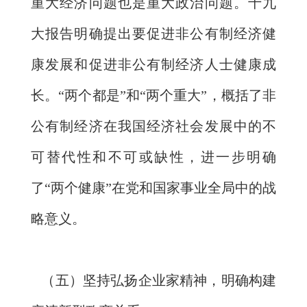
重大经济问题也是重大政治问题。十九
大报告明确提出要促进非公有制经济健
康发展和促进非公有制经济人士健康成
长。“两个都是”和“两个重大”，概括了非
公有制经济在我国经济社会发展中的不
可替代性和不可或缺性，进一步明确
了“两个健康”在党和国家事业全局中的战
略意义。
（五）坚持弘扬企业家精神，明确构建