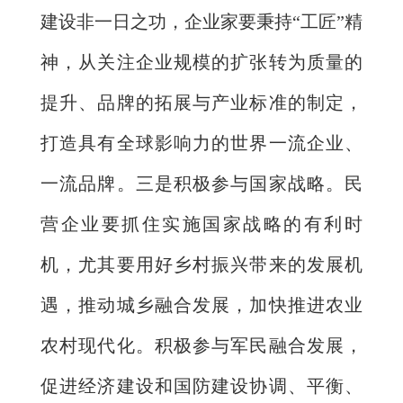
建设非一日之功，企业家要秉持“工匠”精
神，从关注企业规模的扩张转为质量的
提升、品牌的拓展与产业标准的制定，
打造具有全球影响力的世界一流企业、
一流品牌。三是积极参与国家战略。民
营企业要抓住实施国家战略的有利时
机，尤其要用好乡村振兴带来的发展机
遇，推动城乡融合发展，加快推进农业
农村现代化。积极参与军民融合发展，
促进经济建设和国防建设协调、平衡、