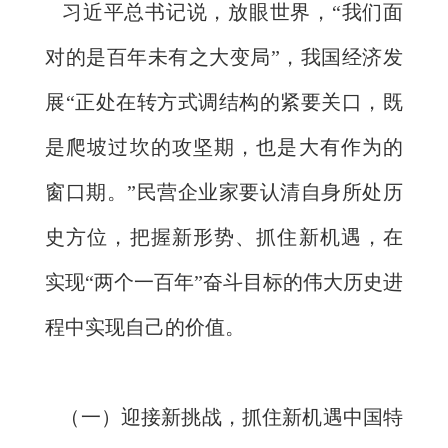
习近平总书记说，放眼世界，“我们面
对的是百年未有之大变局”，我国经济发
展“正处在转方式调结构的紧要关口，既
是爬坡过坎的攻坚期，也是大有作为的
窗口期。”民营企业家要认清自身所处历
史方位，把握新形势、抓住新机遇，在
实现“两个一百年”奋斗目标的伟大历史进
程中实现自己的价值。
（一）迎接新挑战，抓住新机遇中国特