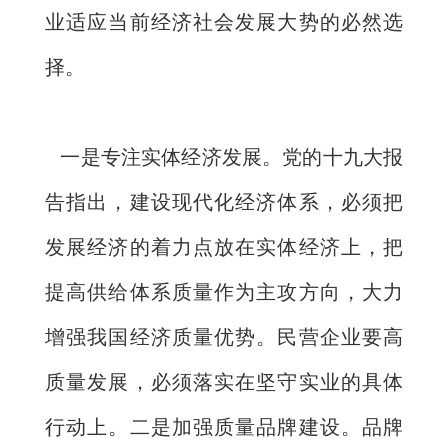
业适应当前经济社会发展大势的必然选
择。
一是专注实体经济发展。党的十九大报
告指出，建设现代化经济体系，必须把
发展经济的着力点放在实体经济上，把
提高供给体系质量作为主攻方向，大力
增强我国经济质量优势。民营企业要高
质量发展，必须落实在坚守实业的具体
行动上。二是加强质量品牌建设。品牌