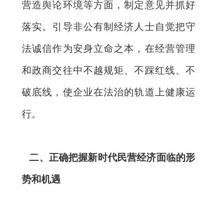
营造舆论环境等方面，制定意见并抓好
落实。引导非公有制经济人士自觉把守
法诚信作为安身立命之本，在经营管理
和政商交往中不越规矩、不踩红线、不
破底线，使企业在法治的轨道上健康运
行。
二、正确把握新时代民营经济面临的形
势和机遇