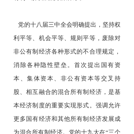
党的十八届三中全会明确提出，坚持权
利平等、机会平等、规则平等，废除对
非公有制经济各种形式的不合理规定，
消除各种隐性壁垒。首次提出国有资
本、集体资本、非公有资本等交叉持
股、相互融合的混合所有制经济，是基
本经济制度的重要实现形式。强调允许
更多国有经济和其他所有制经济发展成
为混合所有制经济。党的十九大在“三个