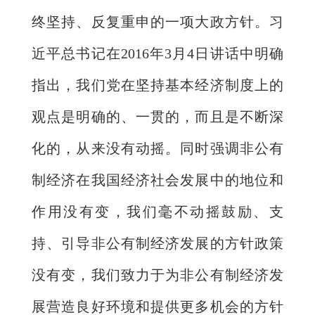
终坚持、反复重申的一项大政方针。习
近平总书记在2016年3月4日讲话中明确
指出，我们党在坚持基本经济制度上的
观点是明确的、一贯的，而且是不断深
化的，从来没有动摇。同时强调非公有
制经济在我国经济社会发展中的地位和
作用没有变，我们毫不动摇鼓励、支
持、引导非公有制经济发展的方针政策
没有变，我们致力于为非公有制经济发
展营造良好环境和提供更多机会的方针