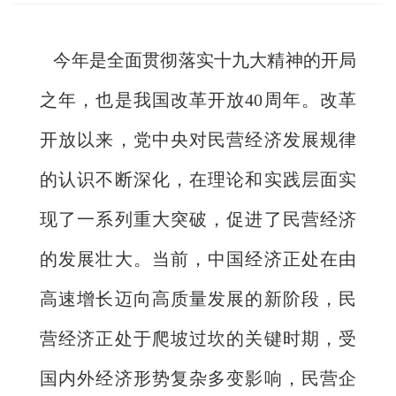
今年是全面贯彻落实十九大精神的开局
之年，也是我国改革开放40周年。改革
开放以来，党中央对民营经济发展规律
的认识不断深化，在理论和实践层面实
现了一系列重大突破，促进了民营经济
的发展壮大。当前，中国经济正处在由
高速增长迈向高质量发展的新阶段，民
营经济正处于爬坡过坎的关键时期，受
国内外经济形势复杂多变影响，民营企