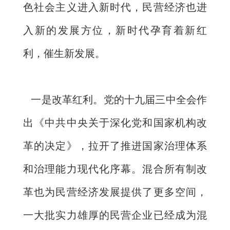
色社会主义进入新时代，民营经济也进
入新的发展方位，新时代孕育着新红
利，催生新发展。
一是改革红利。党的十九届三中全会作
出《中共中央关于深化党和国家机构改
革的决定》，拉开了推进国家治理体系
和治理能力现代化序幕。混合所有制改
革也为民营经济发展提供了更多空间，
一大批实力雄厚的民营企业已经成为混