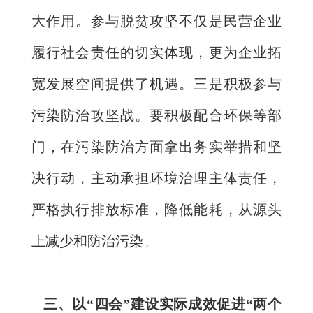
大作用。参与脱贫攻坚不仅是民营企业
履行社会责任的切实体现，更为企业拓
宽发展空间提供了机遇。三是积极参与
污染防治攻坚战。要积极配合环保等部
门，在污染防治方面拿出务实举措和坚
决行动，主动承担环境治理主体责任，
严格执行排放标准，降低能耗，从源头
上减少和防治污染。
三、以“四会”建设实际成效促进“两个