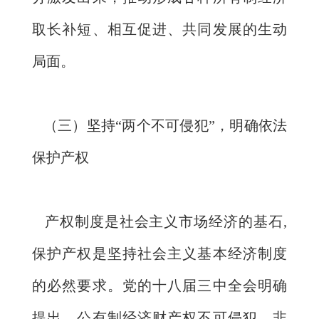
取长补短、相互促进、共同发展的生动
局面。
（三）坚持“两个不可侵犯”，明确依法
保护产权
产权制度是社会主义市场经济的基石,
保护产权是坚持社会主义基本经济制度
的必然要求。党的十八届三中全会明确
提出，公有制经济财产权不可侵犯，非