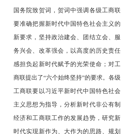
国务院致贺词，贺词中强调各级工商联
要准确把握新时代中国特色社会主义的
新要求，坚持政治建会、团结立会、服
务兴会、改革强会，以高度的历史责任
感担负起新时代赋予的光荣使命；对工
商联提出了“六个始终坚持”的要求。各级
工商联要以习近平新时代中国特色社会
主义思想为指导，分析新时代非公有制
经济和工商联工作的发展趋势，研究新
时代实现新作为、大作为的思路、规划