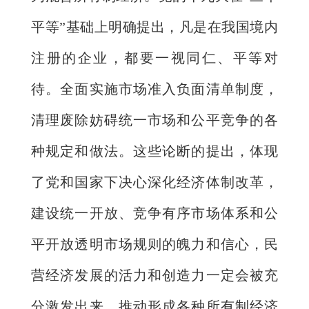
平等”基础上明确提出，凡是在我国境内
注册的企业，都要一视同仁、平等对
待。全面实施市场准入负面清单制度，
清理废除妨碍统一市场和公平竞争的各
种规定和做法。这些论断的提出，体现
了党和国家下决心深化经济体制改革，
建设统一开放、竞争有序市场体系和公
平开放透明市场规则的魄力和信心，民
营经济发展的活力和创造力一定会被充
分激发出来，推动形成各种所有制经济