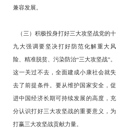
兼容发展。
（三）积极投身打好三大攻坚战党的十
九大强调要坚决打好防范化解重大风
险、精准脱贫、污染防治“三大攻坚战”。
这一关过不去，全面建成小康社会就失
去了前提条件。要从维护国家安全，促
进中国经济长期可持续发展的高度，充
分认识打好三大攻坚战的重要意义，为
打赢三大攻坚战贡献力量。