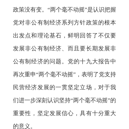
政策没有变。“两个毫不动摇”是认识把握
党对非公有制经济系列方针政策的根本
出发点和理论基石，鲜明回答了不仅要
发展非公有制经济、而且要长期发展非
公有制经济的问题。党的十九大报告中
再次重申“两个毫不动摇”，表明了党支持
民营经济发展的一贯坚定立场，对于我
们进一步深刻认识坚持“两个毫不动摇”的
重要性，坚定发展信心，具有十分重大
的意义。