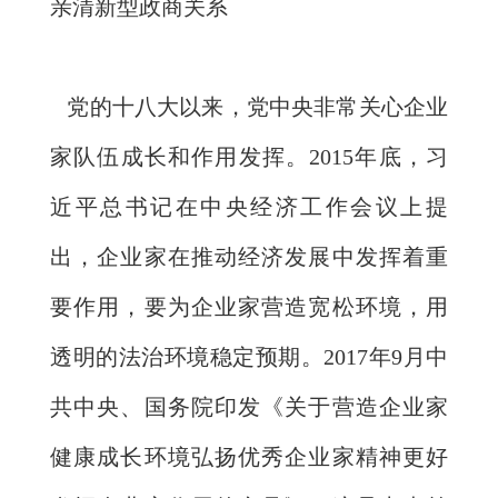
亲清新型政商关系
党的十八大以来，党中央非常关心企业
家队伍成长和作用发挥。2015年底，习
近平总书记在中央经济工作会议上提
出，企业家在推动经济发展中发挥着重
要作用，要为企业家营造宽松环境，用
透明的法治环境稳定预期。2017年9月中
共中央、国务院印发《关于营造企业家
健康成长环境弘扬优秀企业家精神更好