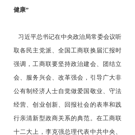
健康”
习近平总书记在中央政治局常委会议听
取各民主党派、全国工商联换届汇报时
强调，工商联要坚持政治建会、团结立
会、服务兴会、改革强会，引导广大非
公有制经济人士自觉做爱国敬业、守法
经营、创业创新、回报社会的表率和践
行亲清新型政商关系的典范。在工商联
十二大上，李克强总理代表中共中央、