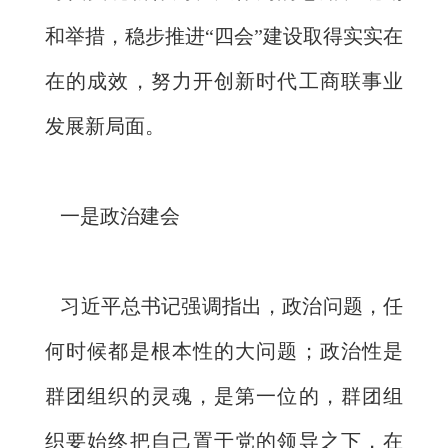
和举措，稳步推进“四会”建设取得实实在
在的成效，努力开创新时代工商联事业
发展新局面。
一是政治建会
习近平总书记强调指出，政治问题，任
何时候都是根本性的大问题；政治性是
群团组织的灵魂，是第一位的，群团组
织要始终把自己置于党的领导之下，在