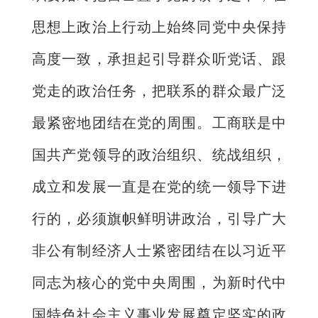
思想上政治上行动上始终同党中央保持
高度一致，承担起引导群众听党话、跟
党走的政治任务，把联系的群众最广泛
最紧密地团结在党的周围。工商联是中
国共产党领导的政治组织、统战组织，
成立和发展一直是在党的统一领导下进
行的，必须旗帜鲜明讲政治，引导广大
非公有制经济人士紧密团结在以习近平
同志为核心的党中央周围，为新时代中
国特色社会主义事业发展奠定坚实的政