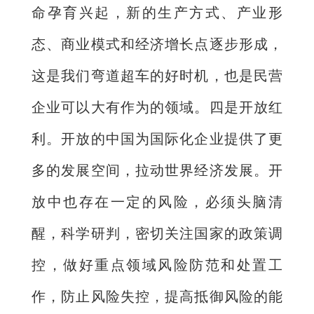
命孕育兴起，新的生产方式、产业形
态、商业模式和经济增长点逐步形成，
这是我们弯道超车的好时机，也是民营
企业可以大有作为的领域。四是开放红
利。开放的中国为国际化企业提供了更
多的发展空间，拉动世界经济发展。开
放中也存在一定的风险，必须头脑清
醒，科学研判，密切关注国家的政策调
控，做好重点领域风险防范和处置工
作，防止风险失控，提高抵御风险的能