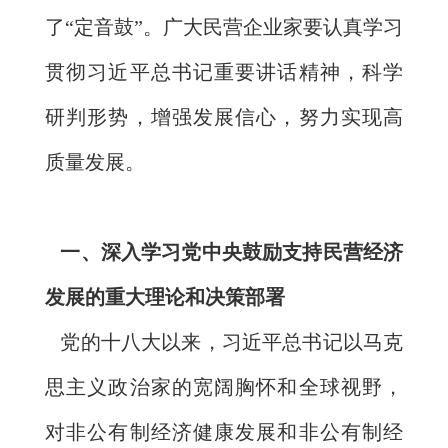
了“定音鼓”。广大民营企业家要认真学习
贯彻习近平总书记重要讲话精神，科学
研判形势，增强发展信心，努力实现高
质量发展。
一、深入学习党中央鼓励支持民营经济
发展的重大理论和决策部署
党的十八大以来，习近平总书记以马克
思主义政治家的宽阔胸怀和全球视野，
对非公有制经济健康发展和非公有制经