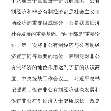
十八届三中全会进一步明确提出，公有
制经济和非公有制经济都是社会主义市
场经济的重要组成部分，都是我国经济
社会发展的重要基础。“两个都是”重要论
述，第一次将非公有制经济与公有制经
济置于同等重要的地位，表明党对非公
有制经济的地位作用达到了新的认识高
度。中央统战工作会议上，习近平总书
记强调，促进非公有制经济健康发展和
促进非公有制经济人士健康成长，既是