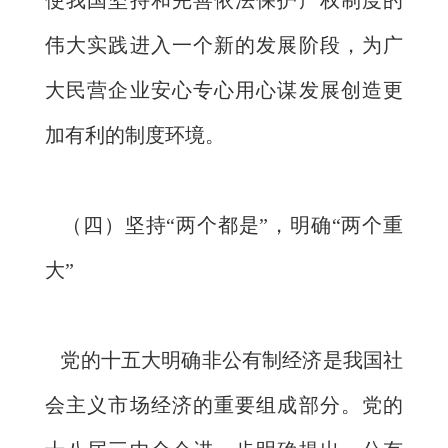
使我国坚持和完善依法保护产权制度的
伟大实践进入一个新的发展阶段，为广
大民营企业安心专心用心谋发展创造更
加有利的制度环境。
（四）坚持“两个都是”，明确“两个重
大”
党的十五大明确非公有制经济是我国社
会主义市场经济的重要组成部分。党的