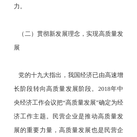
力。
（二）贯彻新发展理念，实现高质量发
展
党的十九大指出，我国经济已由高速增
长阶段转向高质量发展阶段。2018年中
央经济工作会议把“高质量发展”确定为经
济工作主题。民营企业是推动高质量发
展的重要力量，高质量发展也是民营企