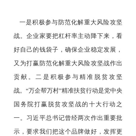
一是积极参与防范化解重大风险攻坚
战。企业家要把杠杆率主动降下来，看
好自己的钱袋子，确保企业稳定发展，
又为打赢防范化解重大风险攻坚战作出
贡献。二是积极参与精准脱贫攻坚
战。“万企帮万村”精准扶贫行动是党中央
国务院打赢脱贫攻坚战的十大行动之
一。习近平总书记曾经两次作出重要批
示，要求我们把这个品牌做好，发挥更