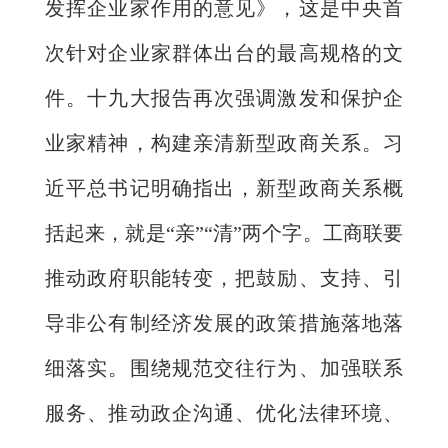
发挥企业家作用的意见》，这是中央首
次针对企业家群体出台的最高规格的文
件。十九大报告再次强调激发和保护企
业家精神，构建亲清新型政商关系。习
近平总书记明确指出，新型政商关系概
括起来，就是“亲”“清”两个字。工商联要
推动政府职能转变，把鼓励、支持、引
导非公有制经济发展的政策措施落地落
细落实。围绕规范交往行为、加强联系
服务、推动政企沟通、优化法律环境、