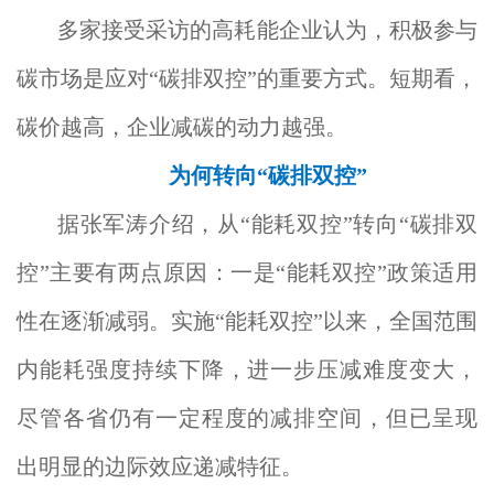
多家接受采访的高耗能企业认为，积极参与
碳市场是应对“碳排双控”的重要方式。短期看，
碳价越高，企业减碳的动力越强。
为何转向“碳排双控”
据张军涛介绍，从“能耗双控”转向“碳排双
控”主要有两点原因：一是“能耗双控”政策适用
性在逐渐减弱。实施“能耗双控”以来，全国范围
内能耗强度持续下降，进一步压减难度变大，
尽管各省仍有一定程度的减排空间，但已呈现
出明显的边际效应递减特征。