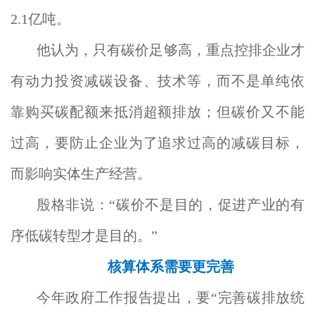
2.1亿吨。
他认为，只有碳价足够高，重点控排企业才
有动力投资减碳设备、技术等，而不是单纯依
靠购买碳配额来抵消超额排放；但碳价又不能
过高，要防止企业为了追求过高的减碳目标，
而影响实体生产经营。
殷格非说：“碳价不是目的，促进产业的有
序低碳转型才是目的。”
核算体系需要更完善
今年政府工作报告提出，要“完善碳排放统