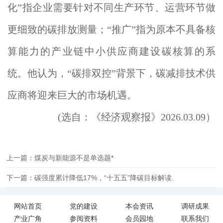
化”指企业需要针对不同生产环节、运营环节做
更细致的碳排放测量；“推广”指为原本不具备核
算能力的产业链中小供应商建设碳核算的系
统。他认为，“碳排双控”背景下，碳减排技术供
应商将迎来巨大的市场机遇。
(选自：《经济观察报》2026.03.09）
上一篇：煤炭与新能源不是单选题*
下一篇：碳强度累计降低17%，“十五五”降碳目标解读.
网站首页
党的建设
本会资讯
调研成果
产业广角
参阅资料
会员园地
联系我们