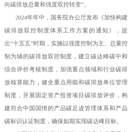
向碳排放总量和强度双控转变”。
2024年年中，国务院办公厅发布《加快构建
碳排放双控制度体系工作方案的通知》，提
出“十五五”时期，实施以强度控制为主、总量控
制为辅的碳排放双控制度，建立碳达峰碳中和
综合评价考核制度，加强重点领域和行业碳排
放核算能力，健全重点用能和碳排放单位管理
制度，开展固定资产投资项目碳排放评价，构
建符合中国国情的产品碳足迹管理体系和产品
碳标识认证制度，确保如期实现碳达峰目标。