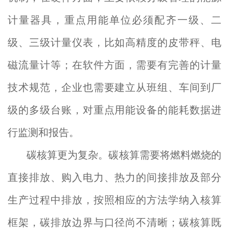
计量器具，重点用能单位必须配齐一级、二
级、三级计量仪表，比如高精度的皮带秤、电
磁流量计等；在软件方面，需要有完善的计量
技术规范，企业也需要建立从班组、车间到厂
级的多级台账，对重点用能设备的能耗数据进
行监测和报告。
碳核算更为复杂。碳核算需要将燃料燃烧的
直接排放、购入电力、热力的间接排放及部分
生产过程中排放，按照相应的方法学纳入核算
框架，碳排放边界与口径尚不清晰；碳核算既