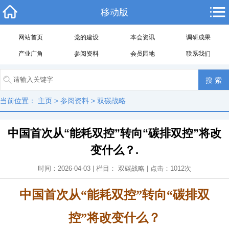
移动版
网站首页
党的建设
本会资讯
调研成果
产业广角
参阅资料
会员园地
联系我们
当前位置：
主页
>
参阅资料
>
双碳战略
中国首次从“能耗双控”转向“碳排双控”将改
变什么？.
时间：2026-04-03 | 栏目：
双碳战略
| 点击：
1012
次
中国首次从“能耗双控”转向“碳排双
控”将改变什么？