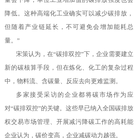
降低。这种高端化工业确实可以减少碳排放，
但随着产业链延长，不可避免会增加能耗总
量。”
宋策认为，在“碳排双控”下，企业需要建立
新的碳核算手段，但在炼化、化工的复杂过程
中，物料流、含碳量、反应去向更难监测。
多家接受采访的企业都将碳市场作为应
对“碳排双控”的关键。这些早已纳入全国碳排放
权交易市场管理、开展减污降碳工作的高耗能
企业认为，碳价变高，企业减碳动力越强。