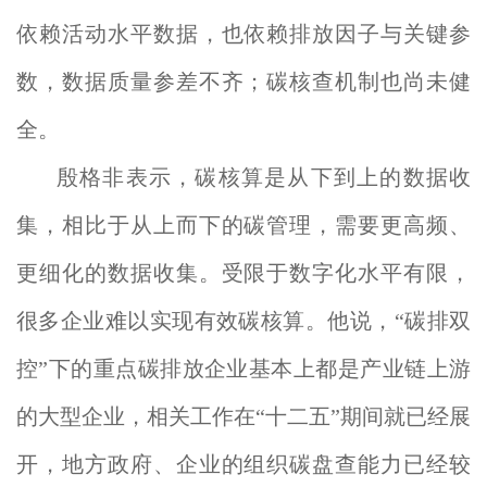
依赖活动水平数据，也依赖排放因子与关键参
数，数据质量参差不齐；碳核查机制也尚未健
全。
殷格非表示，碳核算是从下到上的数据收
集，相比于从上而下的碳管理，需要更高频、
更细化的数据收集。受限于数字化水平有限，
很多企业难以实现有效碳核算。他说，“碳排双
控”下的重点碳排放企业基本上都是产业链上游
的大型企业，相关工作在“十二五”期间就已经展
开，地方政府、企业的组织碳盘查能力已经较