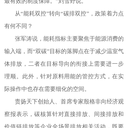
最有效的制度保障。”刘雪野说。
从“能耗双控”转向“碳排双控”，政策着力点
有何不同？
张军涛说，能耗指标主要聚焦于能源消费的
输入端，而“双碳”目标的落脚点在于减少温室气
体排放，二者在目标导向的衔接上需要进一步
理顺。此外，针对原料用能的管控方式，在实
际操作中也存在需要细化的空间。
责扬天下创始人、首席专家殷格非向经济观
察报表示，碳核算针对直接排放、间接排放和
价值链排放等企业全场景排放相关活动，既要