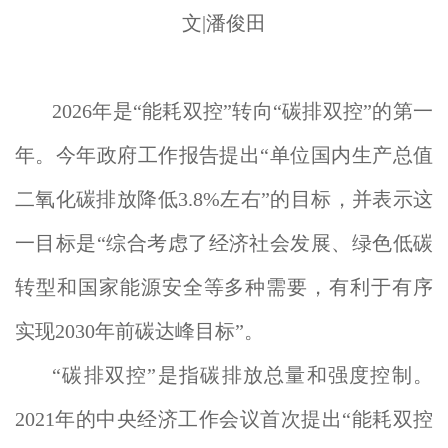
文|潘俊田
2026年是“能耗双控”转向“碳排双控”的第一
年。今年政府工作报告提出“单位国内生产总值
二氧化碳排放降低3.8%左右”的目标，并表示这
一目标是“综合考虑了经济社会发展、绿色低碳
转型和国家能源安全等多种需要，有利于有序
实现2030年前碳达峰目标”。
“碳排双控”是指碳排放总量和强度控制。
2021年的中央经济工作会议首次提出“能耗双控