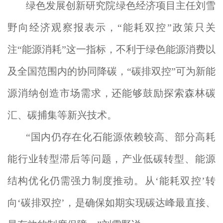
绿色发展创新研究院绿色经济项目主任刘雪
野向经济观察报表示，“能耗双控”政策只关
注“能源消耗”这一指标，不利于绿色能源消费以
及全国范围内的协同降碳，“碳排双控”可为新能
源消纳创造市场需求，还能够鼓励探索森林碳
汇、碳捕集等新兴技术。
“国内仍存在化石能源依赖较高、部分高耗
能行业转型滞后等问题，产业低碳转型、能源
结构优化仍需强力制度推动。从‘能耗双控’转
向‘碳排双控’，是确保如期实现碳达峰最直接、