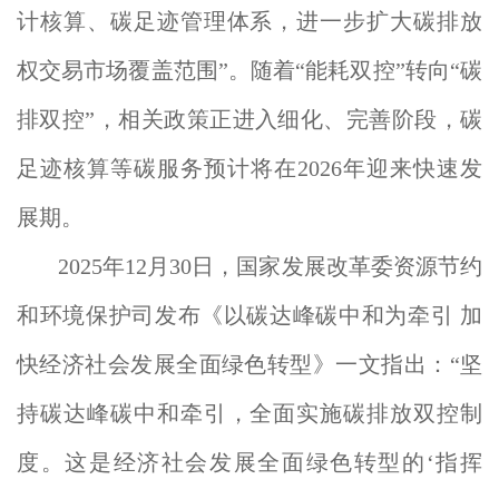
计核算、碳足迹管理体系，进一步扩大碳排放
权交易市场覆盖范围”。随着“能耗双控”转向“碳
排双控”，相关政策正进入细化、完善阶段，碳
足迹核算等碳服务预计将在2026年迎来快速发
展期。
2025年12月30日，国家发展改革委资源节约
和环境保护司发布《以碳达峰碳中和为牵引 加
快经济社会发展全面绿色转型》一文指出：“坚
持碳达峰碳中和牵引，全面实施碳排放双控制
度。这是经济社会发展全面绿色转型的‘指挥