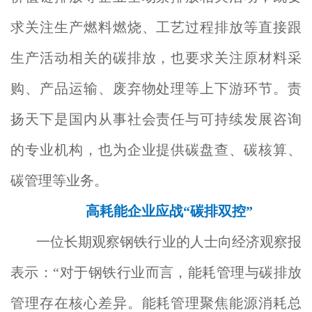
求关注生产燃料燃烧、工艺过程排放等直接跟
生产活动相关的碳排放，也要求关注原材料采
购、产品运输、废弃物处理等上下游环节。责
扬天下是国内从事社会责任与可持续发展咨询
的专业机构，也为企业提供碳盘查、碳核算、
碳管理等业务。
高耗能企业应战“碳排双控”
一位长期观察钢铁行业的人士向经济观察报
表示：“对于钢铁行业而言，能耗管理与碳排放
管理存在核心差异。能耗管理聚焦能源消耗总