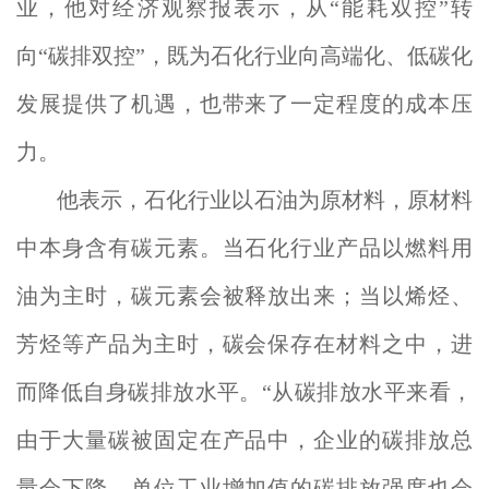
业，他对经济观察报表示，从“能耗双控”转
向“碳排双控”，既为石化行业向高端化、低碳化
发展提供了机遇，也带来了一定程度的成本压
力。
他表示，石化行业以石油为原材料，原材料
中本身含有碳元素。当石化行业产品以燃料用
油为主时，碳元素会被释放出来；当以烯烃、
芳烃等产品为主时，碳会保存在材料之中，进
而降低自身碳排放水平。“从碳排放水平来看，
由于大量碳被固定在产品中，企业的碳排放总
量会下降，单位工业增加值的碳排放强度也会