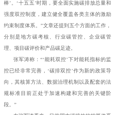
棒’。‘十五五’时期，要全面实施碳排放总量和
强度双控制度，建立健全覆盖各类主体的激励
约束制度体系。”文章还提到五个方面的工作，
分别是地方碳考核、行业碳管控、企业碳管
理、项目碳评价和产品碳足迹。
张军涛称：“‘能耗双控’下对能耗指标的监
控已经非常完善，‘碳排双控’作为新的政策导
向，其核算方法、数据治理机制以及配套的法
规标准目前正处于加速构建和完善的关键阶
段。”