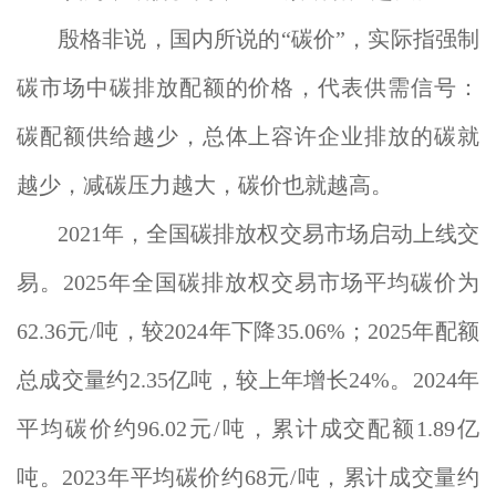
殷格非说，国内所说的“碳价”，实际指强制
碳市场中碳排放配额的价格，代表供需信号：
碳配额供给越少，总体上容许企业排放的碳就
越少，减碳压力越大，碳价也就越高。
2021年，全国碳排放权交易市场启动上线交
易。2025年全国碳排放权交易市场平均碳价为
62.36元/吨，较2024年下降35.06%；2025年配额
总成交量约2.35亿吨，较上年增长24%。2024年
平均碳价约96.02元/吨，累计成交配额1.89亿
吨。2023年平均碳价约68元/吨，累计成交量约