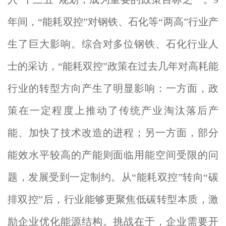
年间，“能耗双控”对钢铁、石化等“两高”行业产
生了巨大影响。综合对多位钢铁、石化行业人
士的采访，“能耗双控”政策在过去几年对高耗能
行业的转型方向产生了明显影响：一方面，政
策在一定程度上推动了传统产业淘汰落后产
能、加快了技术改造的进程；另一方面，部分
能效水平较高的产能则面临用能空间受限的问
题，发展受到一定制约。从“能耗双控”转向“碳
排双控”后，行业能够更聚焦低碳转型本质，激
励企业优化能源结构。挑战在于，企业需要开