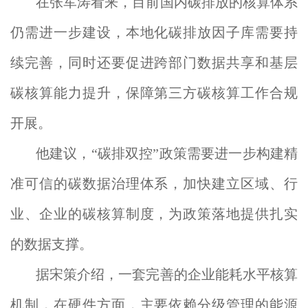
在张军涛看来，目前国内碳排放的核算体系
仍需进一步建设，本地化碳排放因子库需要持
续完善，同时还要促进跨部门数据共享和基层
碳核算能力提升，保障第三方碳核算工作合规
开展。
他建议，“碳排双控”政策需要进一步构建精
准可信的碳数据治理体系，加快建立区域、行
业、企业的碳核算制度，为政策落地提供扎实
的数据支撑。
据宋策介绍，一套完善的企业能耗水平核算
机制，在硬件方面，主要依赖分级管理的能源