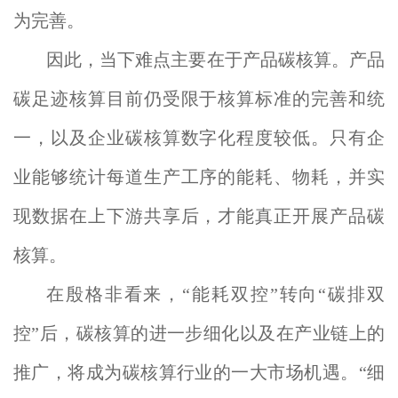
为完善。
因此，当下难点主要在于产品碳核算。产品
碳足迹核算目前仍受限于核算标准的完善和统
一，以及企业碳核算数字化程度较低。只有企
业能够统计每道生产工序的能耗、物耗，并实
现数据在上下游共享后，才能真正开展产品碳
核算。
在殷格非看来，“能耗双控”转向“碳排双
控”后，碳核算的进一步细化以及在产业链上的
推广，将成为碳核算行业的一大市场机遇。“细