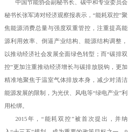
中国节能协会副秘书长、碳中和专业委员会
秘书长张军涛对经济观察报表示，“能耗双控”聚
焦能源消费总量与强度双重管控，注重提高能
源利用效率、倒逼产业结构、能源结构调整，
以推动经济社会发展全面绿色转型；而“碳排双
控”更加注重推动经济增长与碳排放脱钩，更加
精准地聚焦于温室气体排放本身，减少对清洁
能源发展的限制，为光伏、风电等“绿电产业”利
用松绑。
2015年，“能耗双控”被首次提出，并纳
入“十三五”规划，成为重要的政策目标之一。9