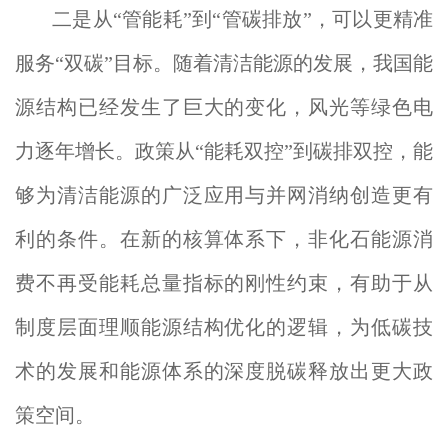
二是从“管能耗”到“管碳排放”，可以更精准
服务“双碳”目标。随着清洁能源的发展，我国能
源结构已经发生了巨大的变化，风光等绿色电
力逐年增长。政策从“能耗双控”到碳排双控，能
够为清洁能源的广泛应用与并网消纳创造更有
利的条件。在新的核算体系下，非化石能源消
费不再受能耗总量指标的刚性约束，有助于从
制度层面理顺能源结构优化的逻辑，为低碳技
术的发展和能源体系的深度脱碳释放出更大政
策空间。