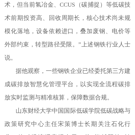
术，但当前氢冶金、CCUS（碳捕捉）等低碳技
术前期投资高、回收周期长，核心技术尚未规
模化落地，设备依赖进口，叠加废钢、电价等
外部约束，转型路径受限。”上述钢铁行业人士
说。
据他观察，一些钢铁企业已经委托第三方建
成碳排放智慧化管理平台，以实现全流程碳排
放实时监测与精准核算，保障数据合规。
山东财经大学中国国际低碳学院低碳战略与
政策研究中心主任宋策博士长期关注石化行