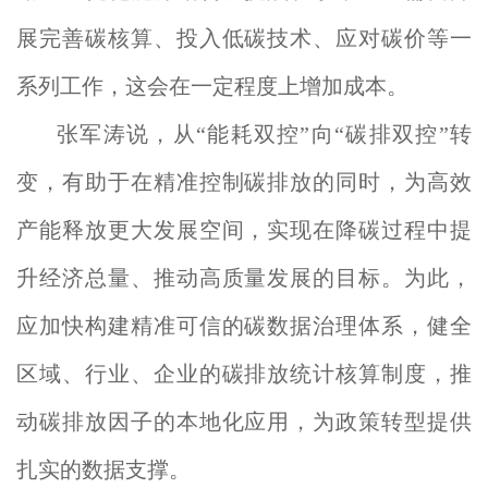
展完善碳核算、投入低碳技术、应对碳价等一
系列工作，这会在一定程度上增加成本。
张军涛说，从“能耗双控”向“碳排双控”转
变，有助于在精准控制碳排放的同时，为高效
产能释放更大发展空间，实现在降碳过程中提
升经济总量、推动高质量发展的目标。为此，
应加快构建精准可信的碳数据治理体系，健全
区域、行业、企业的碳排放统计核算制度，推
动碳排放因子的本地化应用，为政策转型提供
扎实的数据支撑。