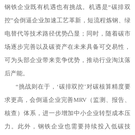
钢铁企业既有机遇也有挑战。机遇是“碳排双
控”会倒逼企业加速工艺革新，短流程炼钢、绿
电替代等技术路径优势凸显；同时，随着碳市
场逐步完善以及碳资产在未来具备可交易性，
可为头部企业带来竞争优势，推动行业淘汰落
后产能。
“挑战则在于，‘碳排双控’对碳核算精度要
求更高，会倒逼企业完善MRV（监测、报告、
核查）体系，进一步增加中小企业转型成本压
力。此外，钢铁企业也需要持续投入低碳技