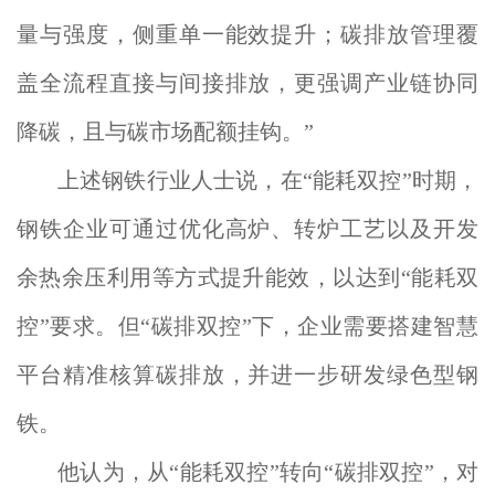
量与强度，侧重单一能效提升；碳排放管理覆
盖全流程直接与间接排放，更强调产业链协同
降碳，且与碳市场配额挂钩。”
上述钢铁行业人士说，在“能耗双控”时期，
钢铁企业可通过优化高炉、转炉工艺以及开发
余热余压利用等方式提升能效，以达到“能耗双
控”要求。但“碳排双控”下，企业需要搭建智慧
平台精准核算碳排放，并进一步研发绿色型钢
铁。
他认为，从“能耗双控”转向“碳排双控”，对