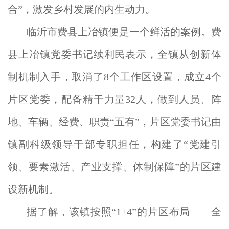
合”，激发乡村发展的内生动力。
临沂市费县上冶镇便是一个鲜活的案例。费
县上冶镇党委书记续利民表示，全镇从创新体
制机制入手，取消了8个工作区设置，成立4个
片区党委，配备精干力量32人，做到人员、阵
地、车辆、经费、职责“五有”，片区党委书记由
镇副科级领导干部专职担任，构建了“党建引
领、要素激活、产业支撑、体制保障”的片区建
设新机制。
据了解，该镇按照“1+4”的片区布局——全