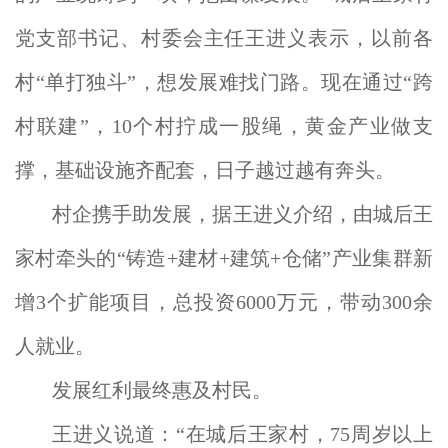
党支部书记、村委会主任王进义表示，以前各
村“单打独斗”，想发展难找门路。现在通过“跨
村联建”，10个村拧成一股绳，黄金产业做支
撑，基础设施齐配套，日子越过越有奔头。
村企携手助发展，据王进义介绍，由城后王
家村牵头的“铸造+建材+建筑+仓储”产业集群新
增3个扩能项目，总投资6000万元，带动300余
人就业。
发展红利最终惠及村民。
王进义说道：“在城后王家村，75周岁以上