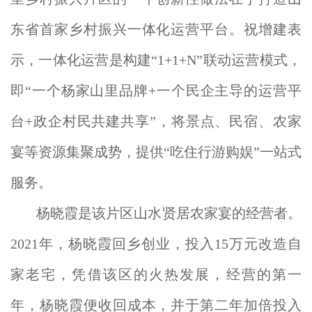
东省首家乡村振兴一体化运营平台。祝增建表
示，一体化运营是构建“1+1+N”联动运营模式，
即“一个杨家山里品牌+一个民企主导的运营平
台+政企村民共建共享”，将景点、民宿、农家
宴等资源集聚成势，提供“吃住行游购娱”一站式
服务。
杨晓霞是该片区山水贤居农家宴的经营者。
2021年，杨晓霞回乡创业，投入15万元改造自
家老宅，凭借该区的火热发展，经营的第一
年，杨晓霞便收回成本，并于第二年加倍投入