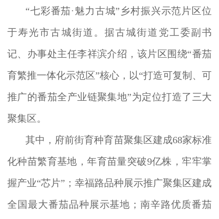
“七彩番茄·魅力古城”乡村振兴示范片区位
于寿光市古城街道。据古城街道党工委副书
记、办事处主任李祥滨介绍，该片区围绕“番茄
育繁推一体化示范区”核心，以“打造可复制、可
推广的番茄全产业链聚集地”为定位打造了三大
聚集区。
其中，府前街育种育苗聚集区建成68家标准
化种苗繁育基地，年育苗量突破9亿株，牢牢掌
握产业“芯片”；幸福路品种展示推广聚集区建成
全国最大番茄品种展示基地；南辛路优质番茄