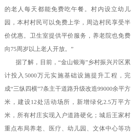
的老人每天都能免费吃午餐。村内设立幼儿
园，本村村民可以免费上学，周边村民享受半
价优惠。卫生室提供平价服务，养老院也免费
向75周岁以上老人开放。”
据了解，目前，“金山银海”乡村振兴片区累
计投入5000万元实施基础设施提升工程，完
成“三纵四横”7条主干道路升级改造99000余平方
米，建设12处活动场所，新增绿化2.5万平方
米，所有村庄实现入户道路硬化；城后王家村
重点布局养老、医疗、幼儿园、文体中心等功