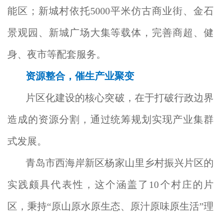
能区；新城村依托5000平米仿古商业街、金石
景观园、新城广场大集等载体，完善商超、健
身、夜市等配套服务。
资源整合，催生产业聚变
片区化建设的核心突破，在于打破行政边界
造成的资源分割，通过统筹规划实现产业集群
式发展。
青岛市西海岸新区杨家山里乡村振兴片区的
实践颇具代表性，这个涵盖了10个村庄的片
区，秉持“原山原水原生态、原汁原味原生活”理