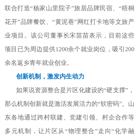
联合打造“杨家山里院子”旅居品牌民宿、“梧桐
花开”品牌餐饮、“黄泥巷”网红打卡地等文旅产
业项目。该公司董事长宋苗苗表示，目前这些
项目已为周边提供1200余个就业岗位，吸引200
余名返乡青年就业创业。
创新机制，激发内生动力
如果说资源整合是片区化建设的“硬支撑”，
那么机制创新就是激活发展活力的“软密码”。山
东各地通过跨村联建、党建引领、村企合作等
多元机制，让片区从“物理整合”走向“化学融