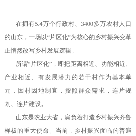
在拥有5.4万个行政村、3400多万农村人口
的山东，一场以“片区化”为核心的乡村振兴变革
正悄然改写乡村发展逻辑。
所谓“片区化”，即把距离相近、功能相近、
产业相近、有发展潜力的若干村作为基本单
元，因村因地制宜，按照群众需求，连片规
划、连片建设。
山东是农业大省，肩负着打造乡村振兴齐鲁
样板的重大使命。当前，乡村振兴面临的普遍