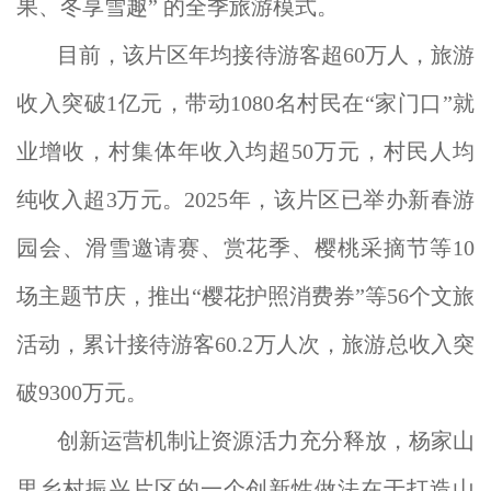
果、冬享雪趣” 的全季旅游模式。
目前，该片区年均接待游客超60万人，旅游
收入突破1亿元，带动1080名村民在“家门口”就
业增收，村集体年收入均超50万元，村民人均
纯收入超3万元。2025年，该片区已举办新春游
园会、滑雪邀请赛、赏花季、樱桃采摘节等10
场主题节庆，推出“樱花护照消费券”等56个文旅
活动，累计接待游客60.2万人次，旅游总收入突
破9300万元。
创新运营机制让资源活力充分释放，杨家山
里乡村振兴片区的一个创新性做法在于打造山