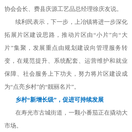
协会会长、费县庆源工艺品总经理徐庆友说。
续利民表示，下一步，上冶镇将进一步深化
拓展片区建设思路，推动片区由“小片”向“大
片”集聚，发展重点由规划建设向管理服务转
变，在规范提升、系统配套、运营维护和就业
保障、社会服务上下功夫，努力将片区建设成
为“点亮乡村”的“靓丽名片”。
乡村“新增长级”，促进可持续发展
在寿光市古城街道，一颗小番茄正在撬动大
市场。