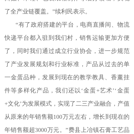
了全产业链覆盖。”续利民表示。
“有了政府搭建的平台，电商直播间、物流
快递平台都入驻到我们村，销售运输更加方便
了，同时我们通过成立行业协会，进一步规范
了产业发展规划和行业标准，产品从过去的单
一金蛋品种，发展到现在的教学教具、香薰挂
件等多样化产品，我们还以‘金蛋+艺术’‘金蛋
+文化’为发展模式，实现了二三产业融合，产值
从原来的年销售额100万元左右，增长到现在的
年销售额超3000万元。”费县上冶镇石膏工艺品