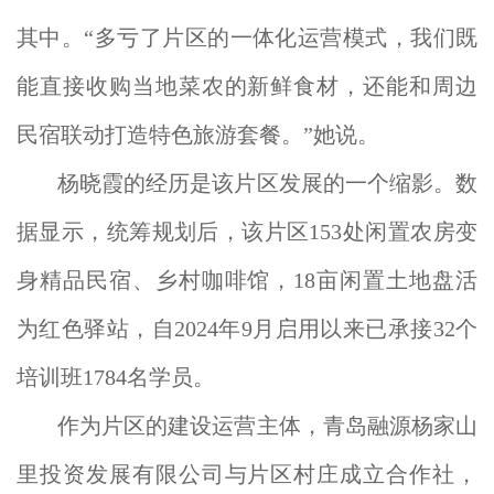
其中。“多亏了片区的一体化运营模式，我们既
能直接收购当地菜农的新鲜食材，还能和周边
民宿联动打造特色旅游套餐。”她说。
杨晓霞的经历是该片区发展的一个缩影。数
据显示，统筹规划后，该片区153处闲置农房变
身精品民宿、乡村咖啡馆，18亩闲置土地盘活
为红色驿站，自2024年9月启用以来已承接32个
培训班1784名学员。
作为片区的建设运营主体，青岛融源杨家山
里投资发展有限公司与片区村庄成立合作社，