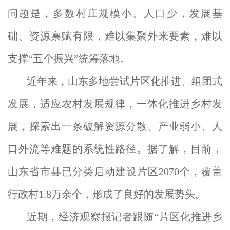
问题是，多数村庄规模小、人口少，发展基
础、资源禀赋有限，难以集聚外来要素，难以
支撑“五个振兴”统筹落地。
近年来，山东多地尝试片区化推进、组团式
发展，适应农村发展规律，一体化推进乡村发
展，探索出一条破解资源分散、产业弱小、人
口外流等难题的系统性路径。据了解，目前，
山东省市县已分类启动建设片区2070个，覆盖
行政村1.8万余个，形成了良好的发展势头。
近期，经济观察报记者跟随“片区化推进乡