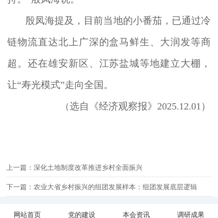
殷凤海提及，目前当地的小番茄，已通过冷
链物流直达北上广深的盒马鲜生、大润发等商
超。还在雄安新区、江苏盐城等地建立大棚，
让“寿光模式”走向全国。
选自《经济观察报》2025.12.01）
（
上一篇：深化土地制度改革推进乡村全面振兴
下一篇：农业大省乡村振兴的组团发展样本：组团发展底层逻辑
网站首页
党的建设
本会资讯
调研成果