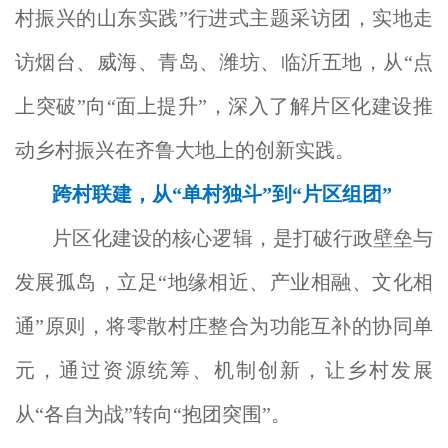
村振兴的山东实践”行进式主题采访团，实地走
访烟台、威海、青岛、潍坊、临沂五地，从“点
上突破”向“面上提升”，深入了解片区化建设推
动乡村振兴在齐鲁大地上的创新实践。
跨村联建，从“单村独斗”到“片区组团”
片区化建设的核心逻辑，是打破行政壁垒与
发展孤岛，立足“地缘相近、产业相融、文化相
通”原则，将零散村庄整合为功能互补的协同单
元，通过资源统筹、机制创新，让乡村发展
从“各自为战”转向“抱团突围”。