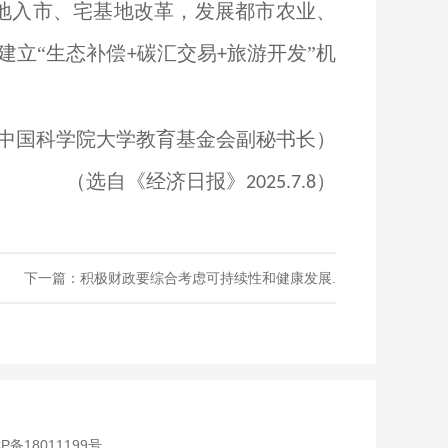
地入市、宅基地改革，发展都市农业、
建立“生态补偿
碳汇交易
旅游开发”机
+
+
中国科学院大学教育基金会副秘书长）
（选自《经济日报》
）
2025.7.8
下一篇：积极财政要综合考虑可持续性和健康发展.
CP备18011199号