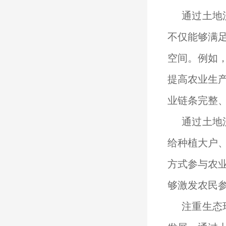
通过土地
不仅能够满
空间。例如
提高农业生
业链条完整
通过土地
给种植大户
方式参与农
够激发农民
注重生态