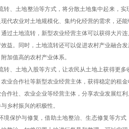
流转、土地整治等方式，将分散土地集中起来，实
足现代农业对土地规模化、集约化经营的需求，还能
，通过土地流转，新型农业经营主体可以获得大片连
产效益。同时，土地流转还可以促进农村产业融合发
、附加值高的农村产业体系。
流转、土地入股等方式，让农民从土地上获得更多
、农业合作社等新型农业经营主体，获得稳定的租金
业合作社、农业企业等经营主体，分享农业发展红利
参与乡村振兴的积极性。
环境保护与修复，借助土地整治、生态修复等方式