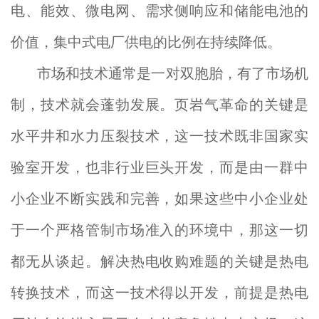
电、能效、微电网、需求侧响应和储能电池的
价值，集中式电厂供电的比例在持续降低。
市场和技术通常是一对双胞胎，有了市场机
制，技术就会蓬勃发展。页岩气革命的关键是
水平井和水力压裂技术，这一技术既非国家实
验室开发，也非行业巨头开发，而是由一群中
小企业不断实践和完善，如果这些中小企业处
于一个严格管制市场准入的环境中，那这一切
都无从谈起。解决热电收购难题的关键是热电
转换技术，而这一技术得以开发，前提是热电