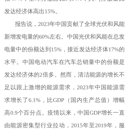
发达经济体高出15%。
报告说，2023年中国贡献了全球光伏和风能
新增发电量的60%左右。中国光伏和风能在总发
电量中的份额达到15%，接近发达经济体17%的
水平。中国电动汽车在汽车总销量中的份额是
发达经济体的2倍多。然而，清洁能源的增长不
足以跟上激增的能源需求，2023年中国能源需
求增长了6.1%，比GDP（国内生产总值）增幅
高0.9个百分点。疫情以来，中国GDP增长一直
由能源密集型行业拉动，2015年至2019年，服