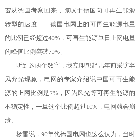
雷从德国考察回来，惊叹于德国向可再生能源
转型的速度——德国电网上的可再生能源电量
的比例已经超过40%，可再生能源单日上网电量
的峰值比例突破70%。
听到这两个数字，我立即想起几年前采访弃
风弃光现象，电网的专家介绍说中国可再生能
源的上网比例是7%，因为风光等可再生能源的
不稳定性，一旦这个比例超过10%，电网就会崩
溃。
杨雷说，90年代德国电网也这么认为，当时