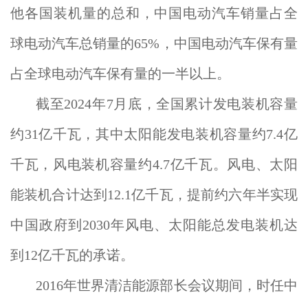
他各国装机量的总和，中国电动汽车销量占全
球电动汽车总销量的65%，中国电动汽车保有量
占全球电动汽车保有量的一半以上。
截至2024年7月底，全国累计发电装机容量
约31亿千瓦，其中太阳能发电装机容量约7.4亿
千瓦，风电装机容量约4.7亿千瓦。风电、太阳
能装机合计达到12.1亿千瓦，提前约六年半实现
中国政府到2030年风电、太阳能总发电装机达
到12亿千瓦的承诺。
2016年世界清洁能源部长会议期间，时任中