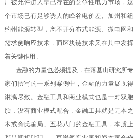
厂被允许进入早已存在的竞争性电力市场，这
个市场已有足够诱人的峰谷电价差。加州和纽
约州能源转型，离不开分布式能源、微电网和
需求侧响应技术，而区块链技术又在其中发挥
着关键作用。
金融的力量也必须提及，在落基山研究所专
家们撰写的一系列案例中，金融的力量展现得
淋漓尽致。金融工具和商业模式也是一对双胞
胎，没有商业模式配合，金融工具就是无本之
木或旁氏骗局。五花八门的金融工具，本质上
都是期权贴现——页岩气实业家和资本家合作