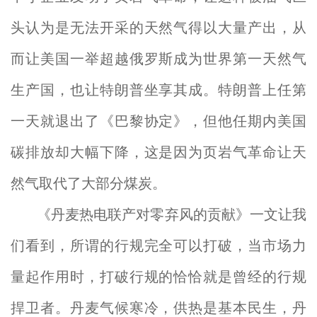
头认为是无法开采的天然气得以大量产出，从
而让美国一举超越俄罗斯成为世界第一天然气
生产国，也让特朗普坐享其成。特朗普上任第
一天就退出了《巴黎协定》，但他任期内美国
碳排放却大幅下降，这是因为页岩气革命让天
然气取代了大部分煤炭。
《丹麦热电联产对零弃风的贡献》一文让我
们看到，所谓的行规完全可以打破，当市场力
量起作用时，打破行规的恰恰就是曾经的行规
捍卫者。丹麦气候寒冷，供热是基本民生，丹