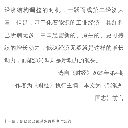
经济结构调整的时机，一跃而成第二经济大
国。但是，基于化石能源的工业经济，其红利
已所剩无多，中国急需新的、原生的、更可持
续的增长动力，低碳经济无疑就是这样的增长
动力，而能源转型则是新动力的源头。
选自《财经》2025年第4期
作者为《财经》执行主编，本文为《能源列
国志》前言
上一篇：新型能源体系发展思考与建议