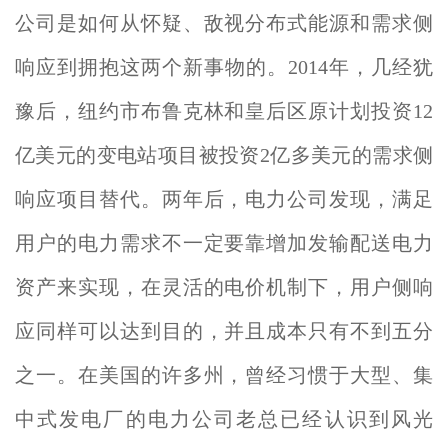
公司是如何从怀疑、敌视分布式能源和需求侧
响应到拥抱这两个新事物的。2014年，几经犹
豫后，纽约市布鲁克林和皇后区原计划投资12
亿美元的变电站项目被投资2亿多美元的需求侧
响应项目替代。两年后，电力公司发现，满足
用户的电力需求不一定要靠增加发输配送电力
资产来实现，在灵活的电价机制下，用户侧响
应同样可以达到目的，并且成本只有不到五分
之一。在美国的许多州，曾经习惯于大型、集
中式发电厂的电力公司老总已经认识到风光