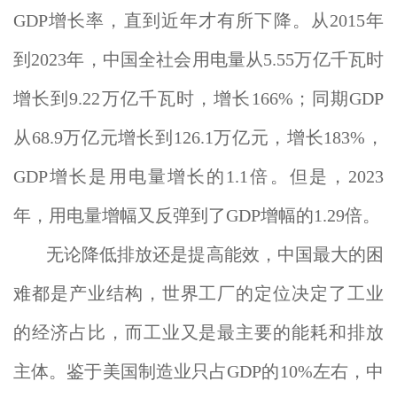
GDP增长率，直到近年才有所下降。从2015年
到2023年，中国全社会用电量从5.55万亿千瓦时
增长到9.22万亿千瓦时，增长166%；同期GDP
从68.9万亿元增长到126.1万亿元，增长183%，
GDP增长是用电量增长的1.1倍。但是，2023
年，用电量增幅又反弹到了GDP增幅的1.29倍。
无论降低排放还是提高能效，中国最大的困
难都是产业结构，世界工厂的定位决定了工业
的经济占比，而工业又是最主要的能耗和排放
主体。鉴于美国制造业只占GDP的10%左右，中