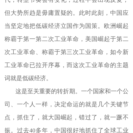
但大势所趋是毋庸置疑的。此时此刻，中国应
当坚定地把低碳经济立国作为国策。欧洲崛起
称霸于第一第二次工业革命，美国崛起于第二
次工业革命、称霸于第三次工业革命，如今新
工业革命已拉开序幕，而这次工业革命的主题
词就是低碳经济。
这是至关重要的转折期。一个国家和一个公
司、一个人一样，决定命运的就是几个关键节
点，抓住了，就大国崛起，错过了，就一蹶不
振。过去40多年，中国很好地抓住了全球工业