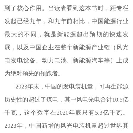
到了核心作用。当读者看到这本书时，距专栏
发起已经九年，和九年前相比，中国能源行业
最大的不同，就是新能源超出预期的快速发
展，以及中国企业在整个新能源产业链（风光
电发电设备、动力电池、新能源汽车等）上成
为绝对领先的领跑者。
2023年末，中国的发电装机量，可再生能源
历史性的超过了煤电，其中风电光电合计10.5亿
千瓦，这个数字在2020年底只有5.3亿千瓦。
2023年，中国新增的风光电装机量超过世界其