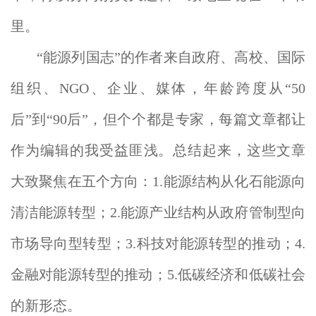
里。
“能源列国志”的作者来自政府、高校、国际
组织、NGO、企业、媒体，年龄跨度从“50
后”到“90后”，但个个都是专家，每篇文章都让
作为编辑的我受益匪浅。总结起来，这些文章
大致聚焦在五个方向：1.能源结构从化石能源向
清洁能源转型；2.能源产业结构从政府管制型向
市场导向型转型；3.科技对能源转型的推动；4.
金融对能源转型的推动；5.低碳经济和低碳社会
的新形态。