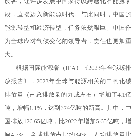
设备，让许多发展中国家得以跨越化石能源阶
段，直接迈入新能源时代。与此同时，中国的
能源转型和经济转型，任务依然艰巨。中国作
为全球应对气候变化的领导者，责任也更加重
大。
根据国际能源署（IEA）《2023年全球碳排
放报告》，2023年全球与能源相关的二氧化碳
排放量（占总排放量的九成左右）增加了4.1亿
吨，增幅1.1%，达到374亿吨的新高。其中，中
国排放126.65亿吨，比2022年增加5.65亿吨，增
幅4.7%，全球排放占比约34%，人均排放量比