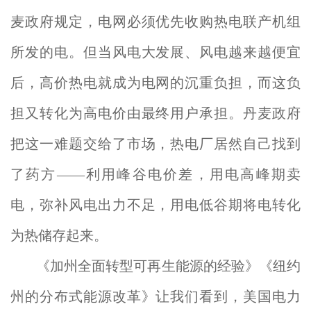
麦政府规定，电网必须优先收购热电联产机组
所发的电。但当风电大发展、风电越来越便宜
后，高价热电就成为电网的沉重负担，而这负
担又转化为高电价由最终用户承担。丹麦政府
把这一难题交给了市场，热电厂居然自己找到
了药方——利用峰谷电价差，用电高峰期卖
电，弥补风电出力不足，用电低谷期将电转化
为热储存起来。
《加州全面转型可再生能源的经验》《纽约
州的分布式能源改革》让我们看到，美国电力