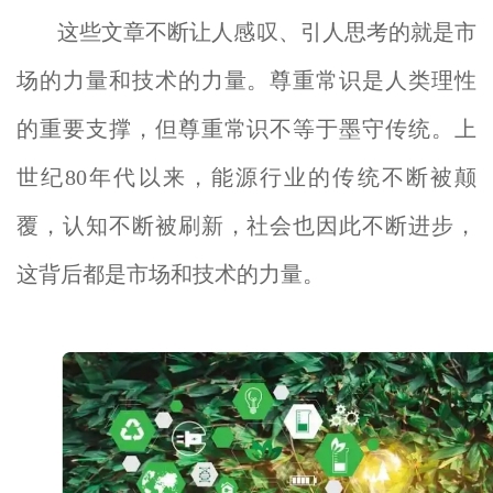
这些文章不断让人感叹、引人思考的就是市
场的力量和技术的力量。尊重常识是人类理性
的重要支撑，但尊重常识不等于墨守传统。上
世纪80年代以来，能源行业的传统不断被颠
覆，认知不断被刷新，社会也因此不断进步，
这背后都是市场和技术的力量。