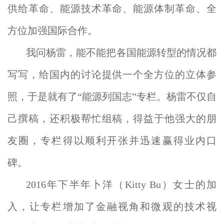
供给革命、能源技术革命、能源体制革命、全
方位加强国际合作。
我问杨雷，能不能把各国能源转型的情况都
写写，给国内的讨论提供一个全方位的立体参
照，于是就有了“能源列国志”专栏。杨雷不仅自
己撰稿，还积极帮忙组稿，得益于他强大的朋
友圈，专栏得以顺利开张并迅速赢得业内口
碑。
2016年下半年卜洋（Kitty Bu）女士的加
入，让专栏增加了金融视角和微观的技术视