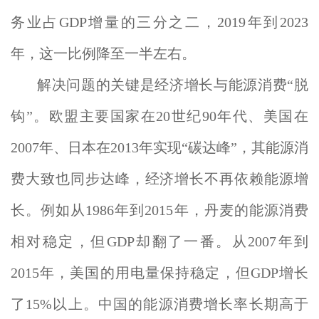
务业占GDP增量的三分之二，2019年到2023
年，这一比例降至一半左右。
解决问题的关键是经济增长与能源消费“脱
钩”。欧盟主要国家在20世纪90年代、美国在
2007年、日本在2013年实现“碳达峰”，其能源消
费大致也同步达峰，经济增长不再依赖能源增
长。例如从1986年到2015年，丹麦的能源消费
相对稳定，但GDP却翻了一番。从2007年到
2015年，美国的用电量保持稳定，但GDP增长
了15%以上。中国的能源消费增长率长期高于