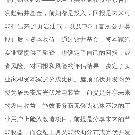
发起钻井基金，前期都是投入，回报是未来可
能打出来的页岩油气，以及IPO（首次公开募
股）后的资本收益。通过钻井基金，资本家给
实业家提供了融资，也锁定了自己的回报，或
者风险。对回报和风险的评估结果，决定了实
业家和资本家的分成比例。屋顶光伏开发商免
费为居民安装光伏发电装置，前提是分享未来
的发电收益；能效服务商无偿为犹豫不决的工
业用户上能效改造项目，前提是分享未来的节
能收益，而金融工具又能帮助分布式光伏开发