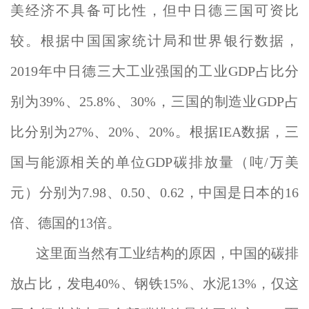
美经济不具备可比性，但中日德三国可资比
较。根据中国国家统计局和世界银行数据，
2019年中日德三大工业强国的工业GDP占比分
别为39%、25.8%、30%，三国的制造业GDP占
比分别为27%、20%、20%。根据IEA数据，三
国与能源相关的单位GDP碳排放量（吨/万美
元）分别为7.98、0.50、0.62，中国是日本的16
倍、德国的13倍。
这里面当然有工业结构的原因，中国的碳排
放占比，发电40%、钢铁15%、水泥13%，仅这