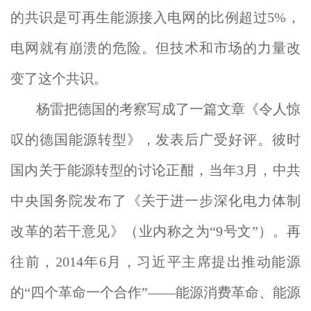
的共识是可再生能源接入电网的比例超过5%，
电网就有崩溃的危险。但技术和市场的力量改
变了这个共识。
杨雷把德国的考察写成了一篇文章《令人惊
叹的德国能源转型》，发表后广受好评。彼时
国内关于能源转型的讨论正酣，当年3月，中共
中央国务院发布了《关于进一步深化电力体制
改革的若干意见》（业内称之为“9号文”）。再
往前，2014年6月，习近平主席提出推动能源
的“四个革命一个合作”——能源消费革命、能源