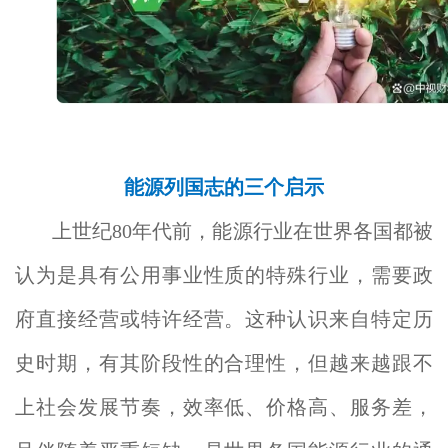
能源列国志的三个启示
上世纪80年代前，能源行业在世界各国都被
认为是具有公用事业性质的特殊行业，需要政
府直接经营或特许经营。这种认识来自特定历
史时期，有其阶段性的合理性，但越来越跟不
上社会发展节奏，效率低、价格高、服务差，