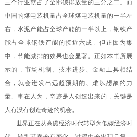
三个行业就占了全部碳排放量的三分之二。而
中国的煤电装机量占全球煤电装机量的一半左
右，水泥产能占全球产能的一半以上，钢铁产
能占全球钢铁产能的接近六成。但正因为集
中，节能减排的效果也会显著。正如本书所展
示的，市场机制、技术进步、金融工具相结
合，就会迸发出远超预期的、难以想象的力
量。事在人为，奇迹是人创造出来的，关键是
人有没有创造奇迹的机会。
世界正在从高碳经济时代转型为低碳经济时
代，转型节奏会有变化，过程中会出现反复，