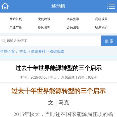
移动版
网站首页
党的建设
本会资讯
调研成果
产业广角
参阅资料
会员园地
联系我们
当前位置：
主页
>
参阅资料
>
双碳战略
过去十年世界能源转型的三个启示
时间：2025-03-05 | 栏目：
双碳战略
| 点击：
932
次
过去十年世界能源转型的三个启示
文｜马克
2015年秋天，当时还在国家能源局任职的杨