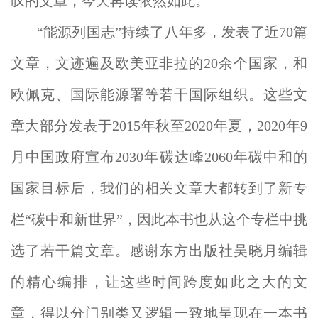
叹的文章，今天再读依然如此。
“能源列国志”持续了八年多，发表了近70篇
文章，文迹遍及欧美亚非拉的20余个国家，和
欧佩克、国际能源署等若干国际组织。这些文
章大部分发表于2015年秋至2020年夏，2020年9
月中国政府宣布2030年碳达峰2060年碳中和的
国家目标后，我们的相关文章大都转到了新专
栏“碳中和新世界”，因此本书也从这个专栏中挑
选了若干篇文章。感谢东方出版社吴晓月编辑
的精心编排，让这些时间跨度如此之大的文
章，得以分门别类又逻辑一致地呈现在一本书