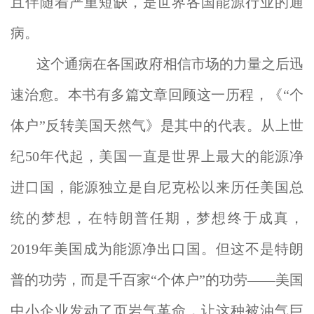
且伴随着严重短缺，是世界各国能源行业的通
病。
这个通病在各国政府相信市场的力量之后迅
速治愈。本书有多篇文章回顾这一历程，《“个
体户”反转美国天然气》是其中的代表。从上世
纪50年代起，美国一直是世界上最大的能源净
进口国，能源独立是自尼克松以来历任美国总
统的梦想，在特朗普任期，梦想终于成真，
2019年美国成为能源净出口国。但这不是特朗
普的功劳，而是千百家“个体户”的功劳——美国
中小企业发动了页岩气革命，让这种被油气巨