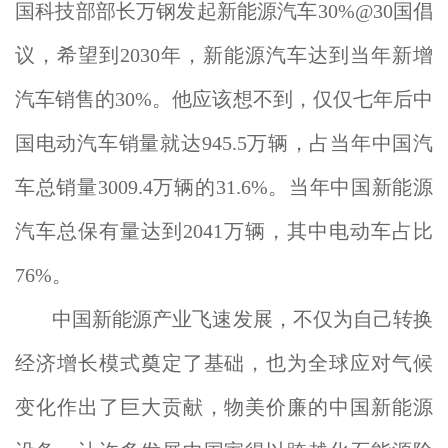
国科技部部长万钢发起新能源汽车30%@30国倡
议，希望到2030年，新能源汽车达到当年新增
汽车销售的30%。他应该想不到，仅仅七年后中
国电动汽车销量就达945.5万辆，占当年中国汽
车总销量3009.4万辆的31.6%。当年中国新能源
汽车总保有量达到2041万辆，其中电动车占比
76%。
中国新能源产业飞速发展，不仅为自己转换
经济增长模式奠定了基础，也为全球应对气候
变化作出了巨大贡献，物美价廉的中国新能源