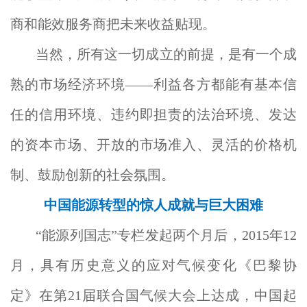
商和能效服务商把未来收益贴现。
当然，所有这一切成立的前提，是有一个成
熟的市场经济环境——利益各方都能有基本信
任的信用环境、违约即担责的法治环境、发达
的资本市场、开放的市场准入、灵活的价格机
制、鼓励创新的社会氛围。
中国能源转型的惊人成就与巨大困难
“能源列国志”专栏发起两个月后，2015年12
月，具有历史意义的应对气候变化《巴黎协
定》在第21届联合国气候大会上达成，中国起