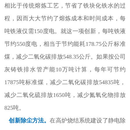
相比于传统熔炼工艺，节省了铁块化铁水的过
程，因而大大节约了熔炼成本和时间成本，每
吨铁液仅需150度电。就这一项创新，每吨铁液
节约550度电，相当于节约能耗178.75公斤标准
煤，减少二氧化碳排放548.35公斤。如果按公司
灰铸铁排水管产能10万吨计算，每年可节约
17875吨标准煤，减少二氧化碳排放54835吨，
减少二氧化硫排放1650吨，减少氮氧化物排放
825吨。
创新除尘方法。
在高炉烧结系统建设了静电除