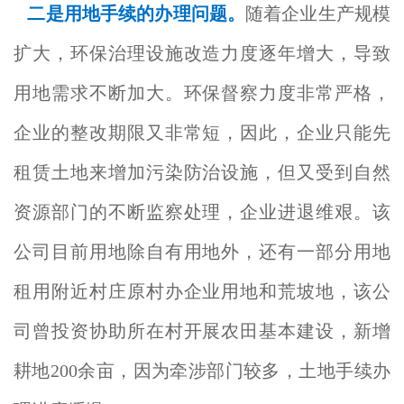
二是用地手续的办理问题。
随着企业生产规模
扩大，环保治理设施改造力度逐年增大，导致
用地需求不断加大。环保督察力度非常严格，
企业的整改期限又非常短，因此，企业只能先
租赁土地来增加污染防治设施，但又受到自然
资源部门的不断监察处理，企业进退维艰。该
公司目前用地除自有用地外，还有一部分用地
租用附近村庄原村办企业用地和荒坡地，该公
司曾投资协助所在村开展农田基本建设，新增
耕地200余亩，因为牵涉部门较多，土地手续办