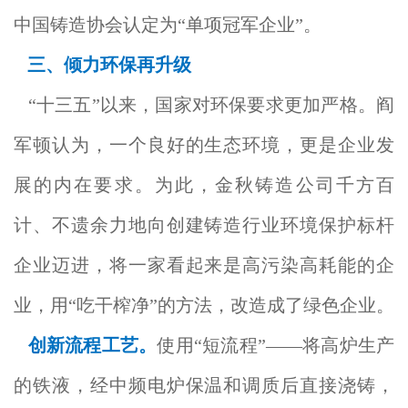
中国铸造协会认定为“单项冠军企业”。
三、倾力环保再升级
“十三五”以来，国家对环保要求更加严格。阎
军顿认为，一个良好的生态环境，更是企业发
展的内在要求。为此，金秋铸造公司千方百
计、不遗余力地向创建铸造行业环境保护标杆
企业迈进，将一家看起来是高污染高耗能的企
业，用“吃干榨净”的方法，改造成了绿色企业。
创新流程工艺。
使用“短流程”——将高炉生产
的铁液，经中频电炉保温和调质后直接浇铸，