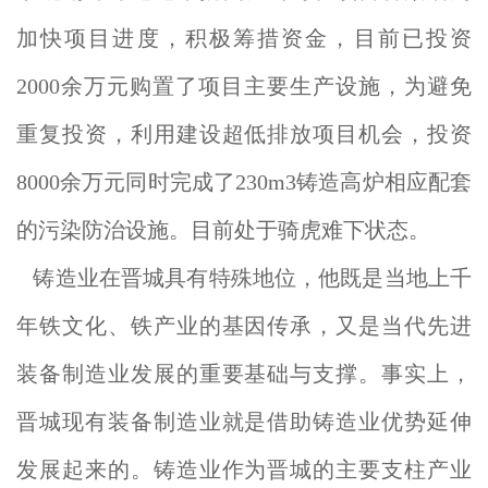
加快项目进度，积极筹措资金，目前已投资
2000余万元购置了项目主要生产设施，为避免
重复投资，利用建设超低排放项目机会，投资
8000余万元同时完成了230m3铸造高炉相应配套
的污染防治设施。目前处于骑虎难下状态。
铸造业在晋城具有特殊地位，他既是当地上千
年铁文化、铁产业的基因传承，又是当代先进
装备制造业发展的重要基础与支撑。事实上，
晋城现有装备制造业就是借助铸造业优势延伸
发展起来的。铸造业作为晋城的主要支柱产业