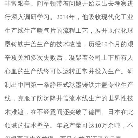
非常艰辛。阎军顿带着问题开始走出去考察进
行深入调研学习。2014年，他吸收现代化工业
生产线生产暖气片的流程工艺，展开现代化球
墨铸铁井盖生产的技术改造，历经10个月的艰
辛攻关和多次失败后，凝聚着公司上下所有人
心血的生产线终可以运转正常并投入生产。研
制出中国第一条静压式球墨铸铁井盖专业生产
线，克服了防沉降井盖流水线生产的世界性技
术难题，在不经意间还突破了德国、日本在此
领域的技术壁垒。年总产量可达10万余吨，不