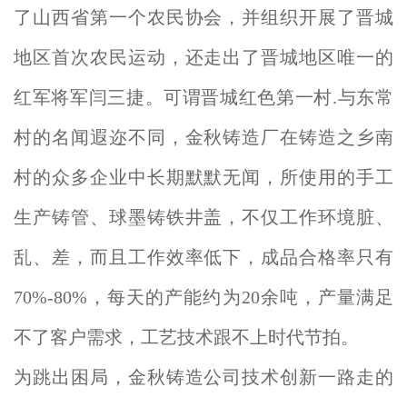
了山西省第一个农民协会，并组织开展了晋城
地区首次农民运动，还走出了晋城地区唯一的
红军将军闫三捷。可谓晋城红色第一村.
与东常
村的名闻遐迩不同，金秋铸造厂在铸造之乡南
村的众多企业中长期默默无闻，所使用的手工
生产铸管、球墨铸铁井盖，不仅工作环境脏、
乱、差，而且工作效率低下，成品合格率只有
70%-80%，每天的产能约为20余吨，产量满足
不了客户需求，工艺技术跟不上时代节拍。
为跳出困局，金秋铸造公司技术创新一路走的