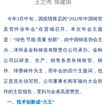
王之鸿 陈建国
今年3月中旬，因疫情推迟的“2022年中国铸管
及管件业年会”在晋城召开。本次年会主题
是：“绿色 节能 质量 创新”，由中国铸造协会主
办，泽州县金秋铸造有限责任公司承办。金秋
公司以研发、生产、销售各类灰铸铁管、铸
件、球墨铸件为主，而年会的四个主题词，也
正是其生动写照。公司董事长阎军顿向大会所
作的主旨报告，受到与会者高度赞赏。
一、技术创新成“大王”