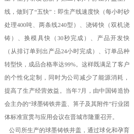
线，做到了“五快”：即生产线速度快（每小时砂
处理400吨、两条线240型）、浇铸快（双机浇
铸）、换模具快（30秒完成）、产品开发快
（从排订单到出产品24小时完成）、订单品种
转型快，成品合格率达99%。这样既满足了客户
的个性化定制，同时为公司减少了能源消耗，
提高了生产经营效益。当年7月，由中国铸造协
会主办的“球墨铸铁井盖、箅子及其附件”行业团
体标准宣贯与应用会议在晋城市隆重召开。
公司所生产的球墨铸铁井盖，通过球化和孕育