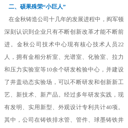
二、硕果殊荣“小巨人”
在金秋铸造公司十几年的发展进程中，阎军顿
深刻认识到企业只有不断创新改革才能不断前
进。金秋公司技术中心现有核心技术人员22
人，拥有金相分析室、光谱室、化验室、拉力
和压力实验室等10余个研发检验中心，并建设
了井盖动态实验场，可以不断研发和创新新工
艺、新技术、新产品。经过多年研发实践，现
有发明、实用新型、外观设计专利共计40项。
其中，公司在铸铁排水管、管件、球墨铸铁井