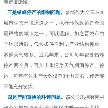
理进度缓慢。
三是错峰停产的限制问题。
晋城作为全国2+26
城市生态环境通道之一，执行环保政策是全国
最严格的城市之一，可以理解。加之晋城市由
于地形所限，气候条件不利，产业结构偏重，
雾霾天气较多。近几年来，公司每年都要错峰
停产两个月，再加上重污染天气期间停产、停
运，每年有效生产天数仅有8个月左右，使产能
不能充分发挥。
四是产能置换的环评问题。
该公司现拥有南村
绿色智能铸造创新产业园区内唯一一座高炉，