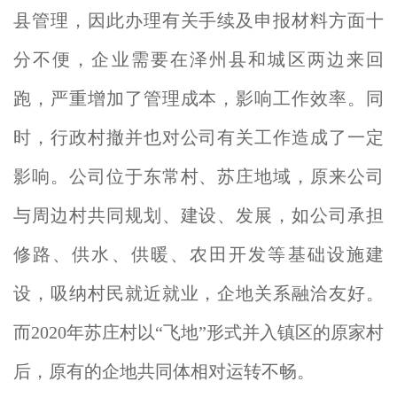
县管理，因此办理有关手续及申报材料方面十
分不便，企业需要在泽州县和城区两边来回
跑，严重增加了管理成本，影响工作效率。同
时，行政村撤并也对公司有关工作造成了一定
影响。公司位于东常村、苏庄地域，原来公司
与周边村共同规划、建设、发展，如公司承担
修路、供水、供暖、农田开发等基础设施建
设，吸纳村民就近就业，企地关系融洽友好。
而2020年苏庄村以“飞地”形式并入镇区的原家村
后，原有的企地共同体相对运转不畅。