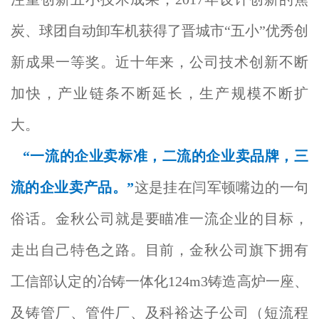
炭、球团自动卸车机获得了晋城市“五小”优秀创
新成果一等奖。近十年来，公司技术创新不断
加快，产业链条不断延长，生产规模不断扩
大。
“一流的企业卖标准，二流的企业卖品牌，三
流的企业卖产品。”
这是挂在闫军顿嘴边的一句
俗话。金秋公司就是要瞄准一流企业的目标，
走出自己特色之路。目前，金秋公司旗下拥有
工信部认定的冶铸一体化124m3铸造高炉一座、
及铸管厂、管件厂、及科裕达子公司（短流程