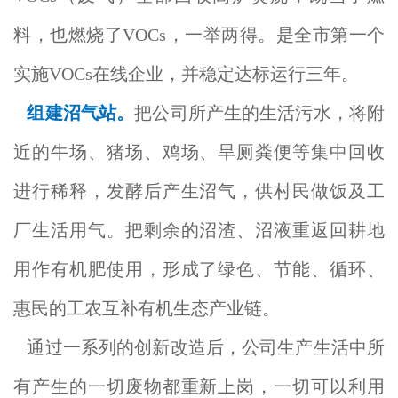
料，也燃烧了VOCs，一举两得。是全市第一个
实施VOCs在线企业，并稳定达标运行三年。
组建沼气站。
把公司所产生的生活污水，将附
近的牛场、猪场、鸡场、旱厕粪便等集中回收
进行稀释，发酵后产生沼气，供村民做饭及工
厂生活用气。把剩余的沼渣、沼液重返回耕地
用作有机肥使用，形成了绿色、节能、循环、
惠民的工农互补有机生态产业链。
通过一系列的创新改造后，公司生产生活中所
有产生的一切废物都重新上岗，一切可以利用