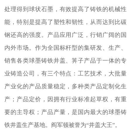
处理得到球状石墨，有效提高了铸铁的机械性
能，特别是提高了塑性和韧性，从而达到比碳
钢还高的强度。产品应用广泛，行销广阔的国
内外市场。作为全国标杆型的集研发、生产、
销售各类球墨铸铁井盖、箅子产品于一体的专
业铸造公司，有三个特点：工艺技术，大批量
产业化的产品质量稳定，多种类产品定制化生
产；产品定价，因拥有行业标准起草权，有重
要的主导权；产品产量，是国内最大的球墨铸
铁井盖生产基地。阎军顿被誉为“井盖大王”。