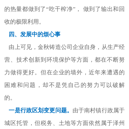
的热量都做到了“吃干榨净”， 做到了输出和回
收的极限利用。
四、发展中的烦心事
由上可见，金秋铸造公司企业自身，从生产经
营、技术创新到环境保护等方面，都在不断努
力做得更好。但在企业的墙外，近年来遭遇的
困难和问题，却不是凭自己的努力可以破解
的。
一是行政区划变更问题。
由于南村镇行政属于
城区托管，但税务、土地等方面依然属于泽州