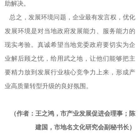
助解决。
总之，发展环境问题，企业最有发言权，优化
发展环境是对当地政府发展能力、服务能力的
现实考验。真诚希望当地党委政府要切实为企
业解后顾之忧，给用武之地，让他们能够把主
要精力放到发展行业核心竞争力上来，形成产
业高质量转型升级的良好氛围。
（作者：王之鸿，市产业发展促进会理事；陈
建国，市地名文化研究会副秘书长）