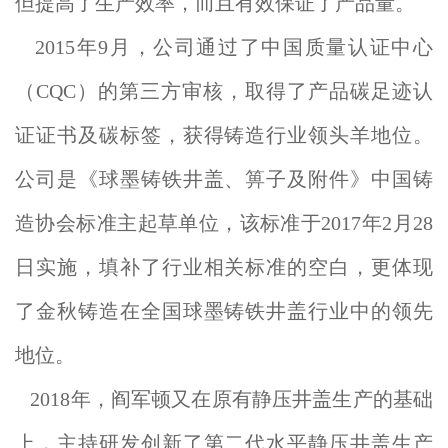
但提高了生产效率，而且有效保证了产品量。
2015年9月，公司通过了中国质量认证中心
（CQC）的第三方审核，取得了产品碳足迹认
证证书及碳标签，获得铸造行业领头羊地位。
公司是《球墨铸铁井盖、箅子及附件》中国铸
造协会标准主起草单位，该标准于2017年2月28
日实施，填补了行业相关标准的空白，更体现
了金秋铸造在全国球墨铸铁井盖行业中的领先
地位。
2018年，阎军顿又在原有静压井盖生产的基础
上，主持研发创新了第二代水平静压井盖生产