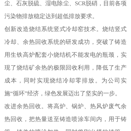
尘、石灰脱硫、湿电除尘、SCR脱硝，目前各项
污染物排放稳定达到超低排放要求。
创新改造烧结系统竖式冷却窑技术。烧结竖式
冷却、余热回收系统的研发成功，突破了铸造
用生铁高炉配套小烧结机不能发电的瓶颈，实
现了烧结矿余热的极限回收利用，降低了生产
成本，同时实现烧结冷却零排放。为公司实
施“循环”经济，绿色发展迈出了坚实的一步。
改进余热回收。将高炉、锅炉、热风炉废气余
热回收，把热量送至铸造喷涂车间内，用于铸