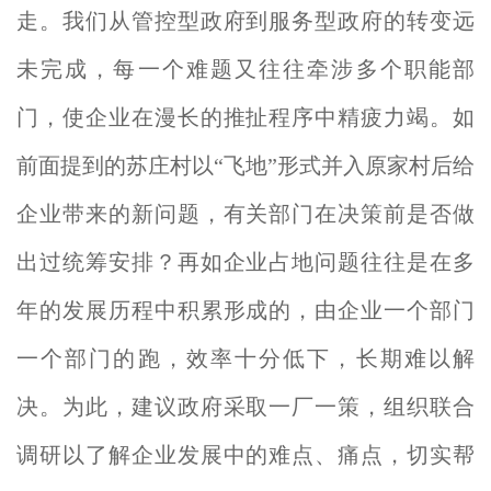
走。我们从管控型政府到服务型政府的转变远
未完成，每一个难题又往往牵涉多个职能部
门，使企业在漫长的推扯程序中精疲力竭。如
前面提到的苏庄村以“飞地”形式并入原家村后给
企业带来的新问题，有关部门在决策前是否做
出过统筹安排？再如企业占地问题往往是在多
年的发展历程中积累形成的，由企业一个部门
一个部门的跑，效率十分低下，长期难以解
决。为此，建议政府采取一厂一策，组织联合
调研以了解企业发展中的难点、痛点，切实帮