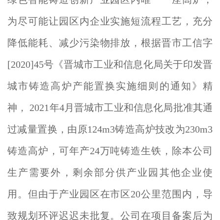
为尽可能让园区内企业实施短流程工艺，充分
降低能耗、减少污染物排放，根据晋市工信字
[2020]45号《晋城市工业和信息化局关于印发晋
城市铸造高炉产能置换实施细则的通知》精
神， 2021年4月晋城市工业和信息化局批准其通
过减量置换，由原124m3铸造高炉技改为230m3
铸造高炉，可年产24万吨铸造生铁，除本公司
生产需要外，剩余部分供产业园其他企业使
用。但由于产业园区在市区20公里范围内，导
致规划环评迟迟未批复。公司在项目备案后为