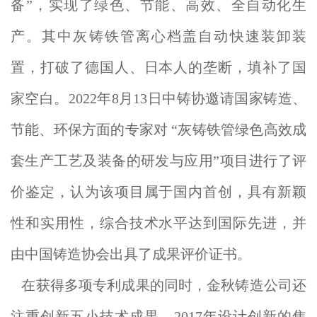
备”，实现了绿色、节能、高效、全自动化生
产。其中灰铸铁管离心档盖自动快速装卸装
置，打破了德国人、日本人的垄断，填补了国
家空白。2022年8月13日中铸协邀请国家铸造、
节能、环保方面的专家对 “灰铸铁管绿色高效成
套生产工艺及装备的研发与应用”项目进行了评
价鉴定，认为该项目属于国内首创，具有新颖
性和实用性，综合技术水平达到国际先进，并
由中国铸造协会出具了成果评价证书。
在获得多项专利成果的同时，金秋铸造公司还
注重创新五小技术成果，2017年设计创新的焦