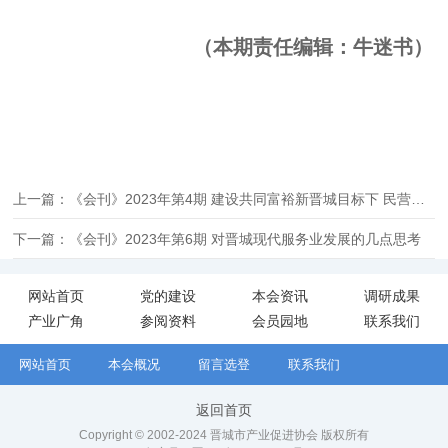
（本期责任编辑：牛迷书）
上一篇：《会刊》2023年第4期 建设共同富裕新晋城目标下 民营经济高质量发展研究
下一篇：《会刊》2023年第6期 对晋城现代服务业发展的几点思考
网站首页
党的建设
本会资讯
调研成果
产业广角
参阅资料
会员园地
联系我们
网站首页
本会概况
留言选登
联系我们
返回首页
Copyright © 2002-2024 晋城市产业促进协会 版权所有