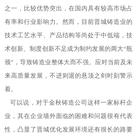
之一，比较优势突出，在国内具有较高市场占
有率和行业影响力。然而，目前晋城铸造业的
技术工艺水平、产品结构等尚处于中低端，技
术创新、制度创新不足成为制约发展的两大“瓶
颈”，导致铸造业整体大而不强。应对当前及未
来高质量发展，不进则退的悬顶之剑时刻警示
着。
可以说，对于金秋铸造公司这样一家标杆企
业，其在企业墙外面临的困难和问题很有代表
性，凸显了晋城优化发展环境还有很长的路要