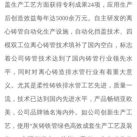
盖生产工艺方面获得专利成果24项，应用生产
后创造效益每年达5000余万元。自主研发的离
心铸管自动化生产设施，自动化挡盖技术、四
模双工位离心铸管技术填补了国内空白，标志
着公司铸管技术达到了国内铸管行业领先水
平，同时对离心铸造排水管行业有着重大意
义。尤其是柔性铸铁排水管工艺先进，质量一
流，技术已达到国内先进水平，产品畅销亚欧
美，公司品牌驰名海内外。如公司创新生产工
艺，使用“灰铸铁管绿色高效成套生产工艺及装