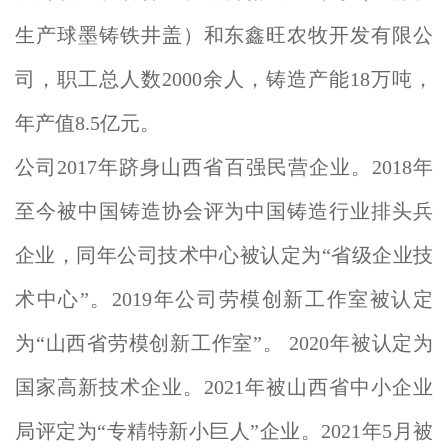
生产球墨铸铁井盖）和东鑫旺农牧开发有限公
司，职工总人数2000余人，铸造产能18万吨，
年产值8.5亿元。
公司2017年跻身山西省百强民营企业。2018年
至今被中国铸造协会评为中国铸造行业排头兵
企业，同年公司技术中心被认定为“省级企业技
术中心”。2019年公司劳模创新工作室被认定
为“山西省劳模创新工作室”。 2020年被认定为
国家高新技术企业。2021年被山西省中小企业
局评定为“专精特新小巨人”企业。2021年5月被