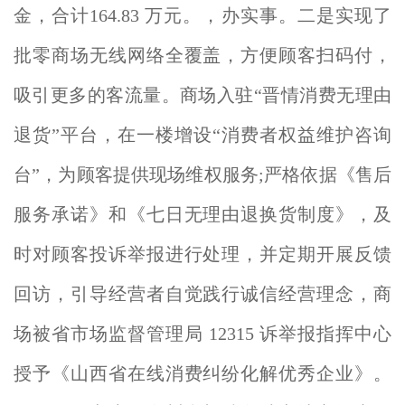
金，合计164.83 万元。，办实事。二是实现了
批零商场无线网络全覆盖，方便顾客扫码付，
吸引更多的客流量。商场入驻“晋情消费无理由
退货”平台，在一楼增设“消费者权益维护咨询
台”，为顾客提供现场维权服务;严格依据《售后
服务承诺》和《七日无理由退换货制度》，及
时对顾客投诉举报进行处理，并定期开展反馈
回访，引导经营者自觉践行诚信经营理念，商
场被省市场监督管理局 12315 诉举报指挥中心
授予《山西省在线消费纠纷化解优秀企业》。