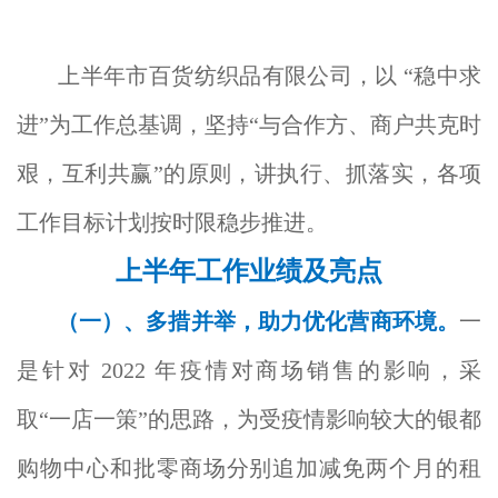
上半年市百货纺织品有限公司，以 “稳中求
进”为工作总基调，坚持“与合作方、商户共克时
艰，互利共赢”的原则，讲执行、抓落实，各项
工作目标计划按时限稳步推进。
上半年工作业绩及亮点
（一）、
多措并举，助力优化营商环境。
一
是针对 2022 年疫情对商场销售的影响，采
取“一店一策”的思路，为受疫情影响较大的银都
购物中心和批零商场分别追加减免两个月的租