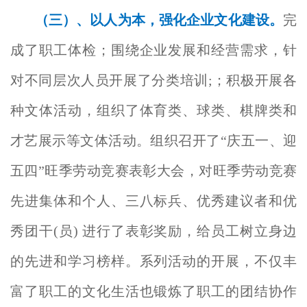
（三）、
以人为本，强化企业文化建设。
完
成了职工体检；围绕企业发展和经营需求，针
对不同层次人员开展了分类培训;；积极开展各
种文体活动，组织了体育类、球类、棋牌类和
才艺展示等文体活动。组织召开了“庆五一、迎
五四”旺季劳动竞赛表彰大会，对旺季劳动竞赛
先进集体和个人、三八标兵、优秀建议者和优
秀团干(员) 进行了表彰奖励，给员工树立身边
的先进和学习榜样。系列活动的开展，不仅丰
富了职工的文化生活也锻炼了职工的团结协作