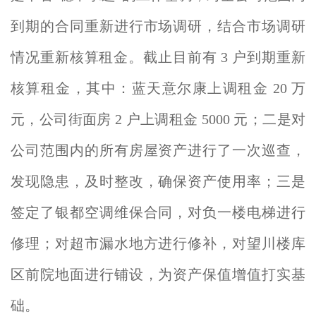
到期的合同重新进行市场调研，结合市场调研
情况重新核算租金。截止目前有 3 户到期重新
核算租金，其中：蓝天意尔康上调租金 20 万
元，公司街面房 2 户上调租金 5000 元；二是对
公司范围内的所有房屋资产进行了一次巡查，
发现隐患，及时整改，确保资产使用率；三是
签定了银都空调维保合同，对负一楼电梯进行
修理；对超市漏水地方进行修补，对望川楼库
区前院地面进行铺设，为资产保值增值打实基
础。