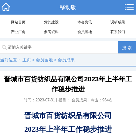
移动版
网站首页
党的建设
本会资讯
调研成果
产业广角
参阅资料
会员园地
联系我们
当前位置：
主页
>
会员园地
>
会员成果
晋城市百货纺织品有限公司2023年上半年工
作稳步推进
时间：2023-07-31 | 栏目：
会员成果
| 点击：
934
次
晋城市百货纺织品有限公司
2023年上半年工作稳步推进