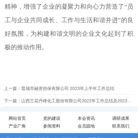
精神，增强了企业的凝聚力和向心力营造了“员
工与企业共同成长、工作与生活和谐并进”的良
好氛围，为构建和谐文明的企业文化起到了积
极的推动作用。
上一篇：晋城市融资担保有限公司 2023年上半年工作总结
下一篇：山西兰花丹峰化工股份有限公司2022年工作总结及2023年工作计划
网站首页
党的建设
本会资讯
调研成果
产业广角
参阅资料
会员园地
联系我们