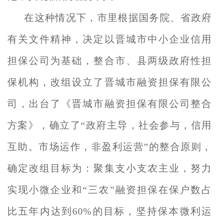
在这种情况下，市里根据国务院、省政府
有关文件精神，决定以晋城市中小企业信用
担保公司为基础，整合市、县两级政府性担
保机构，改组设立了晋城市融资担保有限公
司，出台了《晋城市融资担保有限公司整合
方案》，确立了“政府主导，社会参与，信用
互助。市场运作，非盈利运营”的整合原则，
确定改组目标为：聚集支小支农主业，努力
实现小微企业和“三农”融资担保在保户数占
比五年内达到60%的目标，坚持保本微利运