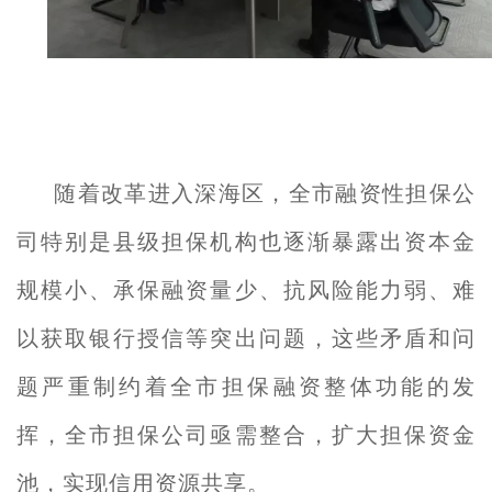
随着改革进入深海区，全市融资性担保公
司特别是县级担保机构也逐渐暴露出资本金
规模小、承保融资量少、抗风险能力弱、难
以获取银行授信等突出问题，这些矛盾和问
题严重制约着全市担保融资整体功能的发
挥，全市担保公司亟需整合，扩大担保资金
池，实现信用资源共享。