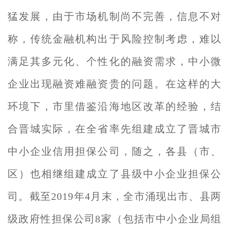
猛发展，由于市场机制尚不完善，信息不对
称，传统金融机构出于风险控制考虑，难以
满足其多元化、个性化的融资需求，中小微
企业出现融资难融资贵的问题。在这样的大
环境下，市里借鉴沿海地区改革的经验，结
合晋城实际，在全省率先组建成立了晋城市
中小企业信用担保公司，随之，各县（市、
区）也相继组建成立了县级中小企业担保公
司。截至2019年4月末，全市涌现出市、县两
级政府性担保公司8家（包括市中小企业局组