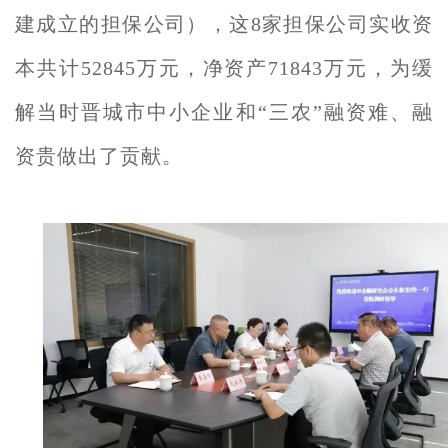
建成立的担保公司），这8家担保公司实收资
本共计52845万元，净资产71843万元，为缓
解当时晋城市中小企业和“三农”融资难、融
资贵做出了贡献。