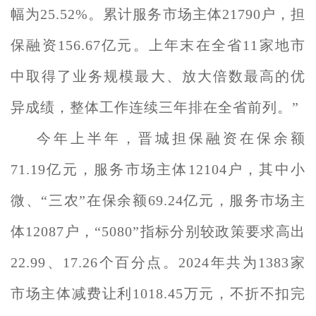
幅为25.52%。累计服务市场主体21790户，担
保融资156.67亿元。上年末在全省11家地市
中取得了业务规模最大、放大倍数最高的优
异成绩，整体工作连续三年排在全省前列。”
今年上半年，晋城担保融资在保余额
71.19亿元，服务市场主体12104户，其中小
微、“三农”在保余额69.24亿元，服务市场主
体12087户，“5080”指标分别较政策要求高出
22.99、17.26个百分点。2024年共为1383家
市场主体减费让利1018.45万元，不折不扣完