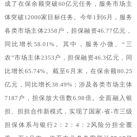
成了在保余额突破60亿元任务，服务市场主
体突破12000家目标任务。今年1到6月，服务
各类市场主体2358户，担保融资46.77亿元，
同比增长58.01%。其中，服务小微、“三
农”市场主体2353户，担保融资46.3亿元，同
比增长65.74%。截至6月末，在保余额80.25
亿元，同比增长38.49%；涉及各类市场主体
7187户，担保放大倍数6.98倍。全面融入银
担、担担合作新模式，实现了国家-省-市三级
担保体系与银行2：2：4：2风险分担全覆