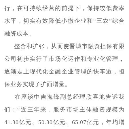
行，在可持续经营的前提下，保持较低费率
水平，切实有效降低小微企业和“三农”综合
融资成本。
整合和扩张，从而使晋城市融资担保有限
公司初步实行了市场化运作和专业化管理，
逐渐走上现代化金融企业管理的快车道，担
保业务实现了扩面增量。
在座谈中吉海锋副总经理欣喜地告诉我
们：“近三年来，服务市场主体融资规模为
41.30亿元、50.30亿元、65.07亿元，年均增