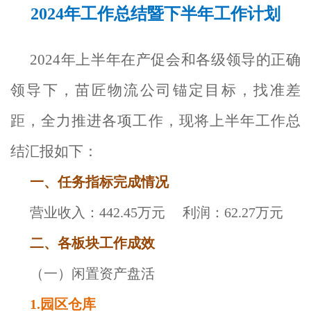
2024年工作总结暨下半年工作计划
2024年上半年在产促会和各级领导的正确
领导下，苗匠物流公司锚定目标，找准差
距，全力推进各项工作，现将上半年工作总
结汇报如下：
一、任务指标完成情况
营业收入：442.45万元 利润：62.27万元
二、各板块工作成效
（一）闲置资产盘活
1.园区仓库