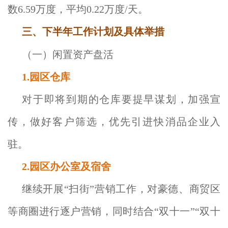
数6.59万度，平均0.22万度/天。
三、下半年工作计划及具体举措
（一）闲置资产盘活
1.园区仓库
对于即将到期的仓库要提早谋划，加强宣
传，做好客户筛选，优先引进快消品企业入
驻。
2.园区办公室及宿舍
继续开展“扫街”营销工作，对豪德、商贸区
等商圈进行逐户营销，同时结合“双十一”“双十