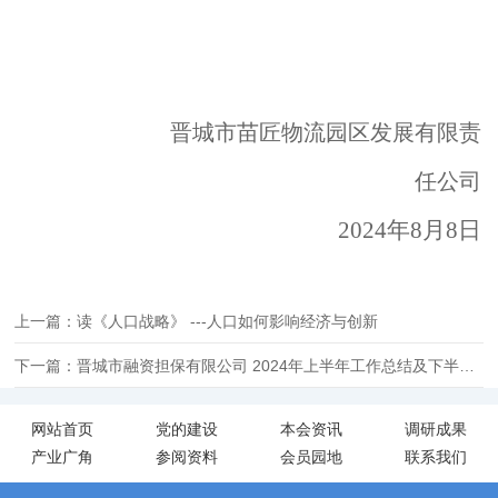
晋城市苗匠物流园区发展有限责
任公司
2024年8月8日
上一篇：读《人口战略》 ---人口如何影响经济与创新
下一篇：晋城市融资担保有限公司 ​2024年上半年工作总结及下半年工作计划
网站首页
党的建设
本会资讯
调研成果
产业广角
参阅资料
会员园地
联系我们