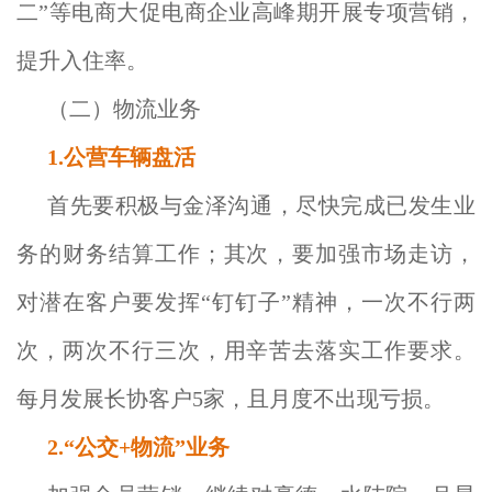
二”等电商大促电商企业高峰期开展专项营销，
提升入住率。
（二）物流业务
1.公营车辆盘活
首先要积极与金泽沟通，尽快完成已发生业
务的财务结算工作；其次，要加强市场走访，
对潜在客户要发挥“钉钉子”精神，一次不行两
次，两次不行三次，用辛苦去落实工作要求。
每月发展长协客户5家，且月度不出现亏损。
2.“公交+物流”业务