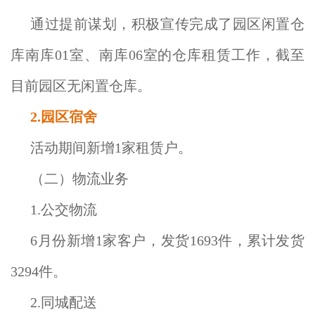
通过提前谋划，积极宣传完成了园区闲置仓
库南库01室、南库06室的仓库租赁工作，截至
目前园区无闲置仓库。
2.园区宿舍
活动期间新增1家租赁户。
（二）物流业务
1.公交物流
6月份新增1家客户，发货1693件，累计发货
3294件。
2.同城配送