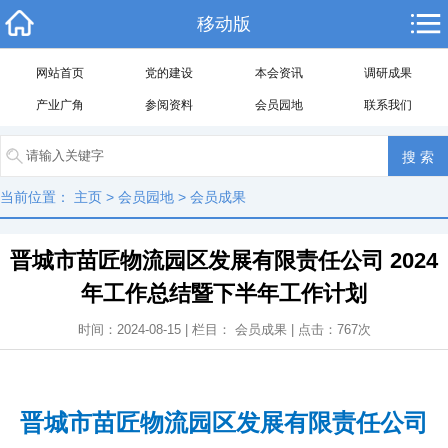
移动版
网站首页
党的建设
本会资讯
调研成果
产业广角
参阅资料
会员园地
联系我们
当前位置：
主页
>
会员园地
>
会员成果
晋城市苗匠物流园区发展有限责任公司 2024
年工作总结暨下半年工作计划
时间：2024-08-15 | 栏目：
会员成果
| 点击：
767
次
晋城市苗匠物流园区发展有限责任公司