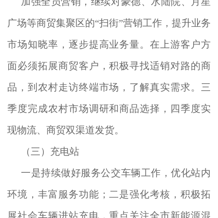
加强全员营销，继续对豪德、水陆院、月星
广场等商贸集聚区的“扫街”营销工作，提升业务
市场知晓率，逐步提高业务量。在上游客户方
面必须拓展商贸客户，积极寻找适销对路的商
品，到农村走访终端市场，了解真实需求。三
季度完成农村市场调研和商品选择，四季度实
现物流、商贸双渠道发货。
（三）充电站
一是持续做好服务公交车辆工作，优化站内
环境，丰富服务功能；二是强化考核，积极拓
展社会车辆进站充电，重点关注全市新能源混