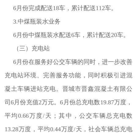
6月份完成配送18车，累计配送112车。
3.中煤瓶装水业务
6月份中煤瓶装水配送6车，累计配送20车。
（三）充电站
6月份在服务好公交车辆的同时，进一步改善
充电站环境、完善服务功能，同时积极引进混
凝土车辆进站充电。晋城市晋鑫混凝土有限公
司6月份充值2万元。6月份总充电数19.87万度，
平均0.66万度/天；其中，公交车辆总充电数
13.28万度，平均0.44万度/天，社会车辆总充电