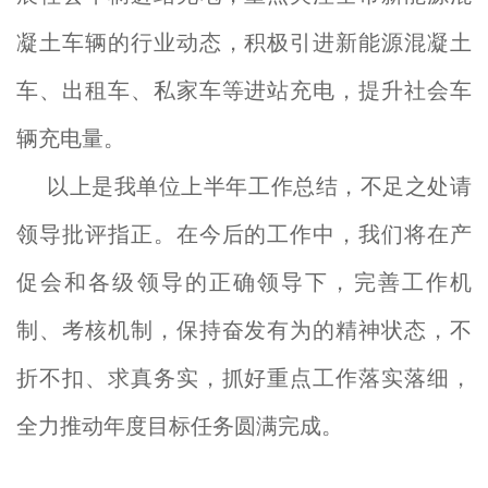
凝土车辆的行业动态，积极引进新能源混凝土
车、出租车、私家车等进站充电，提升社会车
辆充电量。
以上是我单位上半年工作总结，不足之处请
领导批评指正。在今后的工作中，我们将在产
促会和各级领导的正确领导下，完善工作机
制、考核机制，保持奋发有为的精神状态，不
折不扣、求真务实，抓好重点工作落实落细，
全力推动年度目标任务圆满完成。