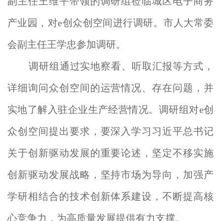
副主任王维平带领的调研组莅临城区电子商务
产业园，对e创众创空间进行调研。市人大常委
会副主任王学忠参加调研。
调研组通过实地察看、听取汇报等方式，
详细询问众创空间的运营情况、存在问题，并
实地了解入驻企业生产经营情况。调研组对e创
众创空间提出要求，要深入学习习近平总书记
关于创新驱动发展的重要论述，坚定不移实施
创新驱动发展战略，坚持市场为导向，加强产
学研相结合的技术创新体系建设，不断提高核
心竞争力，为高质量发展提供有力支撑。