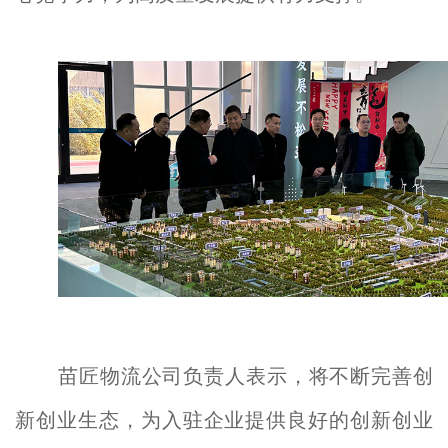
苗匠物流公司负责人表示，将不断完善创
新创业生态，为入驻企业提供良好的创新创业