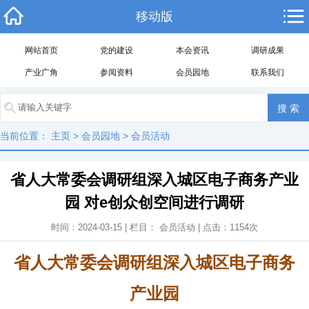
移动版
网站首页
党的建设
本会资讯
调研成果
产业广角
参阅资料
会员园地
联系我们
当前位置：
主页
>
会员园地
>
会员活动
省人大常委会调研组深入城区电子商务产业
园 对e创众创空间进行调研
时间：2024-03-15 | 栏目：
会员活动
| 点击：
1154
次
省人大常委会调研组深入城区电子商务
产业园