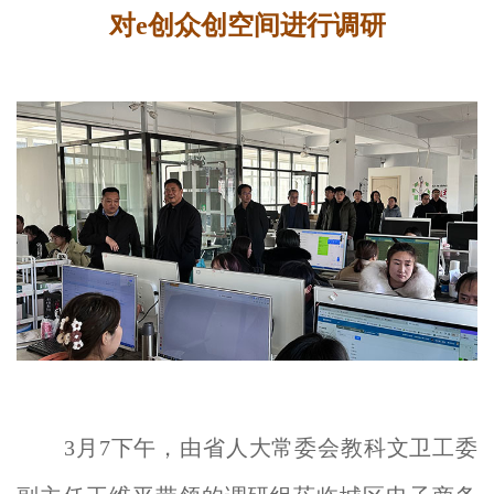
对e创众创空间进行调研
3月7下午，由省人大常委会教科文卫工委