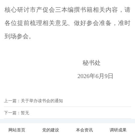
核心研讨市产促会三本编撰书籍相关内容，请
各位提前梳理相关意见、做好参会准备，准时
到场参会。
秘书处
2026年6月9日
上一篇：关于举办读书会的通知
下一篇：暂无
网站首页
党的建设
本会资讯
调研成果