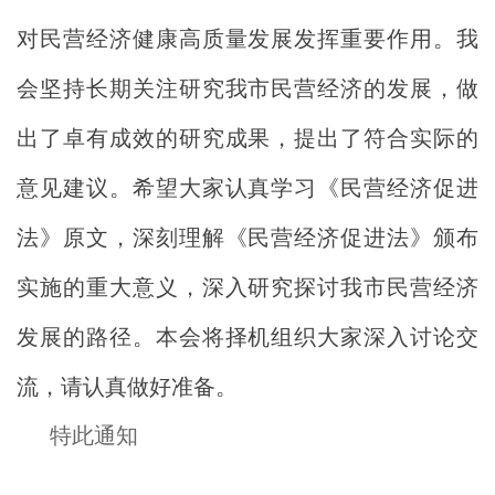
对民营经济健康高质量发展发挥重要作用。我
会坚持长期关注研究我市民营经济的发展，做
出了卓有成效的研究成果，提出了符合实际的
意见建议。希望大家认真学习《民营经济促进
法》原文，深刻理解《民营经济促进法》颁布
实施的重大意义，深入研究探讨我市民营经济
发展的路径。本会将择机组织大家深入讨论交
流，请认真做好准备。
特此通知