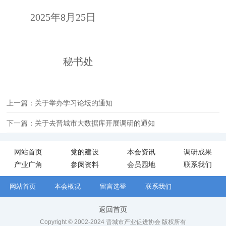
2025年8月25日
秘书处
上一篇：关于举办学习论坛的通知
下一篇：关于去晋城市大数据库开展调研的通知
网站首页
党的建设
本会资讯
调研成果
产业广角
参阅资料
会员园地
联系我们
网站首页
本会概况
留言选登
联系我们
返回首页
Copyright © 2002-2024 晋城市产业促进协会 版权所有