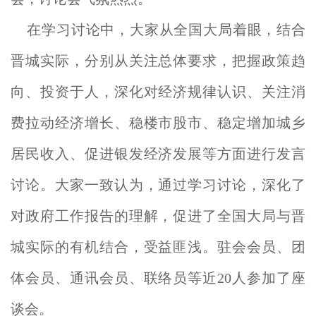
在学习讨论中，大家从全国大局着眼，结合
晋城实际，分别从关注总体要求，把握政策趋
向、投资于人，深化对经济规律认识、关注消
费拉动经济增长、稳楼市股市、稳定增加城乡
居民收入、促进银发经济发展等方面进行发言
讨论。大家一致认为，通过学习讨论，深化了
对政府工作报告的理解，促进了全国大局与晋
城实际的有机结合，受益匪浅。驻会会员、团
体会员、通讯会员、联络员等近20人参加了座
谈会。