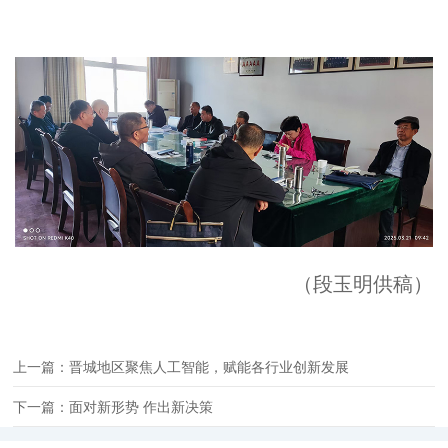
（段玉明供稿）
上一篇：晋城地区聚焦人工智能，赋能各行业创新发展
下一篇：面对新形势 作出新决策