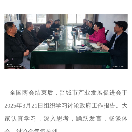
全国两会结束后，晋城市产业发展促进会于
2025年3月21日组织学习讨论政府工作报告。大
家认真学习，深入思考，踊跃发言，畅谈体
会，讨论会气氛热烈。