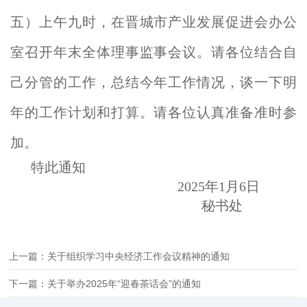
五）上午九时，在晋城市产业发展促进会办公
室召开年末全体理事监事会议。请各位
结合自
己分管的工作，总结今年工作情况，谈一下明
年的工作计划和打算。
请各位认真准备准时参
加。
特此通知
2025年1月6日
秘书处
上一篇：关于组织学习中央经济工作会议精神的通知
下一篇：关于举办2025年“迎春茶话会”的通知