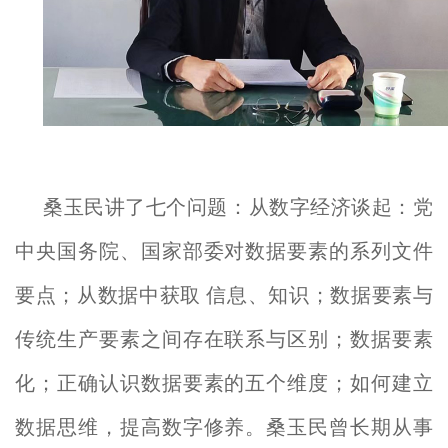
桑玉民讲了七个问题：从数字经济谈起：党
中央国务院、国家部委对数据要素的系列文件
要点；从数据中获取 信息、知识；数据要素与
传统生产要素之间存在联系与区别；数据要素
化；正确认识数据要素的五个维度；如何建立
数据思维，提高数字修养。桑玉民曾长期从事