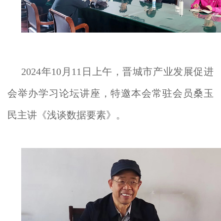
2024年10月11日上午，晋城市产业发展促进
会举办学习论坛讲座，特邀本会常驻会员桑玉
民主讲《浅谈数据要素》。