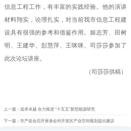
信息工程
工作，有丰富的实践经验。他的演讲
材料翔实，论理扎实，对当前我市信息工程建
设具有很强的参考和借鉴作用。
姬志芳、田树
明、王建华、彭慧萍、王咪咪、
司莎莎参加了
此次论坛讲座。
（司莎莎供稿）
上一篇：追求卓越 合力推进 “十五五”新型能源研究
下一篇：市产促会召开座谈会对开发区产业空间规划提出建议