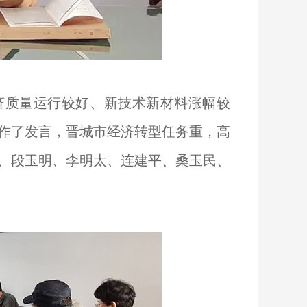
济质量运行较好、新技术新材料涨幅较
作了发言，晋城市经济转型任务重，高
、段玉明、李明太、连建平、桑玉民、