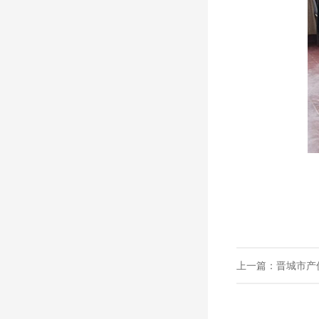
上一篇：晋城市产