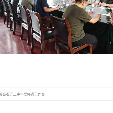
促会召开上半年联络员工作会