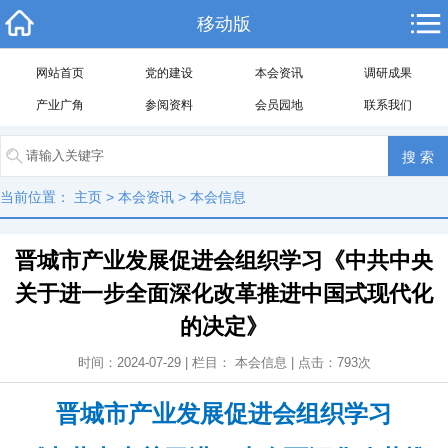
移动版
网站首页
党的建设
本会资讯
调研成果
产业广角
参阅资料
会员园地
联系我们
当前位置：
主页
>
本会资讯
>
本会信息
晋城市产业发展促进会组织学习《中共中央
关于进一步全面深化改革推进中国式现代化
的决定》
时间：2024-07-29 | 栏目：
本会信息
| 点击：
793
次
晋城市产业发展促进会组织学习