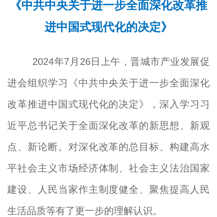
《中共中央关于进一步全面深化改革推
进中国式现代化的决定》
2024年7月26日上午，晋城市产业发展促
进会组织学习
《中共中央关于进一步全面深化
改革推进中国式现代化的决定》，深入学习习
近平总书记关于全面深化改革的新思想、新观
点、新论断。对深化改革的总目标、构建高水
平社会主义市场经济体制、社会主义法治国家
建设、人民当家作主制度健全、聚焦提高人民
生活品质等有了更一步的理解认识。