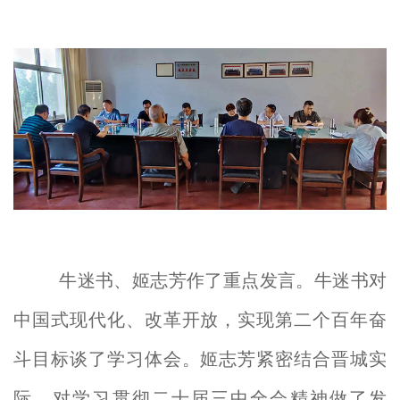
牛迷书、姬志芳作了重点发言。牛迷书对
中国式现代化、改革开放，实现第二个百年奋
斗目标谈了学习体会。姬志芳紧密结合晋城实
际，对学习贯彻二十届三中全会精神做了发