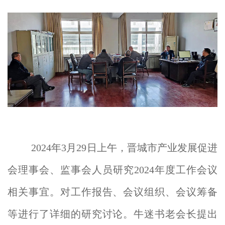
2024年3月29日上午，晋城市产业发展促进
会理事会、监事会人员研究2024年度工作会议
相关事宜。对工作报告、会议组织、会议筹备
等进行了详细的研究讨论。牛迷书老会长提出