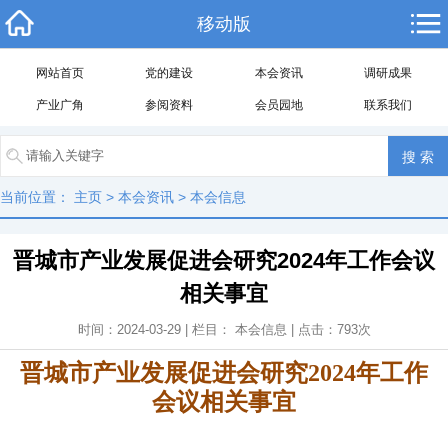
移动版
网站首页
党的建设
本会资讯
调研成果
产业广角
参阅资料
会员园地
联系我们
当前位置：
主页
>
本会资讯
>
本会信息
晋城市产业发展促进会研究2024年工作会议
相关事宜
时间：2024-03-29 | 栏目：
本会信息
| 点击：
793
次
晋城市产业发展促进会研究2024年工作
会议相关事宜