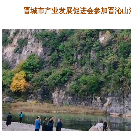
晋城市产业发展促进会参加晋沁山