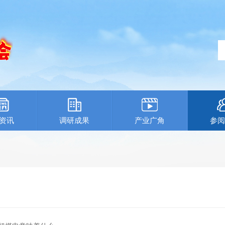
资讯
调研成果
产业广角
参阅