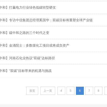
中和】打赢电力行业绿色低碳转型硬仗
中和】专访中信集团总经理奚国华：双碳目标将重塑全球产业链
中和】碳中和之路的三个时代之变
中和】金涌院士：多数煤化工项目或将成负资产
中和】河南石化业热议“双碳”达标路径
中和】“双碳”目标带来的机遇与挑战
首页
上一页
4
5
6
7
8