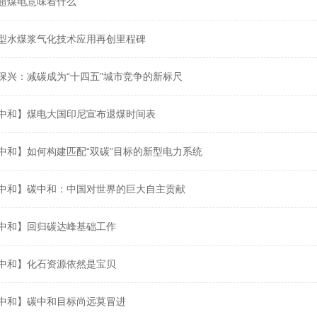
超煤电意味着什么
型水煤浆气化技术应用再创里程碑
保兴：减碳成为“十四五”城市竞争的新标尺
中和】煤电大国印尼宣布退煤时间表
中和】如何构建匹配“双碳”目标的新型电力系统
中和】碳中和：中国对世界的巨大自主贡献
中和】回归碳达峰基础工作
中和】化石资源依然是宝贝
中和】碳中和目标尚远莫冒进