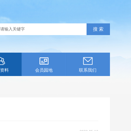
资料
会员园地
联系我们