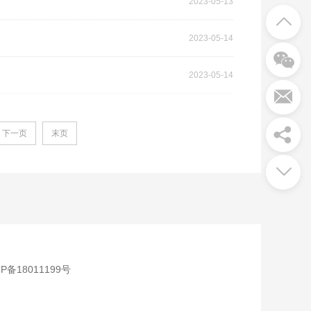
2023-05-13
2023-05-14
2023-05-14
下一页
末页
CP备18011199号