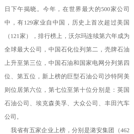
日下午揭晓。今年，在世界最大的500家公司
中，有129家业自中国，历史上首次超过美国
（121家），排行榜上，沃尔玛连续第六年成为
全球最大公司，中国石化位列第二，壳牌石油
上升至第三位，中国石油和国家电网分列第四
位、第五位，新上榜的巨型石油公司沙特阿美
则位居第六位，第七位至第十位分别是：英国
石油公司、埃克森美孚、大众公司、丰田汽车
公司。
我省有五家企业上榜，分别是潞安集团（462