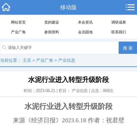
移动版
网站首页
党的建设
本会资讯
调研成果
产业广角
参阅资料
会员园地
联系我们
当前位置：
主页
>
产业广角
>
产业信息
水泥行业进入转型升级阶段
时间：2023-06-21 | 栏目：
产业信息
| 点击：
868
次
水泥行业进入转型升级阶段
来源《经济日报》2023.6.18 作者：祝君壁