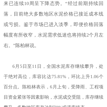
来已连续10周呈下降态势。“经过前期持续回
落，目前绝大多数地区水泥价格已接近成本线
或亏损。鉴于市场已进入淡季，即便价格回落
幅度有所收窄，水泥需求低迷也将持续2个月左
右。”陈柏林说。
6月5日至11日，全国水泥库存继续攀升，处
于绝对高位，库容比达75.81%，环比上升1.06个
百分点。陈柏林表示，6月上旬，受降雨、工程项
目资金紧张等因素影响，水泥成交受阻，库存继续