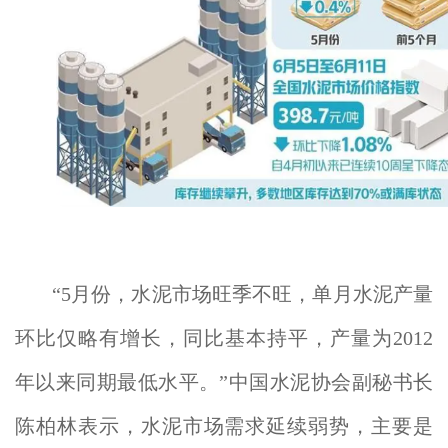
“5月份，水泥市场旺季不旺，单月水泥产量
环比仅略有增长，同比基本持平，产量为2012
年以来同期最低水平。”中国水泥协会副秘书长
陈柏林表示，水泥市场需求延续弱势，主要是