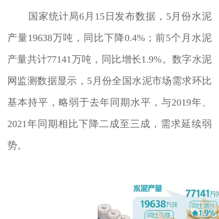
国家统计局6月15日发布数据，5月份水泥
产量19638万吨，同比下降0.4%；前5个月水泥
产量共计77141万吨，同比增长1.9%。数字水泥
网监测数据显示，5月份全国水泥市场需求环比
基本持平，略弱于去年同期水平，与2019年、
2021年同期相比下降二成至三成，需求延续弱
势。