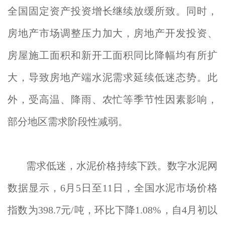
全国固定资产投资增长继续放缓所致。同时，
房地产市场调整压力加大，房地产开发投资、
房屋施工面积和新开工面积同比降幅均有所扩
大，导致房地产端水泥需求延续低迷态势。此
外，受高温、降雨、农忙等季节性因素影响，
部分地区需求阶段性减弱。
需求低迷，水泥价格持续下跌。数字水泥网
数据显示，6月5日至11日，全国水泥市场价格
指数为398.7元/吨，环比下降1.08%，自4月初以