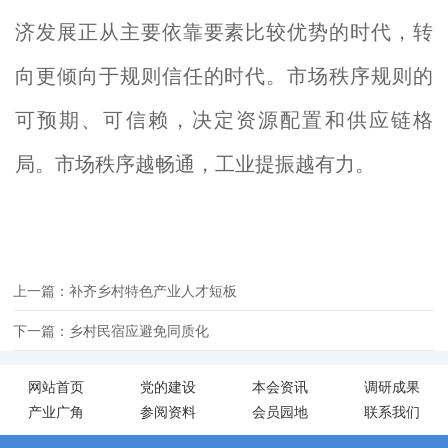
济发展正从主要依靠要素比较优势的时代，转
向更倾向于规则信任的时代。市场秩序规则的
可预期、可信赖，决定资源配置和供应链格
局。市场秩序越畅通，工业提振越有力。
上一篇：补齐乡村特色产业人才短板
下一篇：乡村民宿应避免同质化
网站首页
党的建设
本会资讯
调研成果
产业广角
参阅资料
会员园地
联系我们