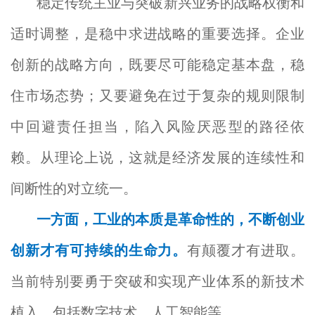
稳定传统主业与突破新兴业务的战略权衡和
适时调整，是稳中求进战略的重要选择。企业
创新的战略方向，既要尽可能稳定基本盘，稳
住市场态势；又要避免在过于复杂的规则限制
中回避责任担当，陷入风险厌恶型的路径依
赖。从理论上说，这就是经济发展的连续性和
间断性的对立统一。
一方面，工业的本质是革命性的，不断创业
创新才有可持续的生命力。
有颠覆才有进取。
当前特别要勇于突破和实现产业体系的新技术
植入，包括数字技术、人工智能等。