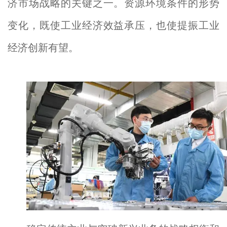
济市场战略的关键之一。资源环境条件的形势
变化，既使工业经济效益承压，也使提振工业
经济创新有望。