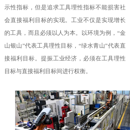
示性指标，但是追求工具理性指标不能损害社
会直接福利目标的实现。工业不仅是实现增长
的工具，而且必须以人为本。以环境为例，“金
山银山”代表工具理性目标，“绿水青山”代表直
接福利目标。提振工业经济，必须在工具理性
目标与直接福利目标间进行权衡。