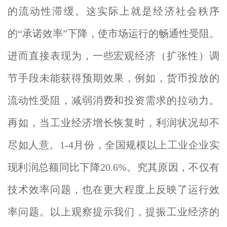
的流动性滞缓。这实际上就是经济社会秩序
的“承诺效率”下降，使市场运行的畅通性受阻。
进而直接表现为，一些宏观经济（扩张性）调
节手段未能获得预期效果，例如，货币投放的
流动性受阻，减弱消费和投资需求的拉动力。
再如，当工业经济增长恢复时，利润状况却不
尽如人意。1-4月份，全国规模以上工业企业实
现利润总额同比下降20.6%。究其原因，不仅有
技术效率问题，也在更大程度上反映了运行效
率问题。以上观察提示我们，提振工业经济的