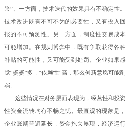
险”。一方面，技术迭代的效果具有不确定性。
技术改进既有不可不为的必要性，又有投入回
报的不可预测性。另一方面，制度性交易成本
可能增加。在规则博弈中，既有争取获得各种
补贴的可能性，又可能受到处罚。企业如果感
觉“婆婆”多，“依赖性”高，那么创新意愿可能削
弱。
这些情况在财务层面表现为，经营性和投资
性资金流转均有不畅之忧。最直观的现象是，
企业账期普遍延长，资金拖欠屡现，经济运行