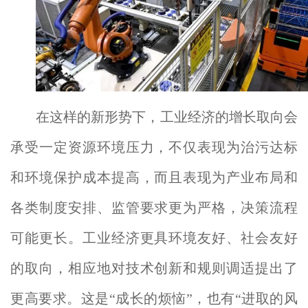
在这样的新形势下，工业经济的增长取向会
承受一定资源环境压力，不仅表现为治污达标
和环境保护成本提高，而且表现为产业布局和
各类制度安排、监管要求更为严格，决策流程
可能更长。工业经济更具环境友好、社会友好
的取向，相应地对技术创新和规则调适提出了
更高要求。这是“成长的烦恼”，也有“进取的风