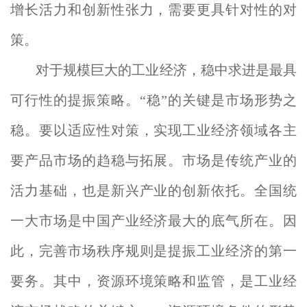
增长活力和创新性张力，需要更具针对性的对
策。
对于规模巨大的工业经济，稳中求进是最具
可行性的提振策略。“稳”的关键是市场形势之
稳。要以适应性对策，实现工业经济领域各主
要产品市场的趋稳与拓展。市场是传统产业的
活力基础，也是新兴产业的创新依托。全国统
一大市场是中国产业经济最大的底气所在。因
此，完善市场秩序规则是提振工业经济的第一
要务。其中，资源环境策略和监管，是工业经