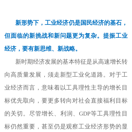
新形势下，工业经济仍是国民经济的基石，
但面临的新挑战和新问题更为复杂。提振工业
经济，要有新思维、新战略。
新时期经济发展的基本特征是从高速增长转
向高质量发展，须走新型工业化道路。对于工
业经济而言，意味着以工具理性主导的增长目
标优先取向，要更多转向对社会直接福利目标
的关切。尽管增长、利润、GDP等工具理性目
标仍然重要，甚至仍是观察工业经济形势的显