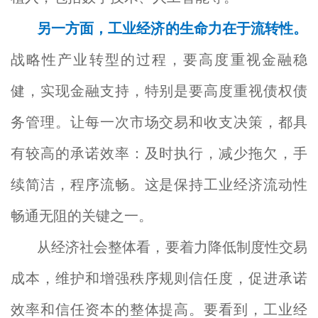
另一方面，工业经济的生命力在于流转性。
战略性产业转型的过程，要高度重视金融稳
健，实现金融支持，特别是要高度重视债权债
务管理。让每一次市场交易和收支决策，都具
有较高的承诺效率：及时执行，减少拖欠，手
续简洁，程序流畅。这是保持工业经济流动性
畅通无阻的关键之一。
从经济社会整体看，要着力降低制度性交易
成本，维护和增强秩序规则信任度，促进承诺
效率和信任资本的整体提高。要看到，工业经