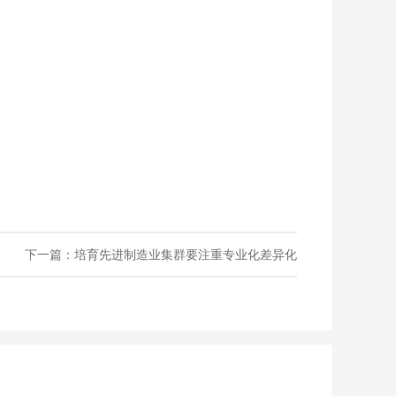
下一篇：培育先进制造业集群要注重专业化差异化