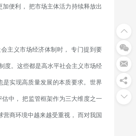
更加便利， 把市场主体活力持续释放出
会主义市场经济体制时， 专门提到要
制度。这些都是高水平社会主义市场经
也是实现高质量发展的本质要求。世界
评估中， 把监管框架作为三大维度之一
球营商环境中越来越受重视， 而对我国