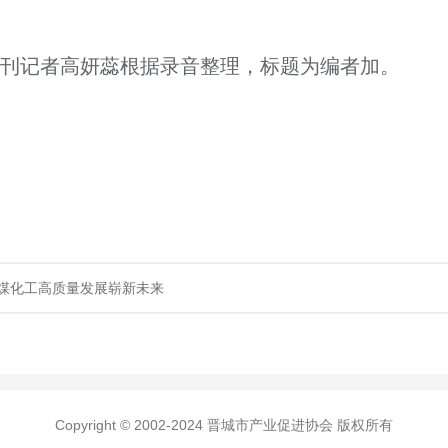
刊记者高妍蕊根据录音整理，标题为编者加。
煤化工高质量发展崭新未来
Copyright © 2002-2024 晋城市产业促进协会 版权所有