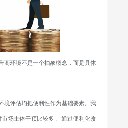
营商环境不是一个抽象概念，而是具体
环境评估均把便利性作为基础要素。我
对市场主体干预比较多， 通过便利化改