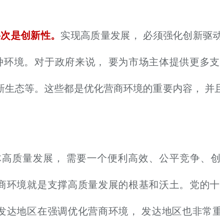
层次是创新性。
实现高质量发展， 必须强化创新驱
种环境。对于政府来说， 要为市场主体提供更多支
新生态等。这些都是优化营商环境的重要内容， 并
。
体高质量发展， 需要一个便利高效、公平竞争、
营商环境就是支撑高质量发展的根基和沃土。党的十
欠发达地区在强调优化营商环境， 发达地区也非常