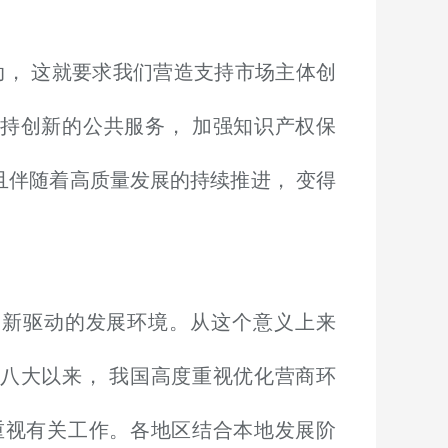
动， 这就要求我们营造支持市场主体创
持创新的公共服务， 加强知识产权保
且伴随着高质量发展的持续推进， 变得
创新驱动的发展环境。从这个意义上来
八大以来， 我国高度重视优化营商环
重视有关工作。各地区结合本地发展阶