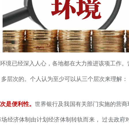
商环境已经深入人心，各地都在大力推进该项工作。
、多层次的。个人认为至少可以从三个层次来理解：
层次是便利性。
世界银行及我国有关部门实施的营商
市场经济体制由计划经济体制转轨而来， 过去政府