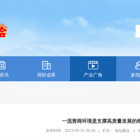
资讯
调研成果
产业广角
参阅
一流营商环境是支撑高质量发展的
发布时间：2023-05-31 09:28
|
栏目：
论坛观点
|