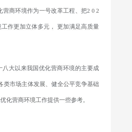
化营商环境作为一号改革工程、把
2 0 2
境工作更加立体多元， 更加满足高质量
十八大以来我国优化营商环境的主要成
持各类市场主体发展、健全公平竞争基础
地优化营商环境工作提供一些参考。