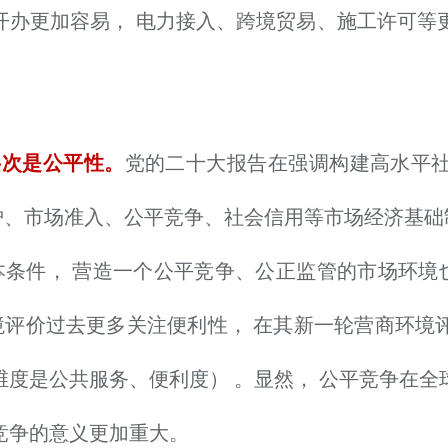
开办更加容易， 电力接入、跨境贸易、施工许可等
层次是公平性。
党的二十大报告在强调构建高水平社
护、市场准入、公平竞争、社会信用等市场经济基础
本条件， 营造一个公平竞争、公正监管的市场环境
境评价过去更多关注便利性， 在其新一轮营商环境
维度是公共服务、便利度） 。显然， 公平竞争在全
竞争的意义更加重大。