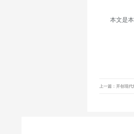
本文是本
上一篇：开创现代