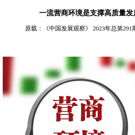
一流营商环境是支撑高质量发
原载：《中国发展观察》 2023年总第291