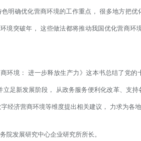
特色明确优化营商环境的工作重点， 很多地方把优
环境突破年， 这些做法都将推动我国优化营商环
。
营商环境： 进一步释放生产力》这本书总结了党的
 并立足新发展阶段， 从政务服务便利化改革、支
数字经济营商环境等维度提出相关建议， 力求为各
务院发展研究中心企业研究所所长。