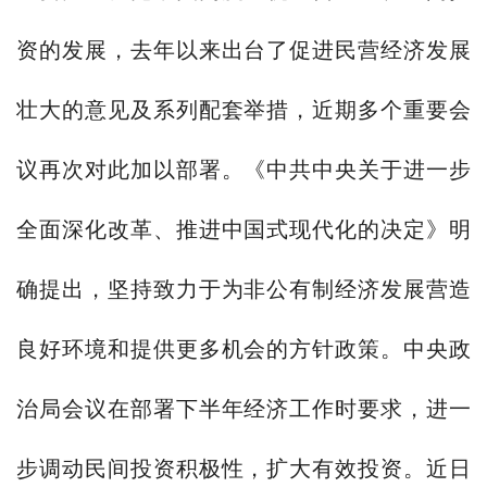
资的发展，去年以来出台了促进民营经济发展
壮大的意见及系列配套举措，近期多个重要会
议再次对此加以部署。《中共中央关于进一步
全面深化改革、推进中国式现代化的决定》明
确提出，坚持致力于为非公有制经济发展营造
良好环境和提供更多机会的方针政策。中央政
治局会议在部署下半年经济工作时要求，进一
步调动民间投资积极性，扩大有效投资。近日