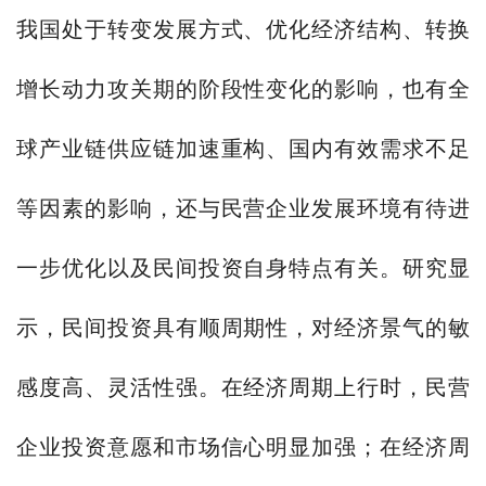
我国处于转变发展方式、优化经济结构、转换
增长动力攻关期的阶段性变化的影响，也有全
球产业链供应链加速重构、国内有效需求不足
等因素的影响，还与民营企业发展环境有待进
一步优化以及民间投资自身特点有关。研究显
示，民间投资具有顺周期性，对经济景气的敏
感度高、灵活性强。在经济周期上行时，民营
企业投资意愿和市场信心明显加强；在经济周