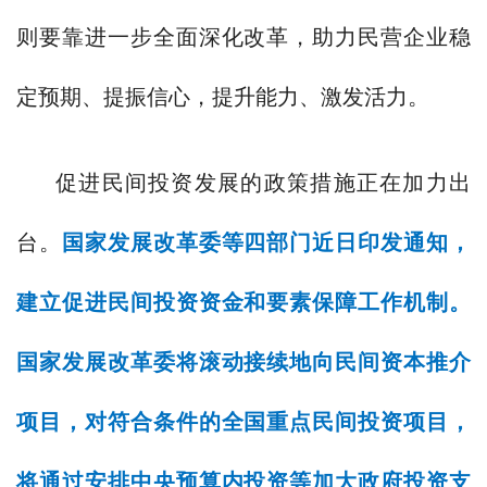
则要靠进一步全面深化改革，助力民营企业稳
定预期、提振信心，提升能力、激发活力。
促进民间投资发展的政策措施正在加力出
台。
国家发展改革委等四部门近日印发通知，
建立促进民间投资资金和要素保障工作机制。
国家发展改革委将滚动接续地向民间资本推介
项目，对符合条件的全国重点民间投资项目，
将通过安排中央预算内投资等加大政府投资支