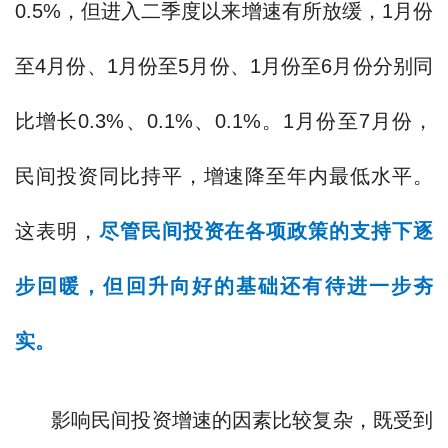
0.5%，但进入二季度以来增速有所放缓，1月份
至4月份、1月份至5月份、1月份至6月份分别同
比增长0.3%、0.1%、0.1%。1月份至7月份，
民间投资同比持平，增速降至年内最低水平。
这表明，
尽管民间投资在各项政策的支持下逐
步回暖，但回升向好的基础还有待进一步夯
实。
影响民间投资增速的因素比较复杂，既受到