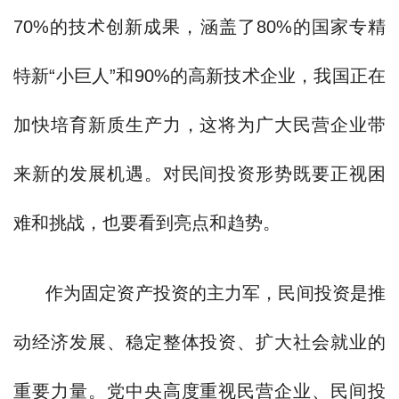
70%的技术创新成果，涵盖了80%的国家专精
特新“小巨人”和90%的高新技术企业，我国正在
加快培育新质生产力，这将为广大民营企业带
来新的发展机遇。对民间投资形势既要正视困
难和挑战，也要看到亮点和趋势。
作为固定资产投资的主力军，民间投资是推
动经济发展、稳定整体投资、扩大社会就业的
重要力量。党中央高度重视民营企业、民间投