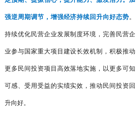
强逆周期调节，增强经济持续回升向好态势
。
持续优化民营企业发展制度环境，完善民营企
业参与国家重大项目建设长效机制，积极推动
更多民间投资项目高效落地实施，以更多可知
可感、受用受益的实绩实效，推动民间投资回
升向好。