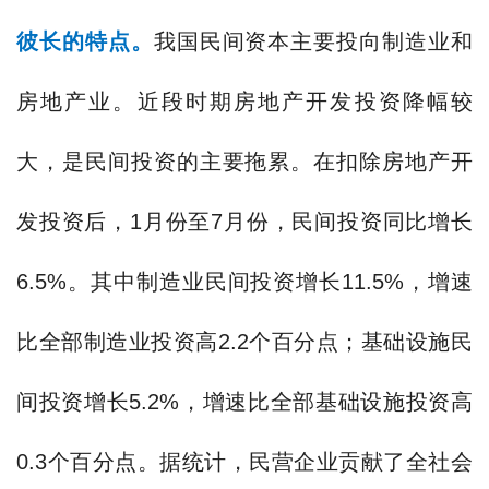
彼长的特点。
我国民间资本主要投向制造业和
房地产业。近段时期房地产开发投资降幅较
大，是民间投资的主要拖累。在扣除房地产开
发投资后，1月份至7月份，民间投资同比增长
6.5%。其中制造业民间投资增长11.5%，增速
比全部制造业投资高2.2个百分点；基础设施民
间投资增长5.2%，增速比全部基础设施投资高
0.3个百分点。据统计，民营企业贡献了全社会