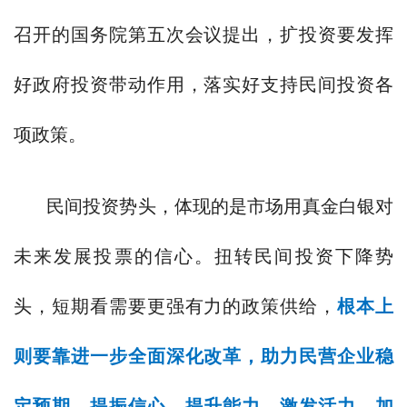
召开的国务院第五次会议提出，扩投资要发挥
好政府投资带动作用，落实好支持民间投资各
项政策。
民间投资势头，体现的是市场用真金白银对
未来发展投票的信心。扭转民间投资下降势
头，短期看需要更强有力的政策供给，
根本上
则要靠进一步全面深化改革，助力民营企业稳
定预期、提振信心，提升能力、激发活力。加