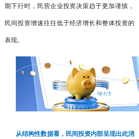
期下行时，民营企业投资决策趋于更加谨慎，
民间投资增速往往低于经济增长和整体投资的
表现。
从结构性数据看，民间投资内部呈现出此消