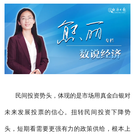
民间投资势头，体现的是市场用真金白银对
未来发展投票的信心。扭转民间投资下降势
头，短期看需要更强有力的政策供给，根本上