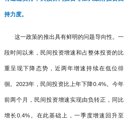
持力度。
这一政策的推出具有鲜明的问题导向性。一
段时间以来，民间投资增速和占整体投资的比
重呈现下降态势，近两年增速持续在低位徘
徊。2023年，民间投资比上年下降0.4%。今年
前两个月，民间投资增速实现由负转正，同比
增长0.4%。在此基础上，一季度增速回升至