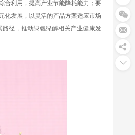
综合利用，提高产业节能降耗能力；要
元化发展，以灵活的产品方案适应市场
展路径，推动绿氨绿醇相关产业健康发