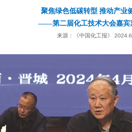
聚焦绿色低碳转型 推动产业
——第二届化工技术大会嘉宾
来源：《中国化工报》
2024.6