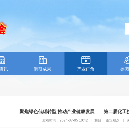
资讯
调研成果
产业广角
参阅
聚焦绿色低碳转型 推动产业健康发展——第二届化工
发布时间：2024-07-05 10:42
|
栏目：
论坛观点
|