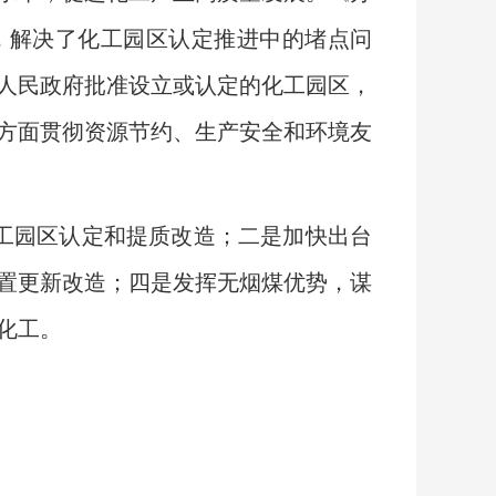
，解决了化工园区认定推进中的堵点问
人民政府批准设立或认定的化工园区，
方面贯彻资源节约、生产安全和环境友
工园区认定和提质改造；二是加快出台
置更新改造；四是发挥无烟煤优势，谋
化工。