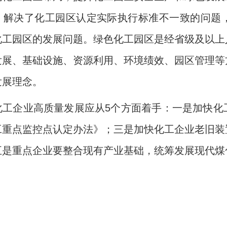
，解决了化工园区认定实际执行标准不一致的问题
化工园区的发展问题。绿色化工园区是经省级及以上
发展、基础设施、资源利用、环境绩效、园区管理等
发展理念。
企业高质量发展应从
5
个方面着手：一是加快化
工重点监控点认定办法》；三是加快化工企业老旧装
五是重点企业要整合现有产业基础，统筹发展现代煤