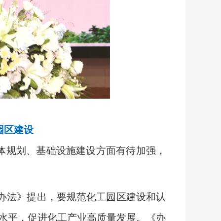
园区建设
体规划、基础设施建设方面有待加强，
办法》提出，要规范化工园区建设和认
水平，促进化工产业高质量发展。《办