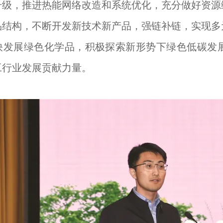
升级，推进热能网络改造和系统优化，充分做好资源
品结构，不断开发新技术新产品，强链补链，实现多
快发展绿色化学品，积极探索新形势下绿色低碳发
工行业发展贡献力量。