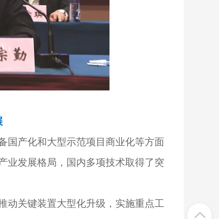
展
备国产化和大型示范项目商业化等方面
产业发展格局，国内多项技术取得了突
推动关键装置大型化升级，实施重点工