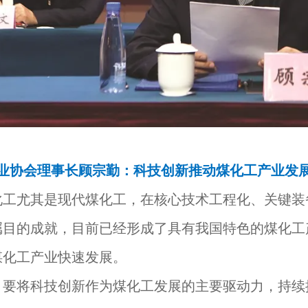
业协会理事长顾宗勤：科技创新推动煤化工产业发
尤其是现代煤化工，在核心技术工程化、关键装
瞩目的成就，目前已经形成了具有我国特色的煤化工
煤化工产业快速发展。
将科技创新作为煤化工发展的主要驱动力，持续